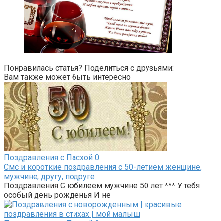
Понравилась статья? Поделиться с друзьями:
Вам также может быть интересно
Поздравления с Пасхой
0
Смс и короткие поздравления с 50-летием женщине,
мужчине, другу, подруге
Поздравления С юбилеем мужчине 50 лет *** У тебя
особый день рожденья И не