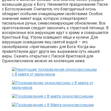
возвышая душу к Богу. Начинается празднование Пасхи
с Богослужения. Считается, что благодатный огонь
обладает особыми очищающими свойствами. Особое
значение имеет вода, которую олицетворяют
пасхальные ручьи, символизирующие обновление. Все
приготовления следует закончить к страстной пятнице. В
воскресенье все верующие идут к храму и совершается
Крестный Ход. Утром освящают яйца и куличи. Для
верующих освящение яиц святой водой – это
своеобразное «приглашение» для Бога. Когда мы
приветствуем друг друга мы выражаем суть нашей
веры. Скачать открытки с Пасхой Христовой для
Одноклассников можно из коллекции ниже.