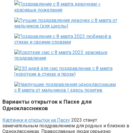
Варианты открыток к Пасхе для
Одноклассников
Картинки и открытки на Пасху
2023 станут
замечательным поздравлением для родных и близких в
Одноклассниках. Православные люди серьезно