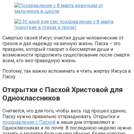
Смертью своей Иисус очистил души человеческие от
грехов и дал надежду на вечную жизнь. Пасха – это
праздник, который говорит о бессмертии души и
возможности продолжить существование после смерти
всем, кто вел праведную жизнь
Поэтому, так важно вспоминать и чтить жертву Иисуса в
Пасху
Открытки с Пасхой Христовой для
Одноклассников
Считается, что для того, чтобы весь год прошел удачно,
Пасху нужно правильно отпраздновать. Открытки и
поздравления с Пасхой
в наши дни отправляют в
Одноклассниках и по почте. В последнюю неделю нужно
думать о молитве больше чем обычно, более усердно