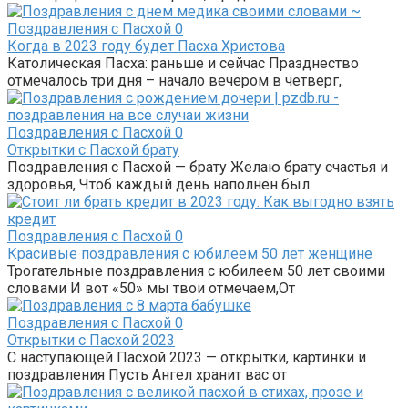
Поздравления с Пасхой
0
Когда в 2023 году будет Пасха Христова
Католическая Пасха: раньше и сейчас Празднество
отмечалось три дня – начало вечером в четверг,
Поздравления с Пасхой
0
Открытки с Пасхой брату
Поздравления с Пасхой — брату Желаю брату счастья и
здоровья, Чтоб каждый день наполнен был
Поздравления с Пасхой
0
Красивые поздравления с юбилеем 50 лет женщине
Трогательные поздравления с юбилеем 50 лет своими
словами И вот «50» мы твои отмечаем,От
Поздравления с Пасхой
0
Открытки с Пасхой 2023
С наступающей Пасхой 2023 — открытки, картинки и
поздравления Пусть Ангел хранит вас от