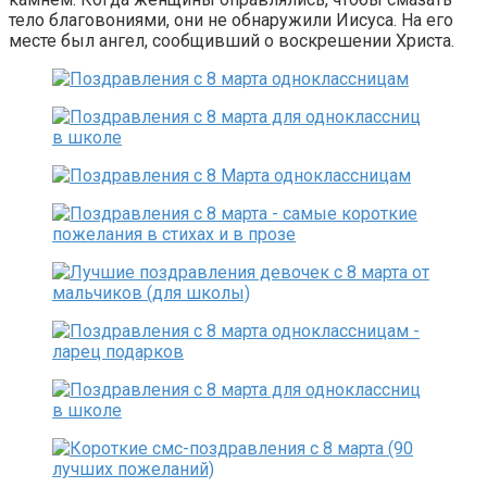
тело благовониями, они не обнаружили Иисуса. На его
месте был ангел, сообщивший о воскрешении Христа.