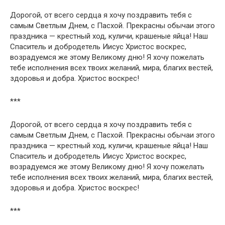
Дорогой, от всего сердца я хочу поздравить тебя с
самым Светлым Днем, с Пасхой. Прекрасны обычаи этого
праздника — крестный ход, куличи, крашеные яйца! Наш
Спаситель и добродетель Иисус Христос воскрес,
возрадуемся же этому Великому дню! Я хочу пожелать
тебе исполнения всех твоих желаний, мира, благих вестей,
здоровья и добра. Христос воскрес!
***
Дорогой, от всего сердца я хочу поздравить тебя с
самым Светлым Днем, с Пасхой. Прекрасны обычаи этого
праздника — крестный ход, куличи, крашеные яйца! Наш
Спаситель и добродетель Иисус Христос воскрес,
возрадуемся же этому Великому дню! Я хочу пожелать
тебе исполнения всех твоих желаний, мира, благих вестей,
здоровья и добра. Христос воскрес!
***