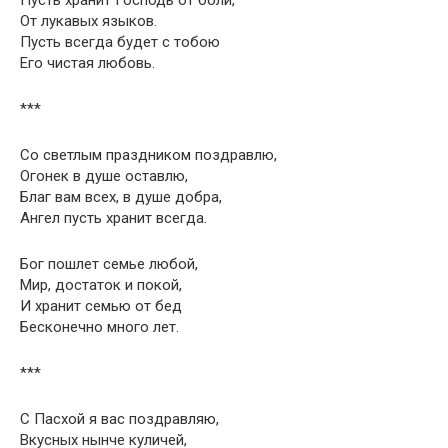
От лукавых языков.
Пусть всегда будет с тобою
Его чистая любовь.
***
Со светлым праздником поздравлю,
Огонек в душе оставлю,
Благ вам всех, в душе добра,
Ангел пусть хранит всегда.
Бог пошлет семье любой,
Мир, достаток и покой,
И хранит семью от бед
Бесконечно много лет.
***
С Пасхой я вас поздравляю,
Вкусных нынче куличей,