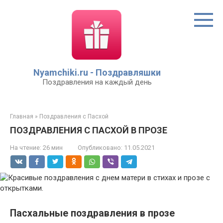
Перейти
к
контенту
Nyamchiki.ru - Поздравляшки
Поздравления на каждый день
Главная
»
Поздравления с Пасхой
ПОЗДРАВЛЕНИЯ С ПАСХОЙ В ПРОЗЕ
На чтение:
26 мин
Опубликовано:
11.05.2021
Пасхальные поздравления в прозе