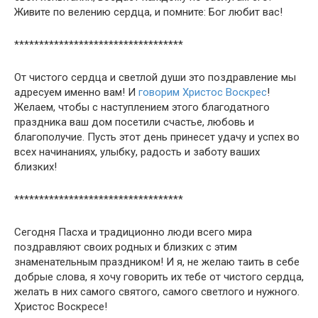
Живите по велению сердца, и помните: Бог любит вас!
**********************************
От чистого сердца и светлой души это поздравление мы
адресуем именно вам! И
говорим Христос Воскрес
!
Желаем, чтобы с наступлением этого благодатного
праздника ваш дом посетили счастье, любовь и
благополучие. Пусть этот день принесет удачу и успех во
всех начинаниях, улыбку, радость и заботу ваших
близких!
**********************************
Сегодня Пасха и традиционно люди всего мира
поздравляют своих родных и близких с этим
знаменательным праздником! И я, не желаю таить в себе
добрые слова, я хочу говорить их тебе от чистого сердца,
желать в них самого святого, самого светлого и нужного.
Христос Воскресе!