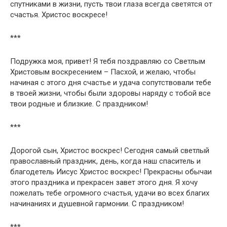
спутниками в жизни, пусть твои глаза всегда светятся от
счастья. Христос воскресе!
***
Подружка моя, привет! Я тебя поздравляю со Светлым
Христовым воскресением – Пасхой, и желаю, чтобы
начиная с этого дня счастье и удача сопутствовали тебе
в твоей жизни, чтобы были здоровы наряду с тобой все
твои родные и близкие. С праздником!
***
Дорогой сын, Христос воскрес! Сегодня самый светлый
православный праздник, день, когда наш спаситель и
благодетель Иисус Христос воскрес! Прекрасны обычаи
этого праздника и прекрасен завет этого дня. Я хочу
пожелать тебе огромного счастья, удачи во всех благих
начинаниях и душевной гармонии. С праздником!
***