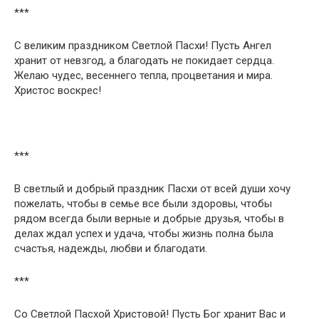
***
С великим праздником Светлой Пасхи! Пусть Ангел
хранит от невзгод, а благодать не покидает сердца.
Желаю чудес, весеннего тепла, процветания и мира.
Христос воскрес!
***
В светлый и добрый праздник Пасхи от всей души хочу
пожелать, чтобы в семье все были здоровы, чтобы
рядом всегда были верные и добрые друзья, чтобы в
делах ждал успех и удача, чтобы жизнь полна была
счастья, надежды, любви и благодати.
***
Со Светлой Пасхой Христовой! Пусть Бог хранит Вас и