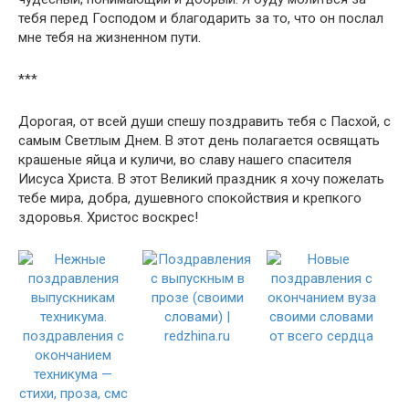
тебя перед Господом и благодарить за то, что он послал
мне тебя на жизненном пути.
***
Дорогая, от всей души спешу поздравить тебя с Пасхой, с
самым Светлым Днем. В этот день полагается освящать
крашеные яйца и куличи, во славу нашего спасителя
Иисуса Христа. В этот Великий праздник я хочу пожелать
тебе мира, добра, душевного спокойствия и крепкого
здоровья. Христос воскрес!