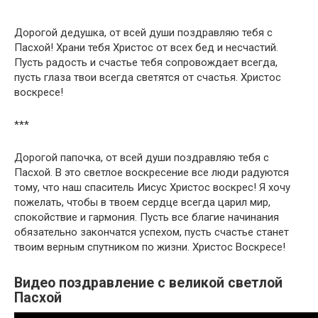
Дорогой дедушка, от всей души поздравляю тебя с
Пасхой! Храни тебя Христос от всех бед и несчастий.
Пусть радость и счастье тебя сопровождает всегда,
пусть глаза твои всегда светятся от счастья. Христос
воскресе!
***
Дорогой папочка, от всей души поздравляю тебя с
Пасхой. В это светлое воскресение все люди радуются
тому, что наш спаситель Иисус Христос воскрес! Я хочу
пожелать, чтобы в твоем сердце всегда царил мир,
спокойствие и гармония. Пусть все благие начинания
обязательно закончатся успехом, пусть счастье станет
твоим верным спутником по жизни. Христос Воскресе!
Видео поздравление с великой светлой
Пасхой