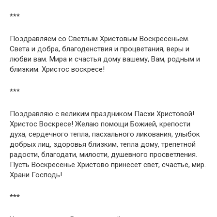
***
Поздравляем со Светлым Христовым Воскресеньем.
Света и добра, благоденствия и процветания, веры и
любви вам. Мира и счастья дому вашему, Вам, родным и
близким. Христос воскресе!
***
Поздравляю с великим праздником Пасхи Христовой!
Христос Воскресе! Желаю помощи Божией, крепости
духа, сердечного тепла, пасхального ликования, улыбок
добрых лиц, здоровья близким, тепла дому, трепетной
радости, благодати, милости, душевного просветления.
Пусть Воскресенье Христово принесет свет, счастье, мир.
Храни Господь!
***