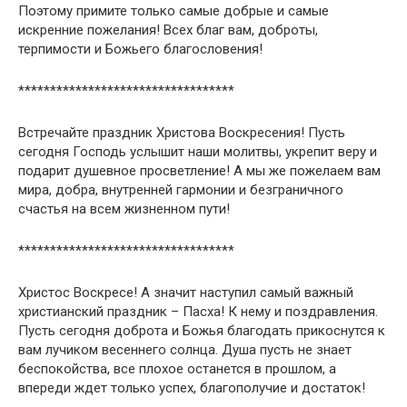
Поэтому примите только самые добрые и самые
искренние пожелания! Всех благ вам, доброты,
терпимости и Божьего благословения!
**********************************
Встречайте праздник Христова Воскресения! Пусть
сегодня Господь услышит наши молитвы, укрепит веру и
подарит душевное просветление! А мы же пожелаем вам
мира, добра, внутренней гармонии и безграничного
счастья на всем жизненном пути!
**********************************
Христос Воскресе! А значит наступил самый важный
христианский праздник – Пасха! К нему и поздравления.
Пусть сегодня доброта и Божья благодать прикоснутся к
вам лучиком весеннего солнца. Душа пусть не знает
беспокойства, все плохое останется в прошлом, а
впереди ждет только успех, благополучие и достаток!