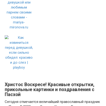
Христос Воскресе! Красивые открытки,
прикольные картинки и поздравления с
Пасхой
Сегодня отмечается величайший православный праздник