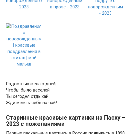
Радостных желаю дней,
Чтобы было веселей.
Ты сегодня отдыхай
Жди меня к себе на чай!
Старинные красивые картинки на Пасху –
2023 с пожеланиями
Первые пасхальные картинки в России появились в 1898