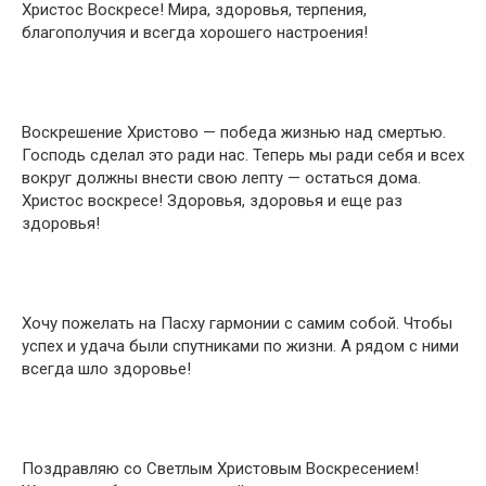
Христос Воскресе! Мира, здоровья, терпения,
благополучия и всегда хорошего настроения!
Воскрешение Христово — победа жизнью над смертью.
Господь сделал это ради нас. Теперь мы ради себя и всех
вокруг должны внести свою лепту — остаться дома.
Христос воскресе! Здоровья, здоровья и еще раз
здоровья!
Хочу пожелать на Пасху гармонии с самим собой. Чтобы
успех и удача были спутниками по жизни. А рядом с ними
всегда шло здоровье!
Поздравляю со Светлым Христовым Воскресением!