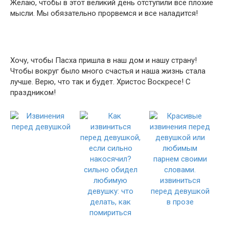
Желаю, чтобы в этот великий день отступили все плохие
мысли. Мы обязательно прорвемся и все наладится!
Хочу, чтобы Пасха пришла в наш дом и нашу страну!
Чтобы вокруг было много счастья и наша жизнь стала
лучше. Верю, что так и будет. Христос Воскресе! С
праздником!