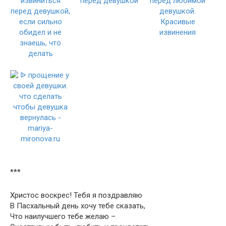
***
Христос воскрес! Тебя я поздравляю
В Пасхальный день хочу тебе сказать,
Что наилучшего тебе желаю –