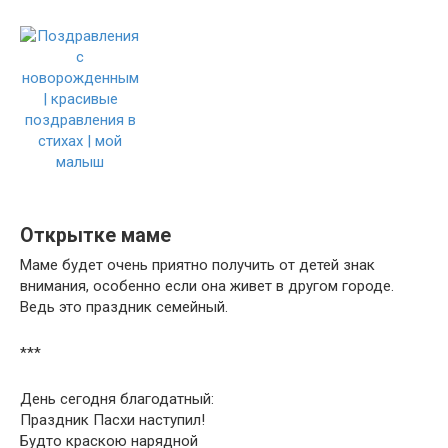
Открытке маме
Маме будет очень приятно получить от детей знак
внимания, особенно если она живет в другом городе.
Ведь это праздник семейный.
***
День сегодня благодатный:
Праздник Пасхи наступил!
Будто краскою нарядной