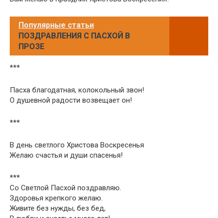
Популярные статьи
ПОЗДРАВЛЕНИЯ С ПАСХОЙ В
ПРОЗЕ
***
Пасха благодатная, колокольный звон!
О душевной радости возвещает он!
***
В день светлого Христова Воскресенья
Желаю счастья и души спасенья!
***
Со Светлой Пасхой поздравляю.
Здоровья крепкого желаю.
Живите без нужды, без бед,