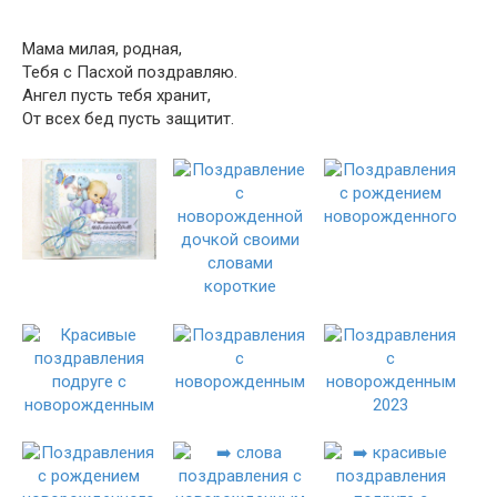
Мама милая, родная,
Тебя с Пасхой поздравляю.
Ангел пусть тебя хранит,
От всех бед пусть защитит.