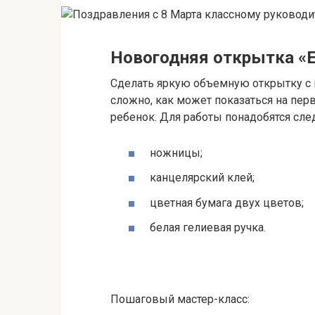
Новогодняя открытка «
Сделать яркую объемную открытку с 
сложно, как может показаться на пер
ребенок. Для работы понадобятся сл
ножницы;
канцелярский клей;
цветная бумага двух цветов;
белая гелиевая ручка.
Пошаговый мастер-класс: