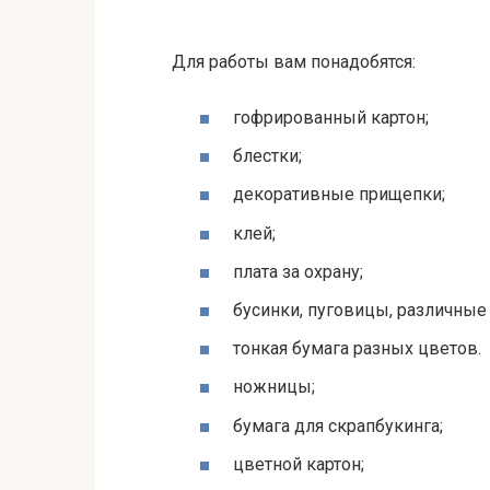
Для работы вам понадобятся:
гофрированный картон;
блестки;
декоративные прищепки;
клей;
плата за охрану;
бусинки, пуговицы, различные
тонкая бумага разных цветов.
ножницы;
бумага для скрапбукинга;
цветной картон;