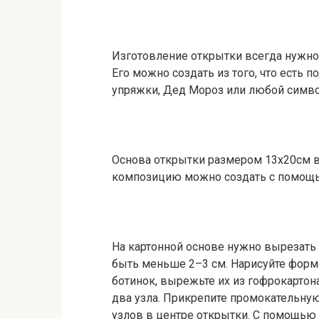
Изготовление открытки всегда нужно
Его можно создать из того, что есть п
упряжки, Дед Мороз или любой симво
Основа открытки размером 13х20см в
композицию можно создать с помощью
На картонной основе нужно вырезать 
быть меньше 2–3 см. Нарисуйте форм
ботинок, вырежьте их из гофрокартон
два узла. Прикрепите промокательную
узлов в центре открытки. С помощью