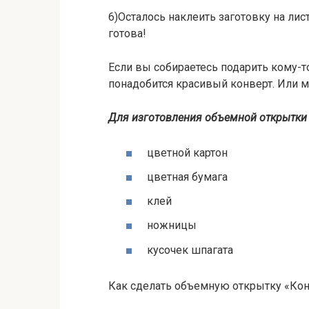
6)Осталось наклеить заготовку на лис
готова!
Если вы собираетесь подарить кому-то
понадобится красивый конверт. Или 
Для изготовления объемной открытки «
цветной картон
цветная бумага
клей
ножницы
кусочек шпагата
Как сделать объемную открытку «Кон