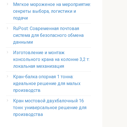
Мягкое мороженое на мероприятие:
секреты выбора, логистики и
подачи
RuPost: Современная почтовая
система для безопасного обмена
данными
Изготовление и монтаж
консольного крана на колонне 3,2 т:
локальная механизация
Кран-балка опорная 1 тонна:
идеальное решение для малых
производств
Кран мостовой двухбалочный 16
тонн: универсальное решение для
производства