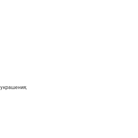
 украшения;