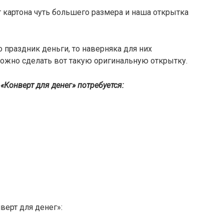
т картона чуть большего размера и наша открытка
 праздник деньги, то наверняка для них
можно сделать вот такую оригинальную открытку.
Конверт для денег» потребуется:
верт для денег»: