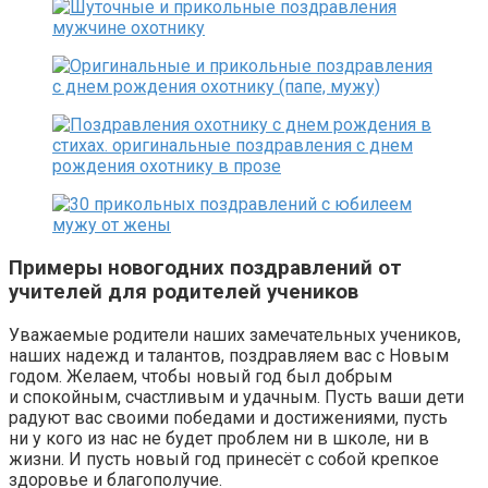
Примеры новогодних поздравлений от
учителей для родителей учеников
Уважаемые родители наших замечательных учеников,
наших надежд и талантов, поздравляем вас с Новым
годом. Желаем, чтобы новый год был добрым
и спокойным, счастливым и удачным. Пусть ваши дети
радуют вас своими победами и достижениями, пусть
ни у кого из нас не будет проблем ни в школе, ни в
жизни. И пусть новый год принесёт с собой крепкое
здоровье и благополучие.