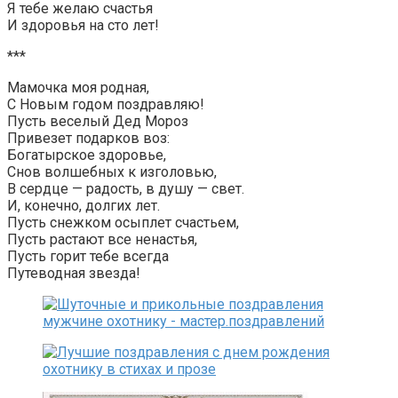
Я тебе желаю счастья
И здоровья на сто лет!
***
Мамочка моя родная,
С Новым годом поздравляю!
Пусть веселый Дед Мороз
Привезет подарков воз:
Богатырское здоровье,
Снов волшебных к изголовью,
В сердце — радость, в душу — свет.
И, конечно, долгих лет.
Пусть снежком осыплет счастьем,
Пусть растают все ненастья,
Пусть горит тебе всегда
Путеводная звезда!