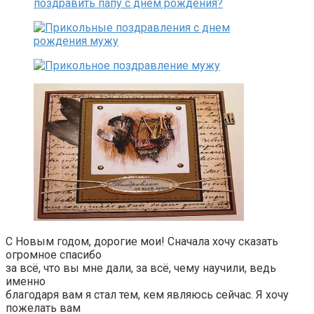
С Новым годом, дорогие мои! Сначала хочу сказать
огромное спасибо
за всё, что вы мне дали, за всё, чему научили, ведь
именно
благодаря вам я стал тем, кем являюсь сейчас. Я хочу
пожелать вам