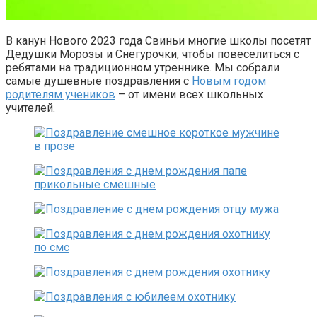
В канун Нового 2023 года Свиньи многие школы посетят
Дедушки Морозы и Снегурочки, чтобы повеселиться с
ребятами на традиционном утреннике. Мы собрали
самые душевные поздравления с
Новым годом
родителям учеников
– от имени всех школьных
учителей.