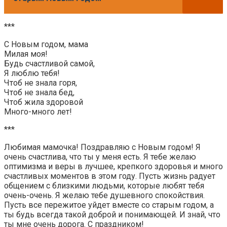
***
С Новым годом, мама
Милая моя!
Будь счастливой самой,
Я люблю тебя!
Чтоб не знала горя,
Чтоб не знала бед,
Чтоб жила здоровой
Много-много лет!
***
Любимая мамочка! Поздравляю с Новым годом! Я
очень счастлива, что ты у меня есть. Я тебе желаю
оптимизма и веры в лучшее, крепкого здоровья и много
счастливых моментов в этом году. Пусть жизнь радует
общением с близкими людьми, которые любят тебя
очень-очень. Я желаю тебе душевного спокойствия.
Пусть все пережитое уйдет вместе со старым годом, а
ты будь всегда такой доброй и понимающей. И знай, что
ты мне очень дорога. С праздником!