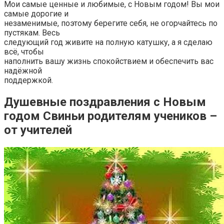
Мои самые ценные и любимые, с Новым годом! Вы мои
самые дорогие и
незаменимые, поэтому берегите себя, не огорчайтесь по
пустякам. Весь
следующий год живите на полную катушку, а я сделаю
всё, чтобы
наполнить вашу жизнь спокойствием и обеспечить вас
надёжной
поддержкой.
Душевные поздравления с Новым
годом Свиньи родителям учеников –
от учителей