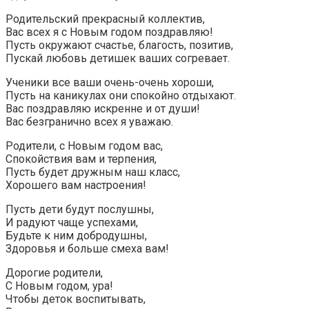
Родительский прекрасный коллектив,
Вас всех я с Новым годом поздравляю!
Пусть окружают счастье, благость, позитив,
Пускай любовь детишек ваших согревает.
Ученики все ваши очень-очень хороши,
Пусть на каникулах они спокойно отдыхают.
Вас поздравляю искренне и от души!
Вас безгранично всех я уважаю.
Родители, с Новым годом вас,
Спокойствия вам и терпения,
Пусть будет дружным наш класс,
Хорошего вам настроения!
Пусть дети будут послушны,
И радуют чаще успехами,
Будьте к ним добродушны,
Здоровья и больше смеха вам!
Дорогие родители,
С Новым годом, ура!
Чтобы деток воспитывать,