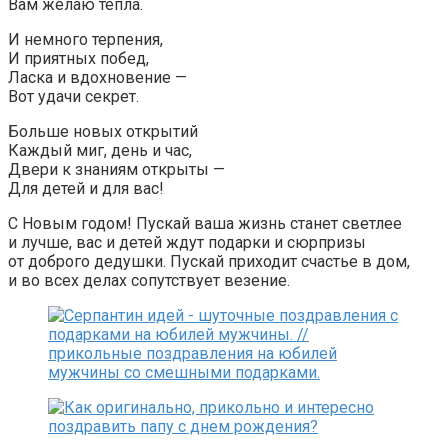
Вам желаю тепла.
И немного терпения,
И приятных побед,
Ласка и вдохновение —
Вот удачи секрет.
Больше новых открытий
Каждый миг, день и час,
Двери к знаниям открыты —
Для детей и для вас!
С Новым годом! Пускай ваша жизнь станет светлее
и лучше, вас и детей ждут подарки и сюрпризы
от доброго дедушки. Пускай приходит счастье в дом,
и во всех делах сопутствует везение.