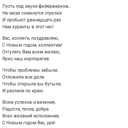
Пусть под звуки фейерверков,
На часах сомкнутся стрелки
И пробьют двенадцать раз
Нам куранты в этот час!
Вас, коллеги, поздравляю,
С Новым годом, коллектив!
Отгулять Вам всем желаю,
Ярко наш корпоратив.
Чтобы проблемы забыли,
Отложили все дела.
Чтобы открыли вы бутыли,
И разлили по краю.
Всем успехов и везения,
Радости, тепла, добра.
Всех желаний исполнения,
С Новым годом Вас, ура!