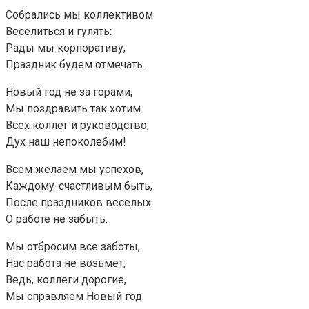
Собрались мы коллективом
Веселиться и гулять:
Рады мы корпоративу,
Праздник будем отмечать.
Новый год не за горами,
Мы поздравить так хотим
Всех коллег и руководство,
Дух наш непоколебим!
Всем желаем мы успехов,
Каждому-счастливым быть,
После праздников веселых
О работе не забыть.
Мы отбросим все заботы,
Нас работа не возьмет,
Ведь, коллеги дорогие,
Мы справляем Новый год.