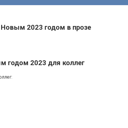
 Новым 2023 годом в прозе
м годом 2023 для коллег
оллег: