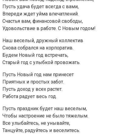
Пусть удача будет всегда с вами,
Впереди ждет уйма впечатлений.
Счастья вам, финансовой свободы,
Удовольствие в работе. С Новым годом!
Наш веселый, дружный коллектив
Снова собрался на корпоратив.
Будем Новый год встречать,
Старый год с улыбкой провожать.
Пусть Новый год нам принесет
Приятных и простых забот.
Пусть доход у всех растет.
Работа радует весь год.
Пусть праздник будет наш веселым,
Чтобы настроение не было тяжелым.
Все улыбайтесь, не унывайте,
Танцуйте, радуйтесь и веселитесь.