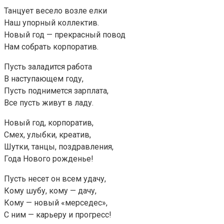
Танцует весело возле елки
Наш упорный коллектив.
Новый год — прекрасный повод
Нам собрать корпоратив.
Пусть заладится работа
В наступающем году,
Пусть поднимется зарплата,
Все пусть живут в ладу.
Новый год, корпоратив,
Смех, улыбки, креатив,
Шутки, танцы, поздравления,
Года Нового рожденье!
Пусть несет он всем удачу,
Кому шубу, кому — дачу,
Кому — новый «мерседес»,
С ним — карьеру и прогресс!