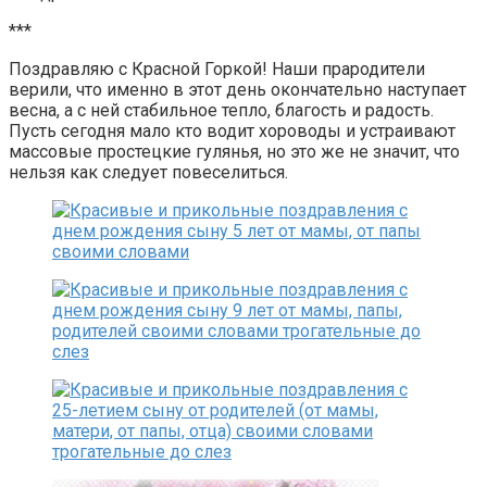
***
Поздравляю с Красной Горкой! Наши прародители
верили, что именно в этот день окончательно наступает
весна, а с ней стабильное тепло, благость и радость.
Пусть сегодня мало кто водит хороводы и устраивают
массовые простецкие гулянья, но это же не значит, что
нельзя как следует повеселиться.