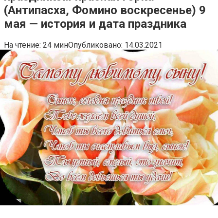
(Антипасха, Фомино воскресенье) 9
мая — история и дата праздника
На чтение:
24 мин
Опубликовано:
14.03.2021