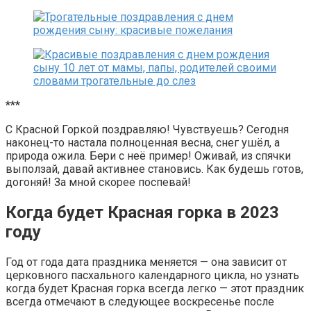
***
С Красной Горкой поздравляю! Чувствуешь? Сегодня
наконец-то настала полноценная весна, снег ушёл, а
природа ожила. Бери с неё пример! Оживай, из спячки
выползай, давай активнее становись. Как будешь готов,
догоняй! За мной скорее поспевай!
Когда будет Красная горка в 2023
году
Год от года дата праздника меняется — она зависит от
церковного пасхального календарного цикла, но узнать
когда будет Красная горка всегда легко — этот праздник
всегда отмечают в следующее воскресенье после