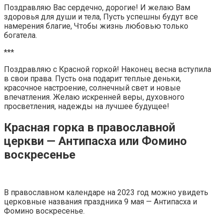
Поздравляю Вас сердечно, дорогие! И желаю Вам
здоровья для души и тела, Пусть успешны будут все
намерения благие, Чтобы жизнь любовью только
богатела.
***
Поздравляю с Красной горкой! Наконец весна вступила
в свои права. Пусть она подарит теплые деньки,
красочное настроение, солнечный свет и новые
впечатления. Желаю искренней веры, духовного
просветления, надежды на лучшее будущее!
Красная горка в православной
церкви — Антипасха или Фомино
воскресенье
В православном календаре на 2023 год можно увидеть
церковные названия праздника 9 мая — Антипасха и
Фомино воскресенье.