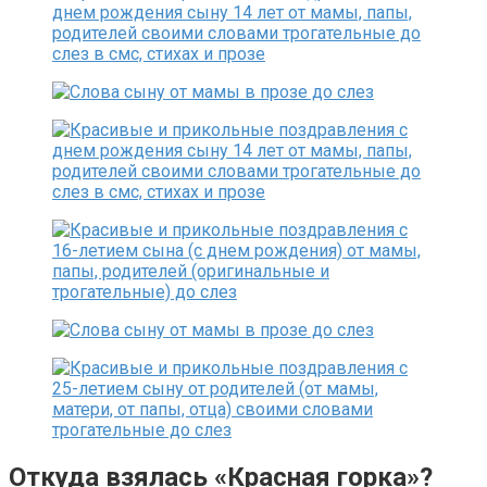
Откуда взялась «Красная горка»?