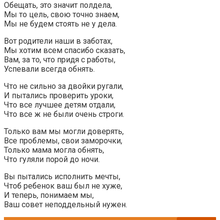
Обещать, это значит полдела,
Мы то цель, свою точно знаем,
Мы не будем стоять не у дела.
Вот родители наши в заботах,
Мы хотим всем спасибо сказать,
Вам, за то, что придя с работы,
Успевали всегда обнять.
Что не сильно за двойки ругали,
И пытались проверить уроки,
Что все лучшее детям отдали,
Что все ж не были очень строги.
Только вам мы могли доверять,
Все проблемы, свои заморочки,
Только мама могла обнять,
Что гуляли порой до ночи.
Вы пытались исполнить мечты,
Чтоб ребенок ваш был не хуже,
И теперь, понимаем мы,
Ваш совет неподдельный нужен.