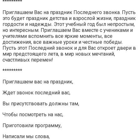
*********
Приглашаем Вас на праздник Последнего звонка. Пусть
это будет праздник детства и взрослой жизни, праздник
гордости и надежды. Этот учебный год был непростым,
но интересным. Приглашаем Вас вместе с учениками и
учителями вспомнить все яркие моменты, все
достижения, все важные уроки и честные победы.
Пусть этот Последний звонок и для Вас откроет двери в
мир предстоящего лета, в мир новых мечтаний,
счастливых перемен!
*********
Приглашаем вас на праздник,
Ждет звонок последний вас,
Вы присутствовать должны там,
Чтобы посмотреть на нас,
Приготовили программу,
Написали мы слова,