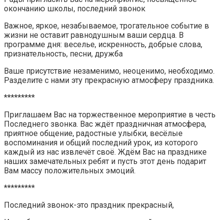
окончанию школы, последний звонок
Важное, яркое, незабываемое, трогательное событие в
жизни не оставит равнодушным ваши сердца. В
программе дня: веселье, искренность, добрые слова,
признательность, песни, дружба
Ваше присутствие незаменимо, неоценимо, необходимо.
Разделите с нами эту прекрасную атмосферу праздника.
*********
Приглашаем Вас на торжественное мероприятие в честь
Последнего звонка. Вас ждёт праздничная атмосфера,
приятное общение, радостные улыбки, весёлые
воспоминания и общий последний урок, из которого
каждый из нас извлечёт своё. Ждём Вас на празднике
наших замечательных ребят и пусть этот день подарит
Вам массу положительных эмоций.
*********
Последний звонок-это праздник прекрасный,