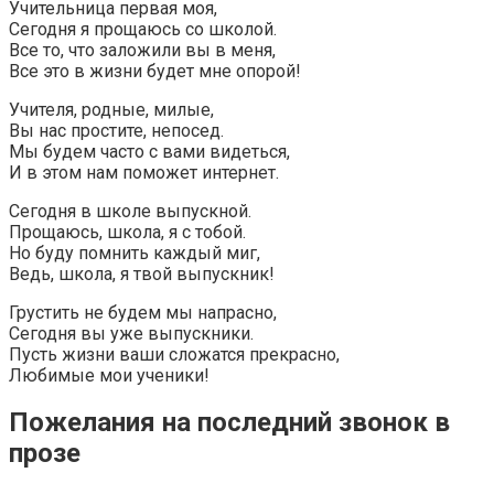
Учительница первая моя,
Сегодня я прощаюсь со школой.
Все то, что заложили вы в меня,
Все это в жизни будет мне опорой!
Учителя, родные, милые,
Вы нас простите, непосед.
Мы будем часто с вами видеться,
И в этом нам поможет интернет.
Сегодня в школе выпускной.
Прощаюсь, школа, я с тобой.
Но буду помнить каждый миг,
Ведь, школа, я твой выпускник!
Грустить не будем мы напрасно,
Сегодня вы уже выпускники.
Пусть жизни ваши сложатся прекрасно,
Любимые мои ученики!
Пожелания на последний звонок в
прозе