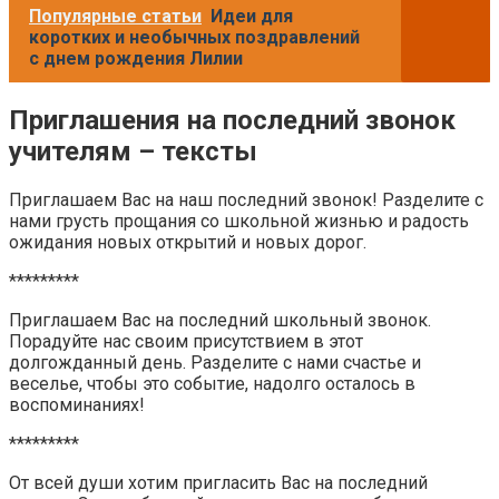
Популярные статьи
Идеи для
коротких и необычных поздравлений
с днем рождения Лилии
Приглашения на последний звонок
учителям – тексты
Приглашаем Вас на наш последний звонок! Разделите с
нами грусть прощания со школьной жизнью и радость
ожидания новых открытий и новых дорог.
*********
Приглашаем Вас на последний школьный звонок.
Порадуйте нас своим присутствием в этот
долгожданный день. Разделите с нами счастье и
веселье, чтобы это событие, надолго осталось в
воспоминаниях!
*********
От всей души хотим пригласить Вас на последний