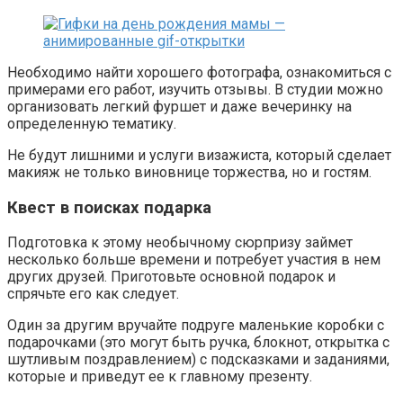
Необходимо найти хорошего фотографа, ознакомиться с
примерами его работ, изучить отзывы. В студии можно
организовать легкий фуршет и даже вечеринку на
определенную тематику.
Не будут лишними и услуги визажиста, который сделает
макияж не только виновнице торжества, но и гостям.
Квест в поисках подарка
Подготовка к этому необычному сюрпризу займет
несколько больше времени и потребует участия в нем
других друзей. Приготовьте основной подарок и
спрячьте его как следует.
Один за другим вручайте подруге маленькие коробки с
подарочками (это могут быть ручка, блокнот, открытка с
шутливым поздравлением) с подсказками и заданиями,
которые и приведут ее к главному презенту.