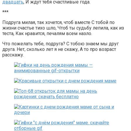
двадцать
, И ждут тебя счастливые года.
***
Подруга милая, так хочется, чтоб вместе С тобой по
жизни счастье тихо шло, Чтоб ты судьбу лепила, как из
теста, Как нравится, печалям всем назло.
Что пожелать тебе, подруга? С тобою знаем мы друг
друга. Нет, сколько лет я не скажу, А то про возраст
расскажу.