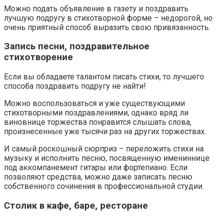
Можно подать объявление в газету и поздравить
лучшую подругу в стихотворной форме – недорогой, но
очень приятный способ выразить свою привязанность.
Запись песни, поздравительное
стихотворение
Если вы обладаете талантом писать стихи, то лучшего
способа поздравить подругу не найти!
Можно воспользоваться и уже существующими
стихотворными поздравлениями, однако вряд ли
виновнице торжества понравится слышать слова,
произнесенные уже тысячи раз на других торжествах.
И самый роскошный сюрприз – переложить стихи на
музыку и исполнить песню, посвященную имениннице
под аккомпанемент гитары или фортепиано. Если
позволяют средства, можно даже записать песню
собственного сочинения в профессиональной студии.
Столик в кафе, баре, ресторане