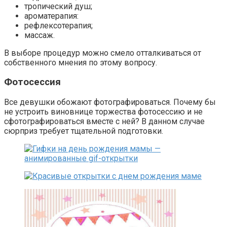
тропический душ;
ароматерапия:
рефлексотерапия;
массаж.
В выборе процедур можно смело отталкиваться от
собственного мнения по этому вопросу.
Фотосессия
Все девушки обожают фотографироваться. Почему бы
не устроить виновнице торжества фотосессию и не
сфотографироваться вместе с ней? В данном случае
сюрприз требует тщательной подготовки.