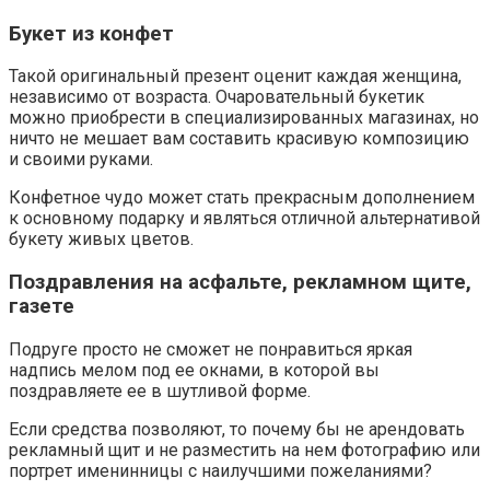
Букет из конфет
Такой оригинальный презент оценит каждая женщина,
независимо от возраста. Очаровательный букетик
можно приобрести в специализированных магазинах, но
ничто не мешает вам составить красивую композицию
и своими руками.
Конфетное чудо может стать прекрасным дополнением
к основному подарку и являться отличной альтернативой
букету живых цветов.
Поздравления на асфальте, рекламном щите,
газете
Подруге просто не сможет не понравиться яркая
надпись мелом под ее окнами, в которой вы
поздравляете ее в шутливой форме.
Если средства позволяют, то почему бы не арендовать
рекламный щит и не разместить на нем фотографию или
портрет именинницы с наилучшими пожеланиями?