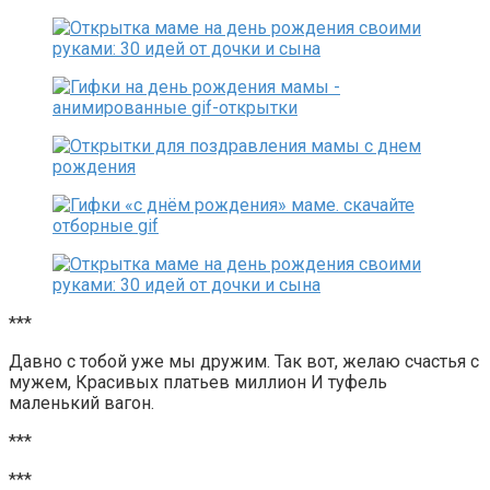
***
Давно с тобой уже мы дружим. Так вот, желаю счастья с
мужем, Красивых платьев миллион И туфель
маленький вагон.
***
***