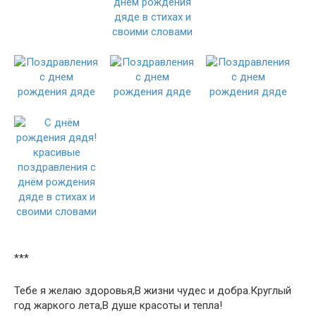
***
Тебе я желаю здоровья,В жизни чудес и добра.Круглый
год жаркого лета,В душе красоты и тепла!