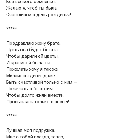
Без всякого сомненья,
Желаю я, чтоб ты была
Счастливой в день рожденья!
*****
Поздравляю жену брата.
Пусть она будет богата.
Чтобы дарили ей цветы,
И красивой была ты.
Пожелать хочу я так же
Миллионы денег даже.
Быть счастливой только с ним —
Пожелать тебе хотим.
Чтобы долго жили вместе,
Просыпаясь только с песней.
*****
Лучшая моя подружка,
Мне с тобой всегда, тепло,