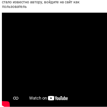
стало известно автору, войдите на сайт как
пользователь