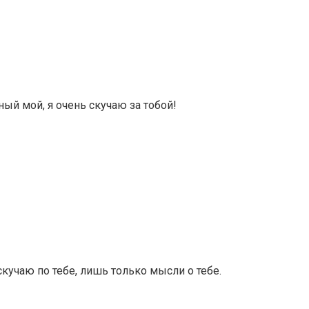
ный мой, я очень скучаю за тобой!
скучаю по тебе, лишь только мысли о тебе.