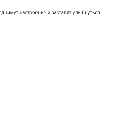
днимут настроение и заставят улыбнуться.