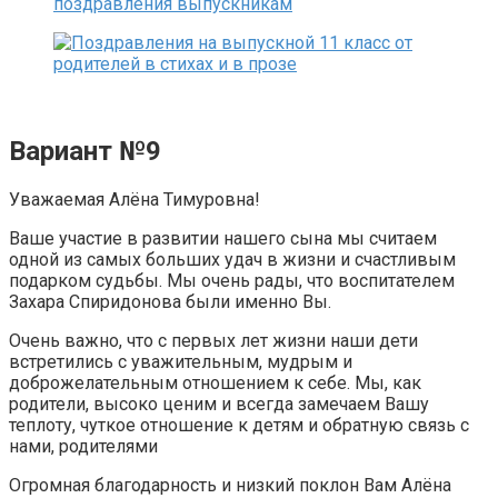
Вариант №9
Уважаемая Алёна Тимуровна!
Ваше участие в развитии нашего сына мы считаем
одной из самых больших удач в жизни и счастливым
подарком судьбы. Мы очень рады, что воспитателем
Захара Спиридонова были именно Вы.
Очень важно, что с первых лет жизни наши дети
встретились с уважительным, мудрым и
доброжелательным отношением к себе. Мы, как
родители, высоко ценим и всегда замечаем Вашу
теплоту, чуткое отношение к детям и обратную связь с
нами, родителями
Огромная благодарность и низкий поклон Вам Алёна