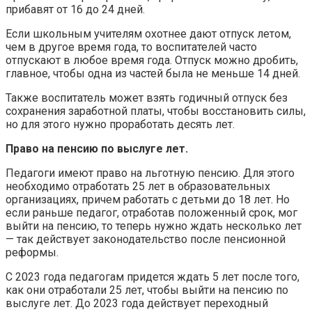
прибавят от 16 до 24 дней.
Если школьным учителям охотнее дают отпуск летом,
чем в другое время года, то воспитателей часто
отпускают в любое время года. Отпуск можно дробить,
главное, чтобы одна из частей была не меньше 14 дней.
Также воспитатель может взять годичный отпуск без
сохранения заработной платы, чтобы восстановить силы,
но для этого нужно проработать десять лет.
Право на пенсию по выслуге лет.
Педагоги имеют право на льготную пенсию. Для этого
необходимо отработать 25 лет в образовательных
организациях, причем работать с детьми до 18 лет. Но
если раньше педагог, отработав положенный срок, мог
выйти на пенсию, то теперь нужно ждать несколько лет
— так действует законодательство после пенсионной
реформы.
С 2023 года педагогам придется ждать 5 лет после того,
как они отработали 25 лет, чтобы выйти на пенсию по
выслуге лет. До 2023 года действует переходный