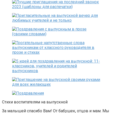
Стихи воспитателям на выпускной
За малышей спасибо Вам! От бабушек, отцов и мам. Мы