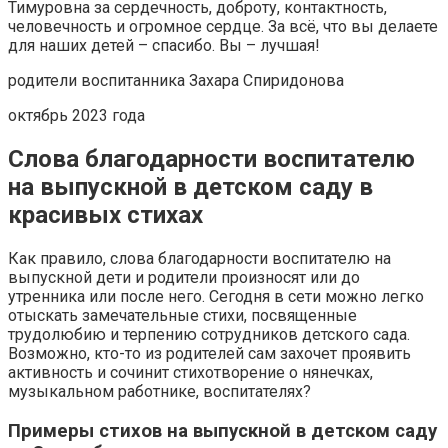
Тимуровна за сердечность, доброту, контактность,
человечность и огромное сердце. За всё, что вы делаете
для наших детей – спасибо. Вы – лучшая!
родители воспитанника Захара Спиридонова
октябрь 2023 года
Слова благодарности воспитателю
на выпускной в детском саду в
красивых стихах
Как правило, слова благодарности воспитателю на
выпускной дети и родители произносят или до
утренника или после него. Сегодня в сети можно легко
отыскать замечательные стихи, посвященные
трудолюбию и терпению сотрудников детского сада.
Возможно, кто-то из родителей сам захочет проявить
активность и сочинит стихотворение о нянечках,
музыкальном работнике, воспитателях?
Примеры стихов на выпускной в детском саду