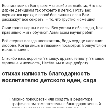
Воспитатели от Бога, вам — спасибо за любовь, Что вы
дарите детишкам так открыто и легко, Пусть вас
слушаются крохи, и порой без лишних слов Вам
расскажут все секреты — то, что грустно и смешно!
Свои тратят нервы и силы, Без устали в оба глядят, Как
правильно жить обучают, Азам всем научат ребят.
Всё стерпит всегда воспитатель, Ведь сердце наполнит
любовь, Когда лишь в глазёнки посмотрит, Волнуется он
вновь и вновь.
Спасибо вам, дорогие, За вашу, друзья, теплоту, За ваше
терпенье и нежность, Несёте вы в мир доброту.
стихах написать благодарность
воспитателю детского идеи, сада
Можно приобрести или создать в редакторе
графическом самостоятельно благодарственный