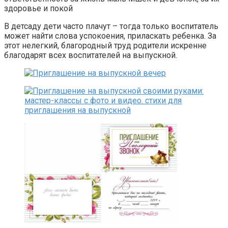
здоровье и покой
В детсаду дети часто плачут – тогда только воспитатель
может найти слова успокоения, приласкать ребенка. За
этот нелегкий, благородный труд родители искренне
благодарят всех воспитателей на выпускной.