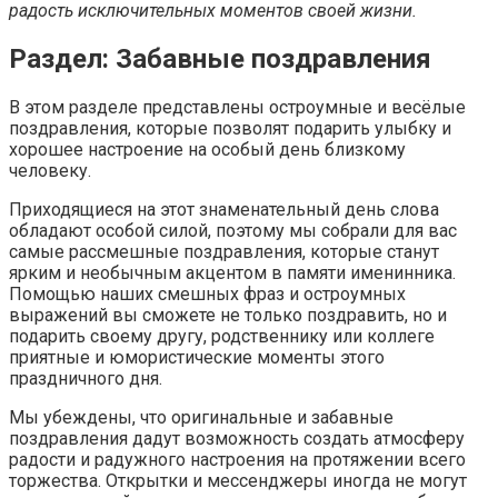
радость исключительных моментов своей жизни.
Раздел: Забавные поздравления
В этом разделе представлены остроумные и весёлые
поздравления, которые позволят подарить улыбку и
хорошее настроение на особый день близкому
человеку.
Приходящиеся на этот знаменательный день слова
обладают особой силой, поэтому мы собрали для вас
самые рассмешные поздравления, которые станут
ярким и необычным акцентом в памяти именинника.
Помощью наших смешных фраз и остроумных
выражений вы сможете не только поздравить, но и
подарить своему другу, родственнику или коллеге
приятные и юмористические моменты этого
праздничного дня.
Мы убеждены, что оригинальные и забавные
поздравления дадут возможность создать атмосферу
радости и радужного настроения на протяжении всего
торжества. Открытки и мессенджеры иногда не могут