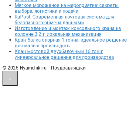
Мягкое мороженое на мероприятие: секреты
выбора, логистики и подачи
RuPost: Современная почтовая система для
безопасного обмена данными
Изготовление и монтаж консольного крана на
колонне 3,2 т: локальная механизация
Кран-балка опорная 1 тонна: идеальное решение
для малых производств
Кран мостовой двухбалочный 16 тонн:
универсальное решение для производства
© 2026 Nyamchiki.ru - Поздравляшки