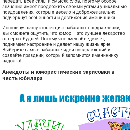
передать всей силы и смысла слов, поэтому особое
значение имеет предложить своими устами уникальные
поздравления, которые весело и доброжелательно
подчеркнут особенности и достижения именинника.
Используя нашу коллекцию забавных поздравлений,
вы сможете ощутить, что юмор – это лучшее лекарство
от серых будней. Потому что смех объединяет,
поднимает настроение и делает нашу жизнь ярче.
Выберите самые забавные идеи поздравлений и
создайте праздник, который запомнится имениннику
надолго!
Анекдоты и юмористические зарисовки в
честь юбиляра