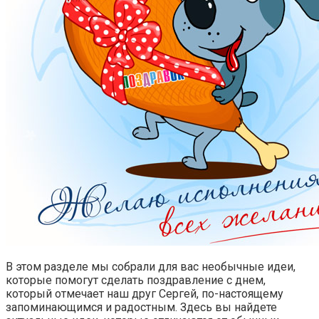
В этом разделе мы собрали для вас необычные идеи,
которые помогут сделать поздравление с днем,
который отмечает наш друг Сергей, по-настоящему
запоминающимся и радостным. Здесь вы найдете