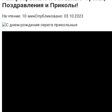
Поздравления и Приколы!
На чтение:
10 мин
Опубликовано:
03.10.2023