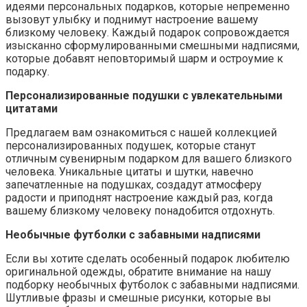
идеями персональных подарков, которые непременно
вызовут улыбку и поднимут настроение вашему
близкому человеку. Каждый подарок сопровождается
изысканно сформулированными смешными надписями,
которые добавят неповторимый шарм и остроумие к
подарку.
Персонализированные подушки с увлекательными
цитатами
Предлагаем вам ознакомиться с нашей коллекцией
персонализированных подушек, которые станут
отличным сувенирным подарком для вашего близкого
человека. Уникальные цитаты и шутки, навечно
запечатленные на подушках, создадут атмосферу
радости и приподнят настроение каждый раз, когда
вашему близкому человеку понадобится отдохнуть.
Необычные футболки с забавными надписями
Если вы хотите сделать особенный подарок любителю
оригинальной одежды, обратите внимание на нашу
подборку необычных футболок с забавными надписями.
Шутливые фразы и смешные рисунки, которые вы