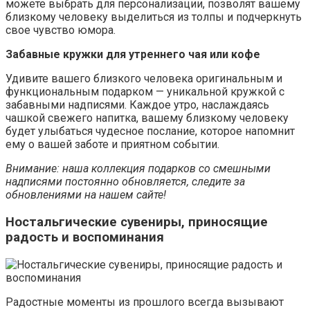
можете выбрать для персонализации, позволят вашему
близкому человеку выделиться из толпы и подчеркнуть
свое чувство юмора.
Забавные кружки для утреннего чая или кофе
Удивите вашего близкого человека оригинальным и
функциональным подарком — уникальной кружкой с
забавными надписями. Каждое утро, наслаждаясь
чашкой свежего напитка, вашему близкому человеку
будет улыбаться чудесное послание, которое напомнит
ему о вашей заботе и приятном событии.
Внимание: наша коллекция подарков со смешными
надписями постоянно обновляется, следите за
обновлениями на нашем сайте!
Ностальгические сувениры, приносящие
радость и воспоминания
Радостные моменты из прошлого всегда вызывают