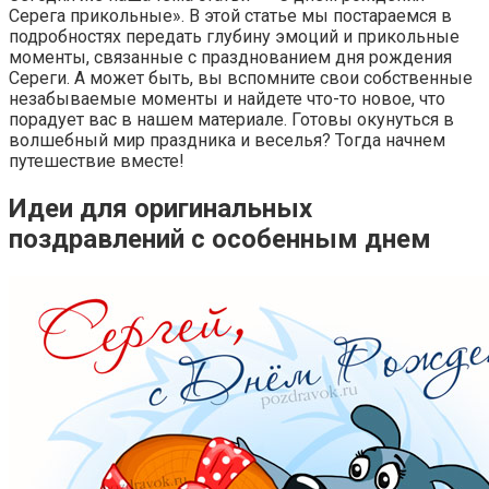
Серега прикольные». В этой статье мы постараемся в
подробностях передать глубину эмоций и прикольные
моменты, связанные с празднованием дня рождения
Сереги. А может быть, вы вспомните свои собственные
незабываемые моменты и найдете что-то новое, что
порадует вас в нашем материале. Готовы окунуться в
волшебный мир праздника и веселья? Тогда начнем
путешествие вместе!
Идеи для оригинальных
поздравлений с особенным днем