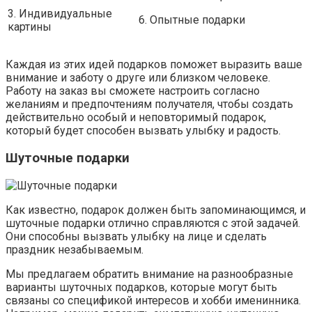
3. Индивидуальные
6. Опытные подарки
картины
Каждая из этих идей подарков поможет выразить ваше
внимание и заботу о друге или близком человеке.
Работу на заказ вы сможете настроить согласно
желаниям и предпочтениям получателя, чтобы создать
действительно особый и неповторимый подарок,
который будет способен вызвать улыбку и радость.
Шуточные подарки
Как известно, подарок должен быть запоминающимся, и
шуточные подарки отлично справляются с этой задачей.
Они способны вызвать улыбку на лице и сделать
праздник незабываемым.
Мы предлагаем обратить внимание на разнообразные
варианты шуточных подарков, которые могут быть
связаны со спецификой интересов и хобби именинника.