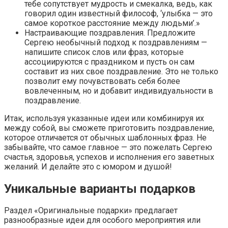
тебе сопутствует мудрость и смекалка, ведь, как
говорил один известный философ, ‘улыбка — это
самое короткое расстояние между людьми’.»
Настраивающие поздравления. Предложите
Сергею необычный подход к поздравлениям —
напишите список слов или фраз, которые
ассоциируются с праздником и пусть он сам
составит из них свое поздравление. Это не только
позволит ему почувствовать себя более
вовлеченным, но и добавит индивидуальности в
поздравление.
Итак, используя указанные идеи или комбинируя их
между собой, вы сможете приготовить поздравление,
которое отличается от обычных шаблонных фраз. Не
забывайте, что самое главное — это пожелать Сергею
счастья, здоровья, успехов и исполнения его заветных
желаний. И делайте это с юмором и душой!
Уникальные варианты подарков
Раздел «Оригинальные подарки» предлагает
разнообразные идеи для особого мероприятия или