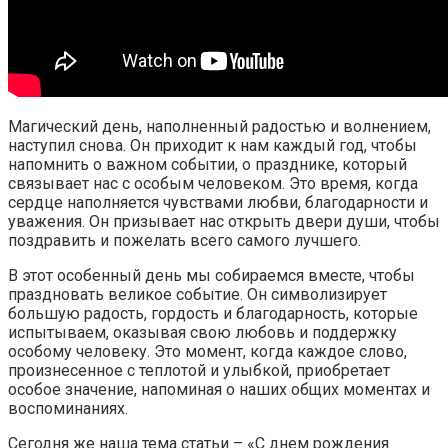
Магический день, наполненный радостью и волнением,
наступил снова. Он приходит к нам каждый год, чтобы
напомнить о важном событии, о празднике, который
связывает нас с особым человеком. Это время, когда
сердце наполняется чувствами любви, благодарности и
уважения. Он призывает нас открыть двери души, чтобы
поздравить и пожелать всего самого лучшего.
В этот особенный день мы собираемся вместе, чтобы
праздновать великое событие. Он символизирует
большую радость, гордость и благодарность, которые
испытываем, оказывая свою любовь и поддержку
особому человеку. Это момент, когда каждое слово,
произнесенное с теплотой и улыбкой, приобретает
особое значение, напоминая о наших общих моментах и
воспоминаниях.
Сегодня же наша тема статьи – «С днем рождения