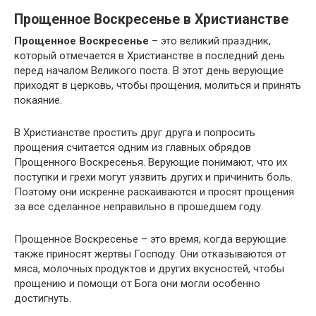
Прощенное Воскресенье в Христианстве
Прощенное Воскресенье
– это великий праздник,
который отмечается в Христианстве в последний день
перед началом Великого поста. В этот день верующие
приходят в церковь, чтобы прощения, молиться и принять
покаяние.
В Христианстве простить друг друга и попросить
прощения считается одним из главных обрядов
Прощенного Воскресенья. Верующие понимают, что их
поступки и грехи могут уязвить других и причинить боль.
Поэтому они искренне раскаиваются и просят прощения
за все сделанное неправильно в прошедшем году.
Прощенное Воскресенье – это время, когда верующие
также приносят жертвы Господу. Они отказываются от
мяса, молочных продуктов и других вкусностей, чтобы
прощению и помощи от Бога они могли особенно
достигнуть.