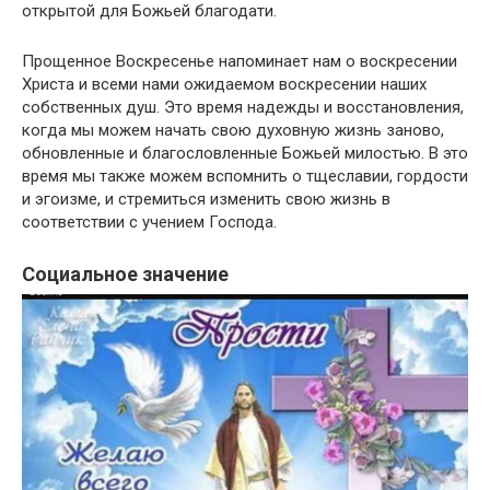
открытой для Божьей благодати.
Прощенное Воскресенье напоминает нам о воскресении
Христа и всеми нами ожидаемом воскресении наших
собственных душ. Это время надежды и восстановления,
когда мы можем начать свою духовную жизнь заново,
обновленные и благословленные Божьей милостью. В это
время мы также можем вспомнить о тщеславии, гордости
и эгоизме, и стремиться изменить свою жизнь в
соответствии с учением Господа.
Социальное значение