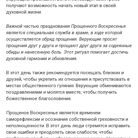
получают возможность начать новый этап в своей
духовной жизни.
Важной частью празднования Прощенного Воскресенья
является специальная служба в храме, в ходе которой
осуществляется обряд прощения. Верующие просят
прощения друг у друга и прощают друг друга за содеянные
обиды и нанесенную боль. Этот ритуал помогает достичь
духовной гармонии и обновления.
В этот день также рекомендуется посещать близких и
друзей, чтобы укрепить их отношения и присутствовать в
местах общественного гуляния. Верующие обмениваются
поздравлениями и молятся вместе, чтобы получить
божественное благословение.
Прощеное Воскресенье является временем
саморефлексии и осознания собственной греховности и
неполноценности. В этот день люди стремятся исправить
свои ошибки и преодолеть свои слабости, чтобы