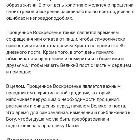
образа жизни. В этот день христиане молятся о прощении
своих грехов и искренне раскаиваются во всех содеянных
ошибках и неправдоподобиях.
Прощенное Воскресенье также является временем
сокращения или отказа от пищи, чтобы символически
присоединиться к страданиям Христа во время его 40-
дневного поста. Кроме того, в этот день принято
обмениваться прощением и помириться с близкими и
друзьями, чтобы начать Великий пост с чистым сердцем
и помощью.
В целом, Прощенное Воскресенье является важным
праздником в христианской традиции, который
напоминает верующим о необходимости прощения,
раскаяния и очищения перед началом Великого поста.
Это время для самоанализа, изменений и приближения к
Богу, чтобы душа могла быть преобразована и
подготовлена к празднику Пасхи.