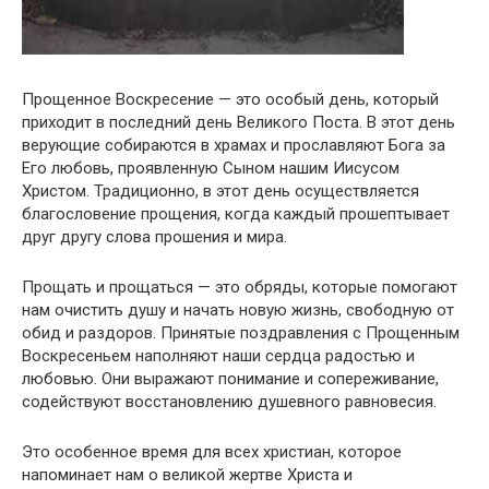
Прощенное Воскресение — это особый день, который
приходит в последний день Великого Поста. В этот день
верующие собираются в храмах и прославляют Бога за
Его любовь, проявленную Сыном нашим Иисусом
Христом. Традиционно, в этот день осуществляется
благословение прощения, когда каждый прошептывает
друг другу слова прошения и мира.
Прощать и прощаться — это обряды, которые помогают
нам очистить душу и начать новую жизнь, свободную от
обид и раздоров. Принятые поздравления с Прощенным
Воскресеньем наполняют наши сердца радостью и
любовью. Они выражают понимание и сопереживание,
содействуют восстановлению душевного равновесия.
Это особенное время для всех христиан, которое
напоминает нам о великой жертве Христа и