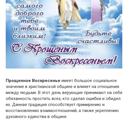
Прощенное Воскресенье
имеет большое социальное
значение в христианской общине и влияет на отношения
между людьми. В этот день верующие принимают на себя
обязанность простить всех, кто сделал ошибки и обидел
их. Данная традиция способствует примирению и
восстановлению взаимоотношений, а также укреплению
духовного единства в общине.