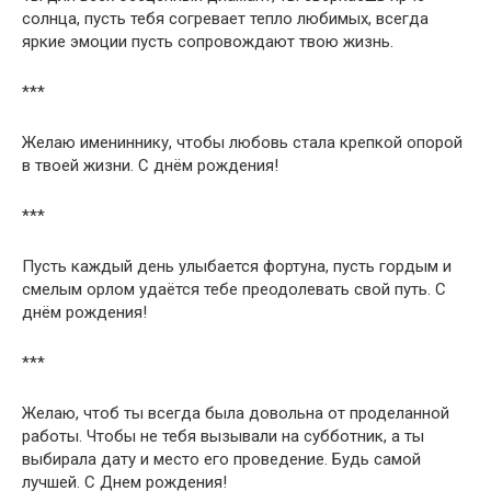
солнца, пусть тебя согревает тепло любимых, всегда
яркие эмоции пусть сопровождают твою жизнь.
***
Желаю имениннику, чтобы любовь стала крепкой опорой
в твоей жизни. С днём рождения!
***
Пусть каждый день улыбается фортуна, пусть гордым и
смелым орлом удаётся тебе преодолевать свой путь. С
днём рождения!
***
Желаю, чтоб ты всегда была довольна от проделанной
работы. Чтобы не тебя вызывали на субботник, а ты
выбирала дату и место его проведение. Будь самой
лучшей. С Днем рождения!