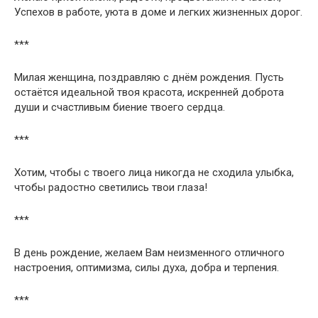
Успехов в работе, уюта в доме и легких жизненных дорог.
***
Милая женщина, поздравляю с днём рождения. Пусть
остаётся идеальной твоя красота, искренней доброта
души и счастливым биение твоего сердца.
***
Хотим, чтобы с твоего лица никогда не сходила улыбка,
чтобы радостно светились твои глаза!
***
В день рождение, желаем Вам неизменного отличного
настроения, оптимизма, силы духа, добра и терпения.
***