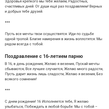
Здоровья крепкого мы тебе желаем, Радостных,
счастливых дней. От души ещё раз поздравляем! Верных
и добрых тебе друзей.
***
Пусть все мечты твои осуществятся. Иди по судьбе
одной тропой. Благие намерения в жизнь воплотятся. Мы
рядом всегда с тобой.
Поздравление с 16-летием парню
В 16, в день рождения, Желаю я везения, Пускай мечты
сбываются, Все лучшее случается, Желаю много радости,
Пусть дарит жизнь лишь сладости, Желаю я везения, Без
всякого сомнения!
***
С днем рождения! 16 Исполняется тебе, Я желаю
улыбаться, Побеждать в любой борьбе. Мы с тобой –