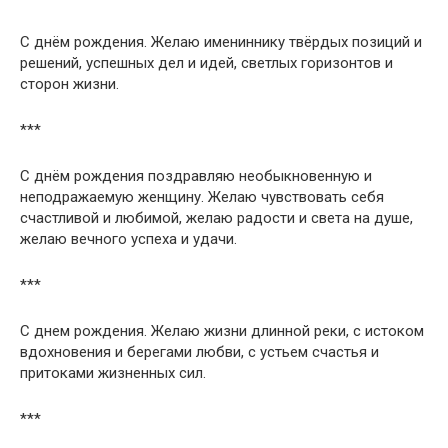
С днём рождения. Желаю имениннику твёрдых позиций и
решений, успешных дел и идей, светлых горизонтов и
сторон жизни.
***
С днём рождения поздравляю необыкновенную и
неподражаемую женщину. Желаю чувствовать себя
счастливой и любимой, желаю радости и света на душе,
желаю вечного успеха и удачи.
***
С днем рождения. Желаю жизни длинной реки, с истоком
вдохновения и берегами любви, с устьем счастья и
притоками жизненных сил.
***