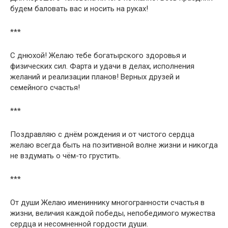
будем баловать вас и носить на руках!
***
С днюхой! Желаю тебе богатырского здоровья и
физических сил. Фарта и удачи в делах, исполнения
желаний и реализации планов! Верных друзей и
семейного счастья!
***
Поздравляю с днём рождения и от чистого сердца
желаю всегда быть на позитивной волне жизни и никогда
не вздумать о чём-то грустить.
***
От души Желаю имениннику многогранности счастья в
жизни, величия каждой победы, непобедимого мужества
сердца и несомненной гордости души.