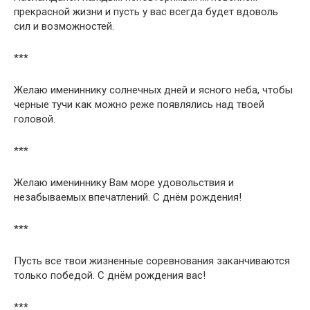
прекрасной жизни и пусть у вас всегда будет вдоволь
сил и возможностей.
***
Желаю имениннику солнечных дней и ясного неба, чтобы
черные тучи как можно реже появлялись над твоей
головой.
***
Желаю имениннику Вам море удовольствия и
незабываемых впечатлений. С днём рождения!
***
Пусть все твои жизненные соревнования заканчиваются
только победой. С днём рождения вас!
***