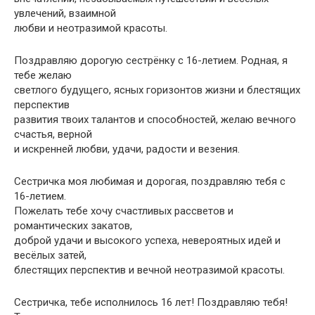
увлечений, взаимной
любви и неотразимой красоты.
Поздравляю дорогую сестрёнку с 16-летием. Родная, я
тебе желаю
светлого будущего, ясных горизонтов жизни и блестящих
перспектив
развития твоих талантов и способностей, желаю вечного
счастья, верной
и искренней любви, удачи, радости и везения.
Сестричка моя любимая и дорогая, поздравляю тебя с
16-летием.
Пожелать тебе хочу счастливых рассветов и
романтических закатов,
доброй удачи и высокого успеха, невероятных идей и
весёлых затей,
блестящих перспектив и вечной неотразимой красоты.
Сестричка, тебе исполнилось 16 лет! Поздравляю тебя!