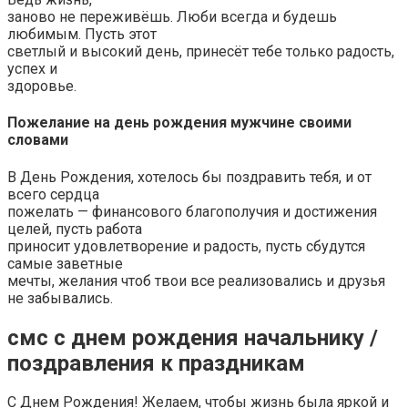
заново не переживёшь. Люби всегда и будешь
любимым. Пусть этот
светлый и высокий день, принесёт тебе только радость,
успех и
здоровье.
Пожелание на день рождения мужчине своими
словами
В День Рождения, хотелось бы поздравить тебя, и от
всего сердца
пожелать — финансового благополучия и достижения
целей, пусть работа
приносит удовлетворение и радость, пусть сбудутся
самые заветные
мечты, желания чтоб твои все реализовались и друзья
не забывались.
смс с днем рождения начальнику /
поздравления к праздникам
С Днем Рождения! Желаем, чтобы жизнь была яркой и