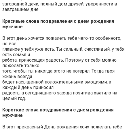
загородной дачи, полный дом друзей, уверенности в
завтрашнем дне.
Красивые слова поздравления с днем рождения
мужчине
В этот день хочется пожалеть тебе чего-то особенного,
но все
главное у тебя уже есть. Ты сильный, счастливый, у тебя
есть семья и
работа, приносящая радость. Поэтому от себя можно
пожелать только
того, чтобы ты никогда этого не потерял. Тогда твоя
жизнь всегда
будет насыщенной положительными эмоциями, а
каждый день приносил
радость, а сегодняшнего заряда позитива хватило на
целый год.
Короткие слова поздравления с днем рождения
мужчине
В этот прекрасный День рождения хочу пожелать тебе