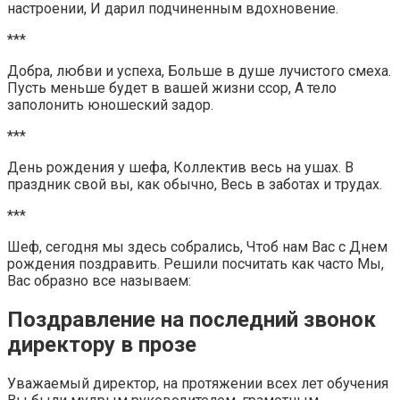
настроении, И дарил подчиненным вдохновение.
***
Добра, любви и успеха, Больше в душе лучистого смеха.
Пусть меньше будет в вашей жизни ссор, А тело
заполонить юношеский задор.
***
День рождения у шефа, Коллектив весь на ушах. В
праздник свой вы, как обычно, Весь в заботах и трудах.
***
Шеф, сегодня мы здесь собрались, Чтоб нам Вас с Днем
рождения поздравить. Решили посчитать как часто Мы,
Вас образно все называем:
Поздравление на последний звонок
директору в прозе
Уважаемый директор, на протяжении всех лет обучения