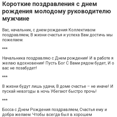
Короткие поздравления с днем
рождения молодому руководителю
мужчине
Вас, начальник, с днем рождения Коллективом
поздравляем, В жизни счастья и успеха Вам достичь мы
пожелаем.
***
Начальника поздравляю с Днем рождения! И в работе я
желаю вдохновения! Пусть Бог С Вами рядом будет, И о
вас не позабудет!
***
В жизни будут лишь удачи, В доме счастье – не иначе! И
пускай невзгоды в ночь Убегают быстро прочь!
***
Босса с Днем Рождения поздравляем, Счастья ему и
добра желаем. Чтобы всегда был в хорошем