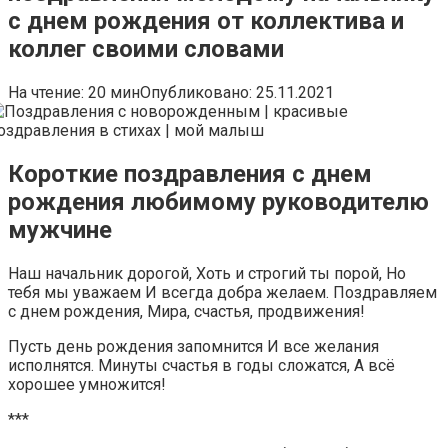
с днем рождения от коллектива и
коллег своими словами
На чтение:
20 мин
Опубликовано:
25.11.2021
Короткие поздравления с днем
рождения любимому руководителю
мужчине
Наш начальник дорогой, Хоть и строгий ты порой, Но
тебя мы уважаем И всегда добра желаем. Поздравляем
с днем рождения, Мира, счастья, продвижения!
Пусть день рождения запомнится И все желания
исполнятся. Минуты счастья в годы сложатся, А всё
хорошее умножится!
***