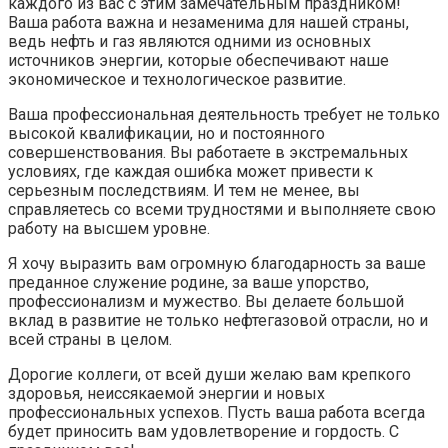
каждого из вас с этим замечательным праздником!
Ваша работа важна и незаменима для нашей страны,
ведь нефть и газ являются одними из основных
источников энергии, которые обеспечивают наше
экономическое и технологическое развитие.
Ваша профессиональная деятельность требует не только
высокой квалификации, но и постоянного
совершенствования. Вы работаете в экстремальных
условиях, где каждая ошибка может привести к
серьезным последствиям. И тем не менее, вы
справляетесь со всеми трудностями и выполняете свою
работу на высшем уровне.
Я хочу выразить вам огромную благодарность за ваше
преданное служение родине, за ваше упорство,
профессионализм и мужество. Вы делаете большой
вклад в развитие не только нефтегазовой отрасли, но и
всей страны в целом.
Дорогие коллеги, от всей души желаю вам крепкого
здоровья, неиссякаемой энергии и новых
профессиональных успехов. Пусть ваша работа всегда
будет приносить вам удовлетворение и гордость. С