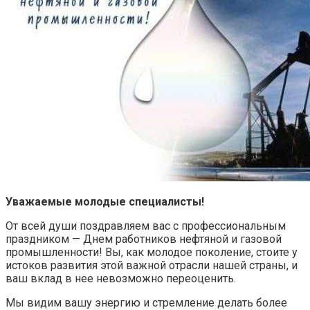
Уважаемые молодые специалисты!
От всей души поздравляем вас с профессиональным
праздником — Днем работников нефтяной и газовой
промышленности! Вы, как молодое поколение, стоите у
истоков развития этой важной отрасли нашей страны, и
ваш вклад в нее невозможно переоценить.
Мы видим вашу энергию и стремление делать более