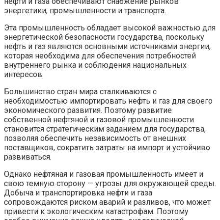
нефти и газа обеспечивают снабжение рынков
энергетики, промышленности и транспорта.
Эта промышленность обладает высокой важностью для
энергетической безопасности государства, поскольку
нефть и газ являются основными источниками энергии,
которая необходима для обеспечения потребностей
внутреннего рынка и соблюдения национальных
интересов.
Большинство стран мира сталкиваются с
необходимостью импортировать нефть и газ для своего
экономического развития. Поэтому развитие
собственной нефтяной и газовой промышленности
становится стратегическим заданием для государства,
позволяя обеспечить независимость от внешних
поставщиков, сократить затраты на импорт и устойчиво
развиваться.
Однако нефтяная и газовая промышленность имеет и
свою темную сторону — угрозы для окружающей среды.
Добыча и транспортировка нефти и газа
сопровождаются риском аварий и разливов, что может
привести к экологическим катастрофам. Поэтому