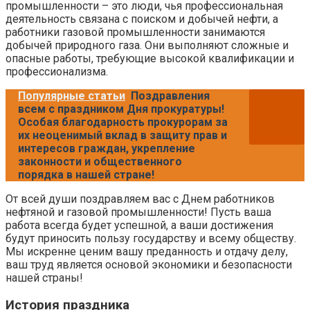
промышленности – это люди, чья профессиональная
деятельность связана с поиском и добычей нефти, а
работники газовой промышленности занимаются
добычей природного газа. Они выполняют сложные и
опасные работы, требующие высокой квалификации и
профессионализма.
Популярные статьи
Поздравления
всем с праздником Дня прокуратуры!
Особая благодарность прокурорам за
их неоценимый вклад в защиту прав и
интересов граждан, укрепление
законности и общественного
порядка в нашей стране!
От всей души поздравляем вас с Днем работников
нефтяной и газовой промышленности! Пусть ваша
работа всегда будет успешной, а ваши достижения
будут приносить пользу государству и всему обществу.
Мы искренне ценим вашу преданность и отдачу делу,
ваш труд является основой экономики и безопасности
нашей страны!
История праздника