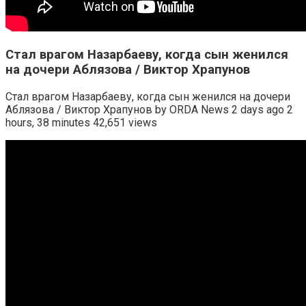
Стал врагом Назарбаеву, когда сын женился
на дочери Аблязова / Виктор Храпунов
Стал врагом Назарбаеву, когда сын женился на дочери
Аблязова / Виктор Храпунов by ORDA News 2 days ago 2
hours, 38 minutes 42,651 views