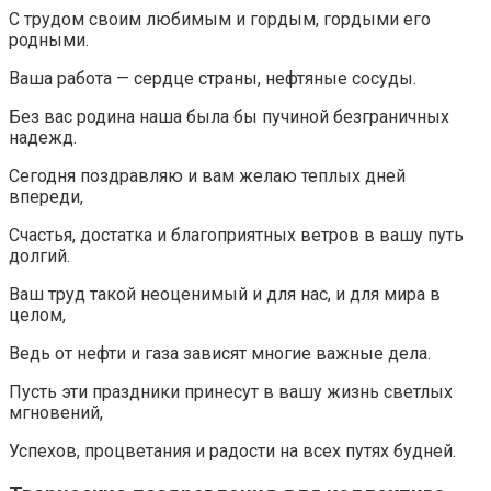
С трудом своим любимым и гордым, гордыми его
родными.
Ваша работа — сердце страны, нефтяные сосуды.
Без вас родина наша была бы пучиной безграничных
надежд.
Сегодня поздравляю и вам желаю теплых дней
впереди,
Счастья, достатка и благоприятных ветров в вашу путь
долгий.
Ваш труд такой неоценимый и для нас, и для мира в
целом,
Ведь от нефти и газа зависят многие важные дела.
Пусть эти праздники принесут в вашу жизнь светлых
мгновений,
Успехов, процветания и радости на всех путях будней.