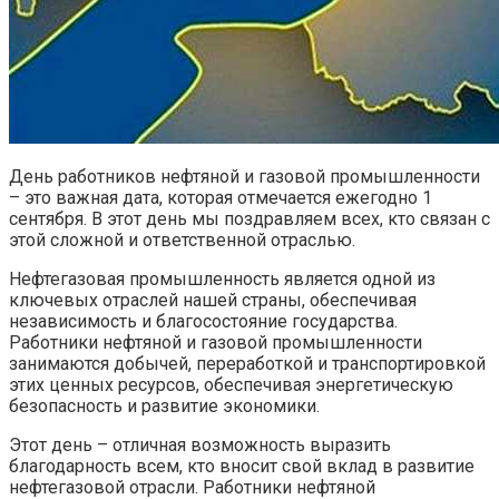
День работников нефтяной и газовой промышленности
– это важная дата, которая отмечается ежегодно 1
сентября. В этот день мы поздравляем всех, кто связан с
этой сложной и ответственной отраслью.
Нефтегазовая промышленность является одной из
ключевых отраслей нашей страны, обеспечивая
независимость и благосостояние государства.
Работники нефтяной и газовой промышленности
занимаются добычей, переработкой и транспортировкой
этих ценных ресурсов, обеспечивая энергетическую
безопасность и развитие экономики.
Этот день – отличная возможность выразить
благодарность всем, кто вносит свой вклад в развитие
нефтегазовой отрасли. Работники нефтяной