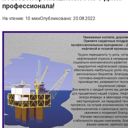
профессионала!
На чтение:
10 мин
Опубликовано:
20.08.2022