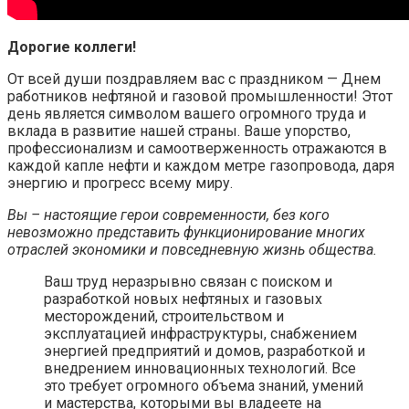
Дорогие коллеги!
От всей души поздравляем вас с праздником — Днем
работников нефтяной и газовой промышленности! Этот
день является символом вашего огромного труда и
вклада в развитие нашей страны. Ваше упорство,
профессионализм и самоотверженность отражаются в
каждой капле нефти и каждом метре газопровода, даря
энергию и прогресс всему миру.
Вы – настоящие герои современности, без кого
невозможно представить функционирование многих
отраслей экономики и повседневную жизнь общества.
Ваш труд неразрывно связан с поиском и
разработкой новых нефтяных и газовых
месторождений, строительством и
эксплуатацией инфраструктуры, снабжением
энергией предприятий и домов, разработкой и
внедрением инновационных технологий. Все
это требует огромного объема знаний, умений
и мастерства, которыми вы владеете на