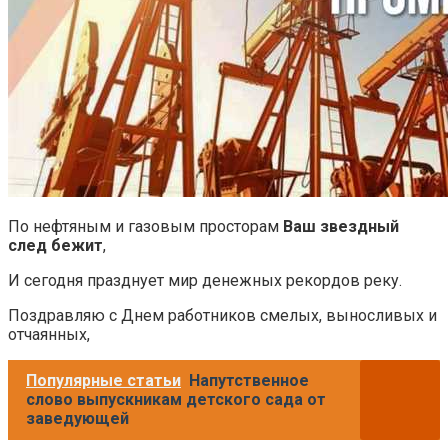
По нефтяным и газовым просторам
Ваш звездный
след бежит
,
И сегодня празднует мир денежных рекордов реку.
Поздравляю с Днем работников смелых, выносливых и
отчаянных,
Популярные статьи
Напутственное
слово выпускникам детского сада от
заведующей