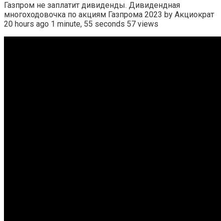
Газпром не заплатит дивиденды. Дивидендная
многоходовочка по акциям Газпрома 2023 by Акциократ
20 hours ago 1 minute, 55 seconds 57 views