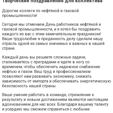
Творческие поздравления для коллектива
Дорогие коллеги по нефтяной и газовой
промышленности!
Сегодня мы отмечаем День работников нефтяной и
газовой промышленности, и я хотел бы поздравить
каждого из вас с этим замечательным праздником!
Ваше трудолюбие и преданность делу сделали нашу
отрасль одной из самых значимых и важных в нашей
стране.
Каждый день вы решаете сложные задачи,
сталкиваетесь с преградами и идете в ногу со
временем, чтобы обеспечить надежное снабжение
нефтью и газом. Ваш труд и профессионализм
позволяют нам развивать экономику, снижать
зависимость от импорта и обеспечивать энергетическую
безопасность нашей страны.
Ваше умение работать в команде, стремление к
результату и новым достижениям являются настоящим
вдохновением для нас всех. Благодаря вашему таланту
и усердию мы сможем справиться с любыми