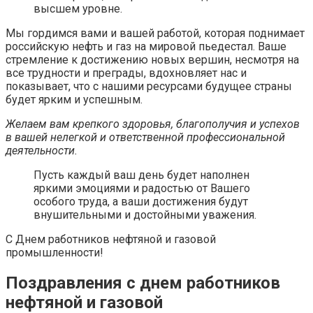
высшем уровне.
Мы гордимся вами и вашей работой, которая поднимает
российскую нефть и газ на мировой пьедестал. Ваше
стремление к достижению новых вершин, несмотря на
все трудности и преграды, вдохновляет нас и
показывает, что с нашими ресурсами будущее страны
будет ярким и успешным.
Желаем вам крепкого здоровья, благополучия и успехов
в вашей нелегкой и ответственной профессиональной
деятельности.
Пусть каждый ваш день будет наполнен
яркими эмоциями и радостью от Вашего
особого труда, а ваши достижения будут
внушительными и достойными уважения.
С Днем работников нефтяной и газовой
промышленности!
Поздравления с днем работников
нефтяной и газовой