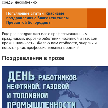
среды несомненно.
Популярные статьи
Красивые
поздравления с Благовещением
Пресвятой Богородицы
Еще раз поздравляю вас с профессиональным
праздником, дорогие работники нефтяной и газовой
промышленности! Желаю вам стойкости, энергии и
новых, ярких профессиональных вершин!
Поздравления в прозе