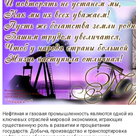
Нефтяная и газовая промышленность являются одной из
ключевых отраслей мировой экономики, играющих
существенную роль в развитии и процветании
государств. Добыча, производство и транспортировка