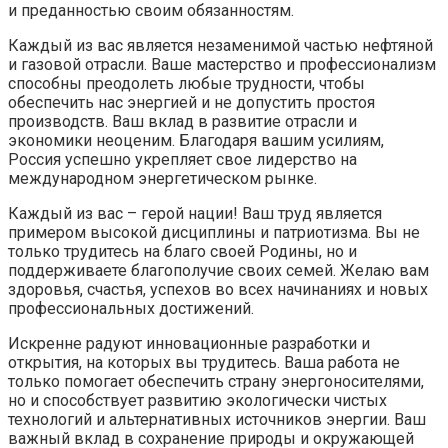
и преданностью своим обязанностям.
Каждый из вас является незаменимой частью нефтяной
и газовой отрасли. Ваше мастерство и профессионализм
способны преодолеть любые трудности, чтобы
обеспечить нас энергией и не допустить простоя
производств. Ваш вклад в развитие отрасли и
экономики неоценим. Благодаря вашим усилиям,
Россия успешно укрепляет свое лидерство на
международном энергетическом рынке.
Каждый из вас – герой нации! Ваш труд является
примером высокой дисциплины и патриотизма. Вы не
только трудитесь на благо своей Родины, но и
поддерживаете благополучие своих семей. Желаю вам
здоровья, счастья, успехов во всех начинаниях и новых
профессиональных достижений.
Искренне радуют инновационные разработки и
открытия, на которых вы трудитесь. Ваша работа не
только помогает обеспечить страну энергоносителями,
но и способствует развитию экологически чистых
технологий и альтернативных источников энергии. Ваш
важный вклад в сохранение природы и окружающей