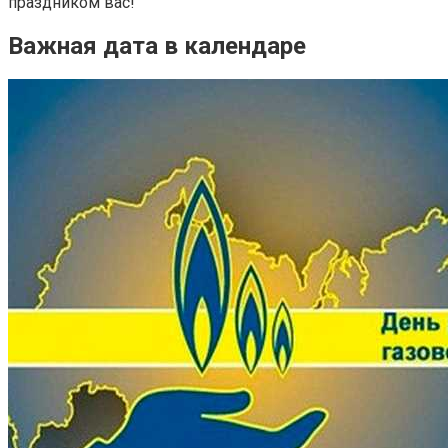
праздником вас!
Важная дата в календаре