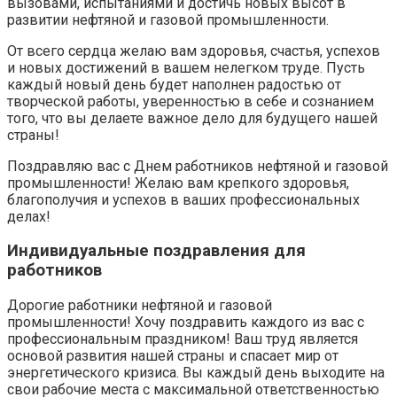
вызовами, испытаниями и достичь новых высот в
развитии нефтяной и газовой промышленности.
От всего сердца желаю вам здоровья, счастья, успехов
и новых достижений в вашем нелегком труде. Пусть
каждый новый день будет наполнен радостью от
творческой работы, уверенностью в себе и сознанием
того, что вы делаете важное дело для будущего нашей
страны!
Поздравляю вас с Днем работников нефтяной и газовой
промышленности! Желаю вам крепкого здоровья,
благополучия и успехов в ваших профессиональных
делах!
Индивидуальные поздравления для
работников
Дорогие работники нефтяной и газовой
промышленности! Хочу поздравить каждого из вас с
профессиональным праздником! Ваш труд является
основой развития нашей страны и спасает мир от
энергетического кризиса. Вы каждый день выходите на
свои рабочие места с максимальной ответственностью