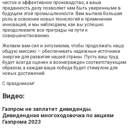
чистое и эффективное производство, а ваша
преданность делу позволяет нам быть уверенными в
будущем этой промышленности. Вам выпала большая
роль в освоении новых технологий и применении
инноваций, и мы наблюдаем, как вы успешно
преодолеваете все преграды на пути к
совершенствованию.
Желаем вам сил и энтузиазма, чтобы продолжать нашу
общую миссию — обеспечивать надежные источники
энергии для развития нашей страны. Пусть ваш труд
будет всегда оценен и вознагражден соответствующим
образом, а каждая ваша победа будет стимулом для
новых достижений.
С праздником!
Видео:
Газпром не заплатит дивиденды.
Дивидендная многоходовочка по акциям
Газпрома 2023