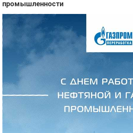
промышленности