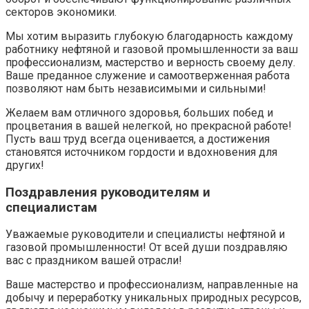
секторов экономики.
Мы хотим выразить глубокую благодарность каждому
работнику нефтяной и газовой промышленности за ваш
профессионализм, мастерство и верность своему делу.
Ваше преданное служение и самоотверженная работа
позволяют нам быть независимыми и сильными!
Желаем вам отличного здоровья, больших побед и
процветания в вашей нелегкой, но прекрасной работе!
Пусть ваш труд всегда оценивается, а достижения
становятся источником гордости и вдохновения для
других!
Поздравления руководителям и
специалистам
Уважаемые руководители и специалисты нефтяной и
газовой промышленности! От всей души поздравляю
вас с праздником вашей отрасли!
Ваше мастерство и профессионализм, направленные на
добычу и переработку уникальных природных ресурсов,