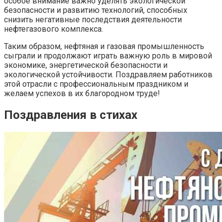
особое внимание важно уделять экологической
безопасности и развитию технологий, способных
снизить негативные последствия деятельности
нефтегазового комплекса.
Таким образом, нефтяная и газовая промышленность
сыграли и продолжают играть важную роль в мировой
экономике, энергетической безопасности и
экологической устойчивости. Поздравляем работников
этой отрасли с профессиональным праздником и
желаем успехов в их благородном труде!
Поздравления в стихах