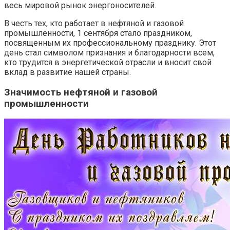
весь мировой рынок энергоносителей.
В честь тех, кто работает в нефтяной и газовой
промышленности, 1 сентября стало праздником,
посвященным их профессиональному празднику. Этот
день стал символом признания и благодарности всем,
кто трудится в энергетической отрасли и вносит свой
вклад в развитие нашей страны.
Значимость нефтяной и газовой
промышленности