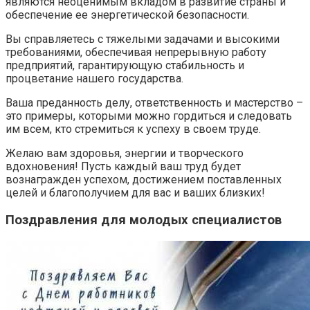
являются неоценимым вкладом в развитие страны и
обеспечение ее энергетической безопасности.
Вы справляетесь с тяжелыми задачами и высокими
требованиями, обеспечивая непрерывную работу
предприятий, гарантирующую стабильность и
процветание нашего государства.
Ваша преданность делу, ответственность и мастерство –
это примеры, которыми можно гордиться и следовать
им всем, кто стремиться к успеху в своем труде.
Желаю вам здоровья, энергии и творческого
вдохновения! Пусть каждый ваш труд будет
вознагражден успехом, достижением поставленных
целей и благополучием для вас и ваших близких!
Поздравления для молодых специалистов