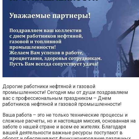
Дорогие работники нефтяной и газовой
промышленности! Сегодня мы от души поздравляем
вас с профессиональным праздником – Днем
работников нефтяной и газовой промышленности!
Ваша работа – это не только технические процессы и
сложные расчеты, но и настоящая миссия, основанная на
заботе о нашей стране и всем ее жителях. Благодаря
вашей деятельности важные ресурсы поступают в
оборот и обеспечивают функционирование различных