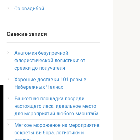
Со свадьбой
Свежие записи
Анатомия безупречной
флористической логистики: от
срезки до получателя
Хорошие доставки 101 розы в
Набережных Челнах
Банкетная площадка посреди
настоящего леса: идеальное место
для мероприятий любого масштаба
Мягкое мороженое на мероприятие:
секреты выбора, логистики и