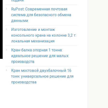
подачи
RuPost: Современная почтовая
система для безопасного обмена
данными
Изготовление и монтаж
консольного крана на колонне 3,2 т:
локальная механизация
Кран-балка опорная 1 тонна:
идеальное решение для малых
производств
Кран мостовой двухбалочный 16
тонн: универсальное решение для
производства