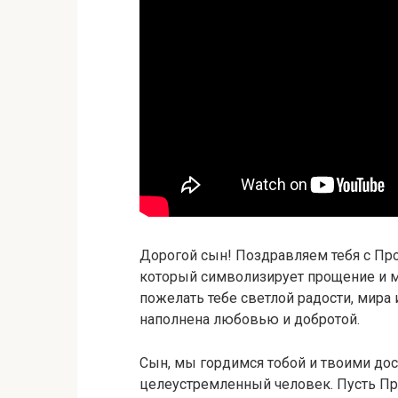
Дорогой сын! Поздравляем тебя с Пр
который символизирует прощение и м
пожелать тебе светлой радости, мира 
наполнена любовью и добротой.
Сын, мы гордимся тобой и твоими дос
целеустремленный человек. Пусть Пр