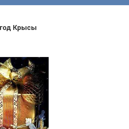
 год Крысы