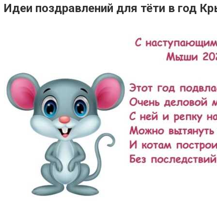
Идеи поздравлений для тёти в год К