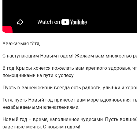
Уважаемая тётя,
С наступающим Новым годом! Желаем вам множество радо
В год Крысы хочется пожелать вам крепкого здоровья, 
помощниками на пути к успеху.
Пусть в вашей жизни всегда есть радость, улыбки и хор
Тётя, пусть Новый год принесёт вам море вдохновения,
незабываемыми впечатлениями.
Новый год – время, наполненное чудесами. Пусть волшеб
заветные мечты. С новым годом!