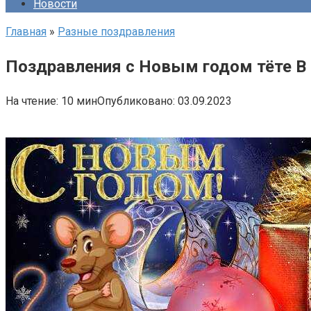
Новости
Главная
»
Разные поздравления
Поздравления с Новым годом тёте В
На чтение:
10 мин
Опубликовано:
03.09.2023