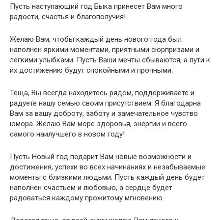
Пусть наступающий год Быка принесет Вам много
радости, счастья и благополучия!
Желаю Вам, чтобы каждый день нового года был
наполнен яркими моментами, приятными сюрпризами и
легкими улыбками. Пусть Ваши мечты сбываются, а пути к
их достижению будут спокойными и прочными.
Теща, Вы всегда находитесь рядом, поддерживаете и
радуете нашу семью своим присутствием. Я благодарна
Вам за вашу доброту, заботу и замечательное чувство
юмора. Желаю Вам море здоровья, энергии и всего
самого наилучшего в новом году!
Пусть Новый год подарит Вам новые возможности и
достижения, успехи во всех начинаниях и незабываемые
моменты с близкими людьми. Пусть каждый день будет
наполнен счастьем и любовью, а сердце будет
радоваться каждому прожитому мгновению.