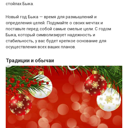
стойлах Быка.
Новый год Быка — время для размышлений и
определения целей. Подумайте о своих мечтах и
поставьте перед собой самые смелые цели. С годом
Быка, который символизирует надежность и
стабильность, у вас будет крепкое основание для
осуществления всех ваших планов.
Традиции и обычаи