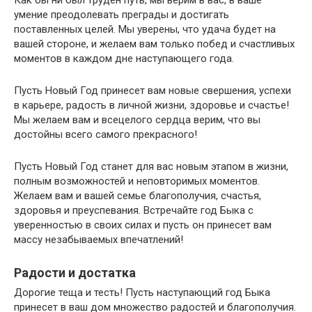
умение преодолевать преграды и достигать
поставленных целей. Мы уверены, что удача будет на
вашей стороне, и желаем вам только побед и счастливых
моментов в каждом дне наступающего года.
Пусть Новый Год принесет вам новые свершения, успехи
в карьере, радость в личной жизни, здоровье и счастье!
Мы желаем вам и всецелого сердца верим, что вы
достойны всего самого прекрасного!
Пусть Новый Год станет для вас новым этапом в жизни,
полным возможностей и неповторимых моментов.
Желаем вам и вашей семье благополучия, счастья,
здоровья и преуспевания. Встречайте год Быка с
уверенностью в своих силах и пусть он принесет вам
массу незабываемых впечатлений!
Радости и достатка
Дорогие теща и тесть! Пусть наступающий год Быка
принесет в ваш дом множество радостей и благополучия.