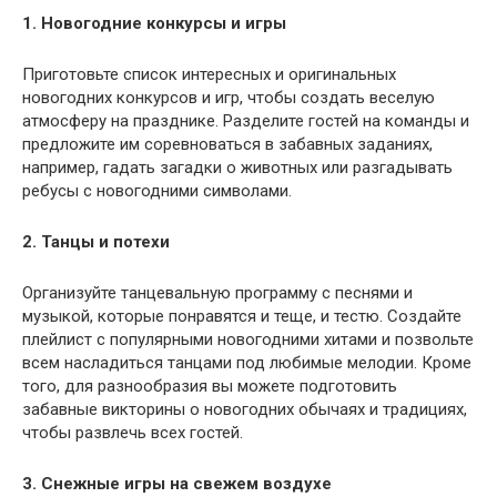
1. Новогодние конкурсы и игры
Приготовьте список интересных и оригинальных
новогодних конкурсов и игр, чтобы создать веселую
атмосферу на празднике. Разделите гостей на команды и
предложите им соревноваться в забавных заданиях,
например, гадать загадки о животных или разгадывать
ребусы с новогодними символами.
2. Танцы и потехи
Организуйте танцевальную программу с песнями и
музыкой, которые понравятся и теще, и тестю. Создайте
плейлист с популярными новогодними хитами и позвольте
всем насладиться танцами под любимые мелодии. Кроме
того, для разнообразия вы можете подготовить
забавные викторины о новогодних обычаях и традициях,
чтобы развлечь всех гостей.
3. Снежные игры на свежем воздухе