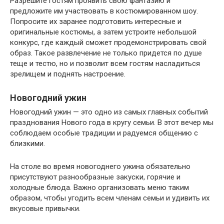
Разрешите гостям проявить свою фантазию и
предложите им участвовать в костюмированном шоу.
Попросите их заранее подготовить интересные и
оригинальные костюмы, а затем устроите небольшой
конкурс, где каждый сможет продемонстрировать свой
образ. Такое развлечение не только придется по душе
теще и тестю, но и позволит всем гостям насладиться
зрелищем и поднять настроение.
Новогодний ужин
Новогодний ужин — это одно из самых главных событий
празднования Нового года в кругу семьи. В этот вечер мы
соблюдаем особые традиции и радуемся общению с
близкими.
На столе во время новогоднего ужина обязательно
присутствуют разнообразные закуски, горячие и
холодные блюда. Важно организовать меню таким
образом, чтобы угодить всем членам семьи и удивить их
вкусовые привычки.