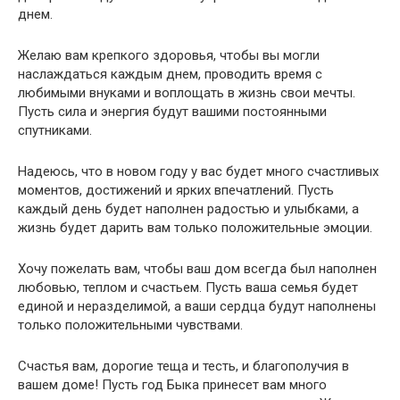
днем.
Желаю вам крепкого здоровья, чтобы вы могли
наслаждаться каждым днем, проводить время с
любимыми внуками и воплощать в жизнь свои мечты.
Пусть сила и энергия будут вашими постоянными
спутниками.
Надеюсь, что в новом году у вас будет много счастливых
моментов, достижений и ярких впечатлений. Пусть
каждый день будет наполнен радостью и улыбками, а
жизнь будет дарить вам только положительные эмоции.
Хочу пожелать вам, чтобы ваш дом всегда был наполнен
любовью, теплом и счастьем. Пусть ваша семья будет
единой и неразделимой, а ваши сердца будут наполнены
только положительными чувствами.
Счастья вам, дорогие теща и тесть, и благополучия в
вашем доме! Пусть год Быка принесет вам много