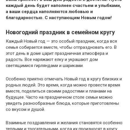
каждый день будет наполнен счастьем и улыбками,
а ваши сердца наполняются любовью и
благодарностью. С наступающим Новым годом!
Новогодний праздник в семейном кругу
Каждый Новый год — это особый праздник, когда вся
семья собирается вместе, чтобы отпраздновать его. В
этот день в доме царит праздничная атмосфера и
радость. Все наряжают елку и украшают дом
светящимися гирляндами и шариками.
Особенно приятно отмечать Новый год в кругу близких и
родных людей. Это время, когда можно провести время
вместе, поделиться своими радостями и планами на
будущее. Часто на праздничном столе семьи можно
увидеть разнообразные блюда, которые приготовлены
со вкусом и душой.
Взаимные поздравления и желания становятся особенно
теплыми и трогательными, когда их произносят в кругу