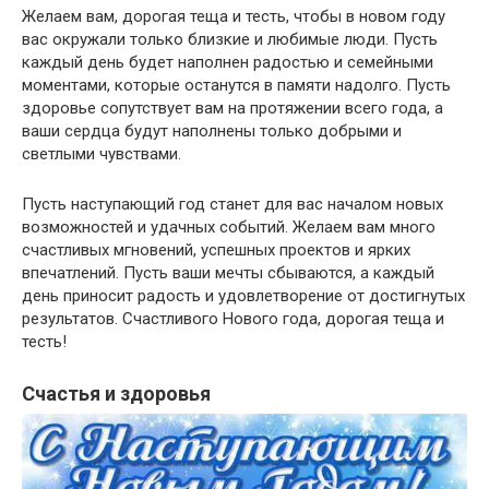
Желаем вам, дорогая теща и тесть, чтобы в новом году
вас окружали только близкие и любимые люди. Пусть
каждый день будет наполнен радостью и семейными
моментами, которые останутся в памяти надолго. Пусть
здоровье сопутствует вам на протяжении всего года, а
ваши сердца будут наполнены только добрыми и
светлыми чувствами.
Пусть наступающий год станет для вас началом новых
возможностей и удачных событий. Желаем вам много
счастливых мгновений, успешных проектов и ярких
впечатлений. Пусть ваши мечты сбываются, а каждый
день приносит радость и удовлетворение от достигнутых
результатов. Счастливого Нового года, дорогая теща и
тесть!
Счастья и здоровья