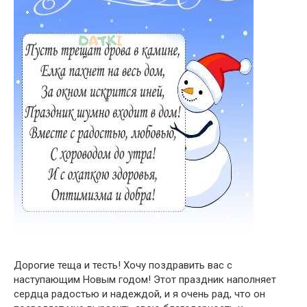
Дорогие теща и тесть! Хочу поздравить вас с
наступающим Новым годом! Этот праздник наполняет
сердца радостью и надеждой, и я очень рад, что он