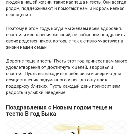
людей в нашей жизни, таких как теща и тесть. Они всегда
рядом, поддерживают и помогают нам, и их роль нельзя
переоценить.
Поэтому в этом году, когда мы желаем всем здоровья,
счастья и исполнения желаний, не забываем поздравить
своих родственников, которые так активно участвуют в
жизни нашей семьи.
Дорогие теща и тесть! Пусть этот год принесет вам много
удовлетворения от достигнутых целей, здоровья и
счастья. Пусть вы находите в себе силы и энергию для
осуществления задуманного и всегда ощущаете
поддержку близких. Пусть каждый день приносит вам
радость и улыбки. Введение
Поздравления с Новым годом теще и
тестю В год Быка