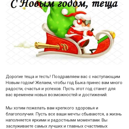
Дорогие теща и тесть! Поздравляем вас с наступающим
Новым годом! Желаем, чтобы год Быка принес вам много
радости, счастья и успехов. Пусть этот год станет для
вас временем новых возможностей и достижений.
Мы хотим пожелать вам крепкого здоровья и
благополучия. Пусть все ваши мечты сбываются, а жизнь
наполняется яркими и радостными моментами. Вы
заслуживаете самых лучших и главных счастливых