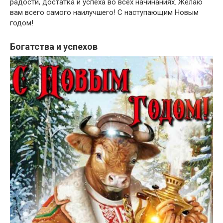
радости, достатка и успеха во всех начинаниях. Желаю
вам всего самого наилучшего! С наступающим Новым
годом!
Богатства и успехов