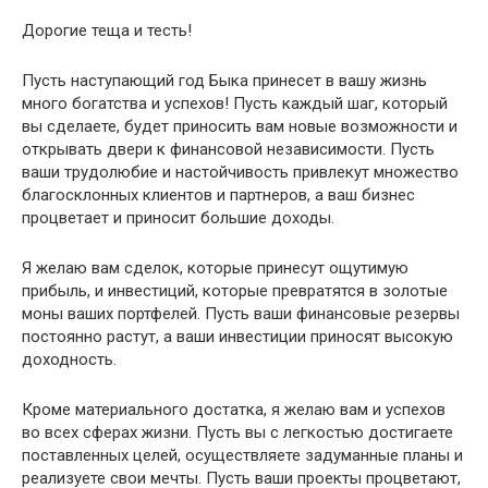
Дорогие теща и тесть!
Пусть наступающий год Быка принесет в вашу жизнь
много богатства и успехов! Пусть каждый шаг, который
вы сделаете, будет приносить вам новые возможности и
открывать двери к финансовой независимости. Пусть
ваши трудолюбие и настойчивость привлекут множество
благосклонных клиентов и партнеров, а ваш бизнес
процветает и приносит большие доходы.
Я желаю вам сделок, которые принесут ощутимую
прибыль, и инвестиций, которые превратятся в золотые
моны ваших портфелей. Пусть ваши финансовые резервы
постоянно растут, а ваши инвестиции приносят высокую
доходность.
Кроме материального достатка, я желаю вам и успехов
во всех сферах жизни. Пусть вы с легкостью достигаете
поставленных целей, осуществляете задуманные планы и
реализуете свои мечты. Пусть ваши проекты процветают,