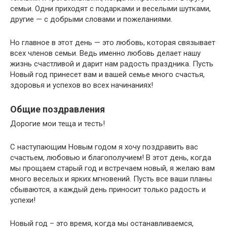
семьи. Одни приходят с подарками и веселыми шутками,
другие — с добрыми словами и пожеланиями.
Но главное в этот день — это любовь, которая связывает
всех членов семьи. Ведь именно любовь делает нашу
жизнь счастливой и дарит нам радость праздника. Пусть
Новый год принесет вам и вашей семье много счастья,
здоровья и успехов во всех начинаниях!
Общие поздравления
Дорогие мои теща и тесть!
С наступающим Новым годом я хочу поздравить вас
счастьем, любовью и благополучием! В этот день, когда
мы прощаем старый год и встречаем новый, я желаю вам
много веселых и ярких мгновений. Пусть все ваши планы
сбываются, а каждый день приносит только радость и
успехи!
Новый год – это время, когда мы останавливаемся,