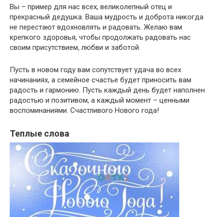
Вы – пример для нас всех, великолепный отец и
прекрасный дедушка. Ваша мудрость и доброта никогда
не перестают вдохновлять и радовать. Желаю вам
крепкого здоровья, чтобы продолжать радовать нас
своим присутствием, любви и заботой.
Пусть в новом году вам сопутствует удача во всех
начинаниях, а семейное счастье будет приносить вам
радость и гармонию. Пусть каждый день будет наполнен
радостью и позитивом, а каждый момент – ценными
воспоминаниями. Счастливого Нового года!
Теплые слова