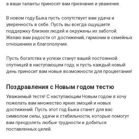
а ваши таланты приносят вам признание и уважение.
В новом году Быка пусть сопутствует вам удача и
уверенность в себе. Пусть вы всегда ощущаете
поддержку близких людей и окружены их заботой.
Желаю вам радости от достижений, гармонии в семейных
отношениях и благополучия.
Пусть богатства и успехи станут вашей постоянной
спутницей в наступающем году, и пусть каждый новый
день приносит вам новые возможности для процветания!
Поздравления с Новым годом тестю
Уважаемый тестя! С наступающим Новым годом я хочу
пожелать вам множество ярких эмоций и новых
достижений. Пусть этот год Быка станет для вас
символом силы, удачи и стабильности, которые помогут
вам преодолеть любые трудности и добиться
поставленных целей.