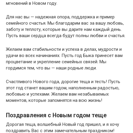
мгновений в Новом году.
Для нас вы — надежная опора, поддержка и пример
семейного счастья. Мы благодарим вас за вашу любовь,
заботу и теплоту, которые вы дарите нам каждый день.
Пусть ваши сердца всегда будут полны любви и счастья.
Желаем вам стабильности и успеха в делах, мудрости и
удачи во всех начинаниях. Пусть год Быка принесет вам
процветание и укрепление семейных связей. Мы
гордимся тем, что вы — наши родные люди.
Счастливого Нового года, дорогие теща и тесть! Пусть
этот год станет вашим годом, наполненным радостью,
любовью и успехами. Желаем вам незабываемых
моментов, которые запомнятся на всю жизнь!
Поздравления с Новым годом теще
Дорогая теща, волшебный Новый год пришел, и я хочу
поздравить Вас с этим замечательным праздником!