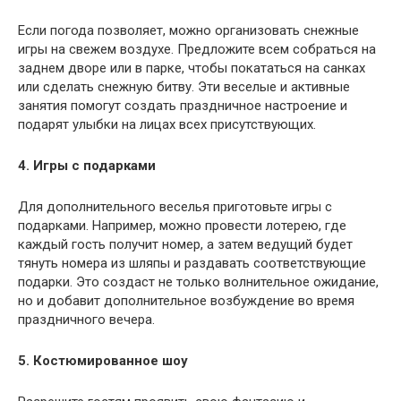
Если погода позволяет, можно организовать снежные
игры на свежем воздухе. Предложите всем собраться на
заднем дворе или в парке, чтобы покататься на санках
или сделать снежную битву. Эти веселые и активные
занятия помогут создать праздничное настроение и
подарят улыбки на лицах всех присутствующих.
4. Игры с подарками
Для дополнительного веселья приготовьте игры с
подарками. Например, можно провести лотерею, где
каждый гость получит номер, а затем ведущий будет
тянуть номера из шляпы и раздавать соответствующие
подарки. Это создаст не только волнительное ожидание,
но и добавит дополнительное возбуждение во время
праздничного вечера.
5. Костюмированное шоу