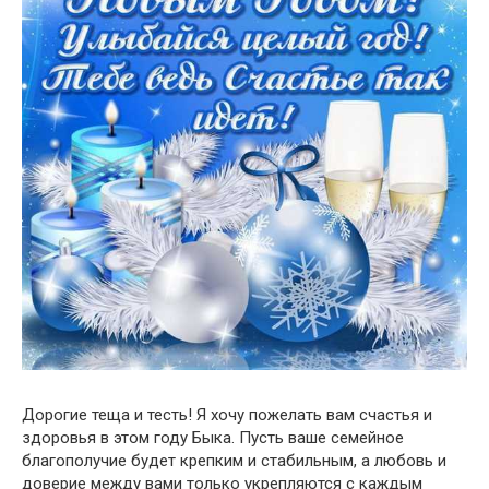
Дорогие теща и тесть! Я хочу пожелать вам счастья и
здоровья в этом году Быка. Пусть ваше семейное
благополучие будет крепким и стабильным, а любовь и
доверие между вами только укрепляются с каждым