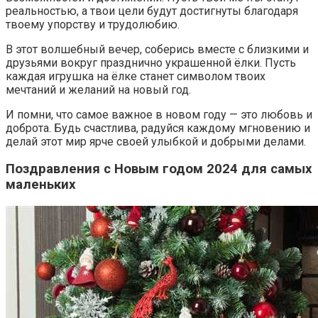
реальностью, а твои цели будут достигнуты благодаря
твоему упорству и трудолюбию.
В этот волшебный вечер, соберись вместе с близкими и
друзьями вокруг празднично украшенной ёлки. Пусть
каждая игрушка на ёлке станет символом твоих
мечтаний и желаний на новый год.
И помни, что самое важное в новом году — это любовь и
доброта. Будь счастлива, радуйся каждому мгновению и
делай этот мир ярче своей улыбкой и добрыми делами.
Поздравления с Новым годом 2024 для самых
маленьких