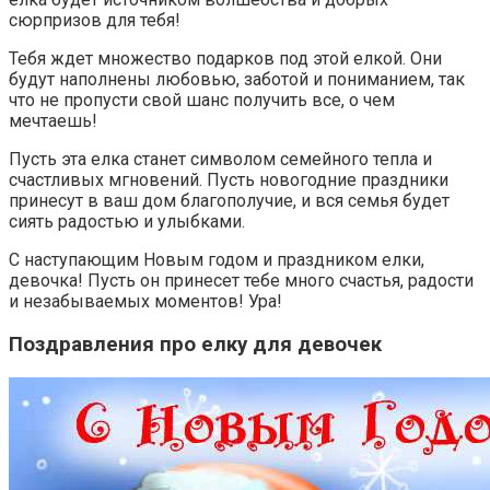
сюрпризов для тебя!
Тебя ждет множество подарков под этой елкой. Они
будут наполнены любовью, заботой и пониманием, так
что не пропусти свой шанс получить все, о чем
мечтаешь!
Пусть эта елка станет символом семейного тепла и
счастливых мгновений. Пусть новогодние праздники
принесут в ваш дом благополучие, и вся семья будет
сиять радостью и улыбками.
С наступающим Новым годом и праздником елки,
девочка! Пусть он принесет тебе много счастья, радости
и незабываемых моментов! Ура!
Поздравления про елку для девочек