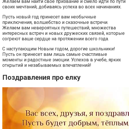
Желаем вам найти свое призвание и смело идти по пути
своих мечтаний, добиваясь успеха во всех начинаниях.
Пусть новый год принесет вам необычные
приключения, волшебство и сказочные встречи.
Желаем вам невероятных путешествий, множества
интересных встреч и новых дружеских связей, которые
согреют ваше сердце на протяжении всего года.
С наступающим Новым годом, дорогие школьники!
Пусть он принесет вам лишь самые счастливые
моменты и радостные эмоции. Успехов в учебе, ярких
открытий и незабываемых впечатлений!
Поздравления про елку