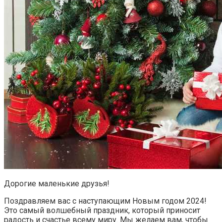
Дорогие маленькие друзья!
Поздравляем вас с наступающим Новым годом 2024!
Это самый волшебный праздник, который приносит
радость и счастье всему миру. Мы желаем вам, чтобы