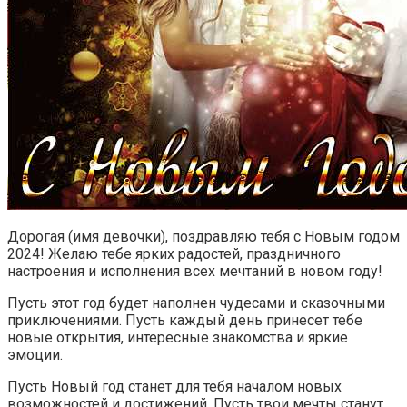
Дорогая (имя девочки), поздравляю тебя с Новым годом
2024! Желаю тебе ярких радостей, праздничного
настроения и исполнения всех мечтаний в новом году!
Пусть этот год будет наполнен чудесами и сказочными
приключениями. Пусть каждый день принесет тебе
новые открытия, интересные знакомства и яркие
эмоции.
Пусть Новый год станет для тебя началом новых
возможностей и достижений. Пусть твои мечты станут