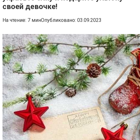
своей девочке!
На чтение:
7 мин
Опубликовано:
03.09.2023