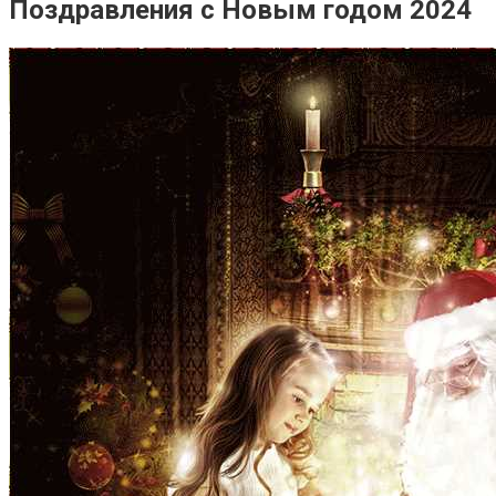
Поздравления с Новым годом 2024