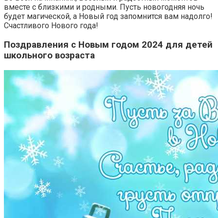
вместе с близкими и родными. Пусть новогодняя ночь
будет магической, а Новый год запомнится вам надолго!
Счастливого Нового года!
Поздравления с Новым годом 2024 для детей
школьного возраста