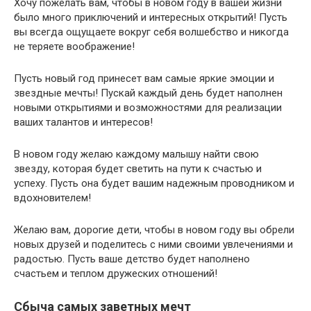
Хочу пожелать вам, чтобы в новом году в вашей жизни
было много приключений и интересных открытий! Пусть
вы всегда ощущаете вокруг себя волшебство и никогда
не теряете воображение!
Пусть новый год принесет вам самые яркие эмоции и
звездные мечты! Пускай каждый день будет наполнен
новыми открытиями и возможностями для реализации
ваших талантов и интересов!
В новом году желаю каждому малышу найти свою
звезду, которая будет светить на пути к счастью и
успеху. Пусть она будет вашим надежным проводником и
вдохновителем!
Желаю вам, дорогие дети, чтобы в новом году вы обрели
новых друзей и поделитесь с ними своими увлечениями и
радостью. Пусть ваше детство будет наполнено
счастьем и теплом дружеских отношений!
Сбыча самых заветных мечт