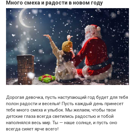
Много смеха и радости в новом году
Дорогая девочка, пусть наступающий год будет для тебя
полон радости и веселья! Пусть каждый день принесет
тебе много смеха и улыбок. Мы желаем, чтобы твои
детские глаза всегда светились радостью и тобой
наполнялся весь мир. Ты — наше солнце, и пусть оно
всегда сияет ярче всего!