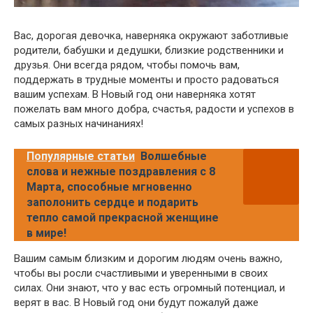
Вас, дорогая девочка, наверняка окружают заботливые
родители, бабушки и дедушки, близкие родственники и
друзья. Они всегда рядом, чтобы помочь вам,
поддержать в трудные моменты и просто радоваться
вашим успехам. В Новый год они наверняка хотят
пожелать вам много добра, счастья, радости и успехов в
самых разных начинаниях!
Популярные статьи
Волшебные
слова и нежные поздравления с 8
Марта, способные мгновенно
заполонить сердце и подарить
тепло самой прекрасной женщине
в мире!
Вашим самым близким и дорогим людям очень важно,
чтобы вы росли счастливыми и уверенными в своих
силах. Они знают, что у вас есть огромный потенциал, и
верят в вас. В Новый год они будут пожалуй даже