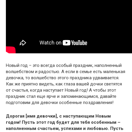
Новый год – это всегда особый праздник, наполненный
волшебством и радостью. А если в семье есть маленькая
девочка, то волшебство этого праздника удваивается.
Как же приятно видеть, как глаза вашей дочки светятся
от счастья, когда наступает Новый год! А чтобы этот
праздник стал еще ярче и запоминающимся, давайте
подготовим для девочки особенные поздравления!
Дорогая [имя девочки], с наступающим Новым
годом! Пусть этот год будет для тебя особенным –
наполненным счастьем, успехами и любовью. Пусть