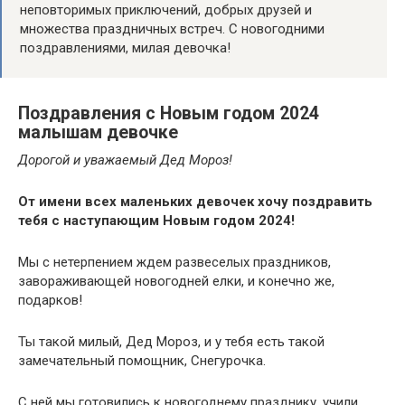
неповторимых приключений, добрых друзей и
множества праздничных встреч. С новогодними
поздравлениями, милая девочка!
Поздравления с Новым годом 2024
малышам девочке
Дорогой и уважаемый Дед Мороз!
От имени всех маленьких девочек хочу поздравить
тебя с наступающим Новым годом 2024!
Мы с нетерпением ждем развеселых праздников,
завораживающей новогодней елки, и конечно же,
подарков!
Ты такой милый, Дед Мороз, и у тебя есть такой
замечательный помощник, Снегурочка.
С ней мы готовились к новогоднему празднику, учили