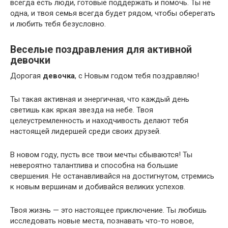
всегда есть люди, готовые поддержать и помочь. Ты не
одна, и твоя семья всегда будет рядом, чтобы оберегать
и любить тебя безусловно.
Веселые поздравления для активной
девочки
Дорогая
девочка
, с Новым годом тебя поздравляю!
Ты такая активная и энергичная, что каждый день
светишь как яркая звезда на небе. Твоя
целеустремленность и находчивость делают тебя
настоящей лидершей среди своих друзей.
В новом году, пусть все твои мечты сбываются! Ты
невероятно талантлива и способна на большие
свершения. Не останавливайся на достигнутом, стремись
к новым вершинам и добивайся великих успехов.
Твоя жизнь — это настоящее приключение. Ты любишь
исследовать новые места, познавать что-то новое,