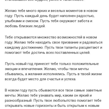
Желаю тебе много ярких и веселых моментов в новом
году. Пусть каждый день будет наполнен радостью,
улыбками и смехом. Пусть тебя окружают забота и
любовь близких людей.
Тебе открываются множество возможностей в новом
году. Желаю тебе находить свое призвание и радоваться
каждому достижению. Пусть твои таланты расцветают и
помогают тебе достичь всех поставленных целей.
Пусть новый год принесет тебе только положительные
эмоции и впечатления. Желаю, чтобы твои мечты
сбывались, а желания исполнялись. Пусть в твоей жизни
всегда будет место для счастья и успеха.
В новом году пусть сбываются все твои самые заветные
мечты. Желаю тебе узнавать мир, каким он яркий и
разнообразный. Пусть твое любопытство помогает тебе
открывать новые горизонты и быть открытым к новым