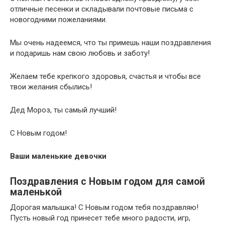
отличные песенки и складывали почтовые письма с
новогодними пожеланиями.
Мы очень надеемся, что ты примешь наши поздравления
и подаришь нам свою любовь и заботу!
Желаем тебе крепкого здоровья, счастья и чтобы все
твои желания сбылись!
Дед Мороз, ты самый лучший!
С Новым годом!
Ваши маленькие девочки
Поздравления с Новым годом для самой
маленькой
Дорогая малышка! С Новым годом тебя поздравляю!
Пусть новый год принесет тебе много радости, игр,