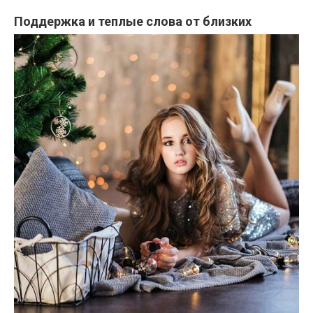
Поддержка и теплые слова от близких