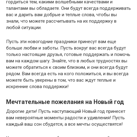
гордиться тем, какими волшебными качествами и
талантами вы обладаете. Они будут всегда поддерживать
вас и дарить вам добрые и теплые слова, чтобы вы
знали, что можете рассчитывать на их поддержку в
любой ситуации.
Пусть эти новогодние праздники принесут вам еще
больше любви и заботы. Пусть вокруг вас всегда будут
только настоящие друзья, готовые поддержать и помочь
вам на каждом шагу. Знайте, что в любых трудностях вы
можете обратиться к своим близким, и они всегда будут
рядом. Вам всегда есть на кого положиться, и вы всегда
можете быть уверены в том, что вас ждут теплые и
искренние слова поддержки!
Мечтательные пожелания на Новый год
Дорогие дети! Пусть наступающий Новый год принесет
вам невероятные моменты радости и удивления! Пусть
каждый ваш сон сбудется, а все мечты осуществятся!