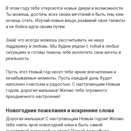
В этом году тебе откроются новые двери и возможности.
Ты можешь достичь всех своих мечтаний и быть тем, кем
хочешь стать. Изучай новые вещи, развивай свои таланты
и не бойся идти своим путем.
Знай, что всегда можешь рассчитывать на нашу
поддержку и любовь. Мы будем рядом с тобой в любых
ситуациях и готовы помочь тебе воплотить свои мечты в
реальность.
Пусть этот Новый год несет тебе яркие впечатления и
незабываемые моменты. Пусть каждый день будет
наполнен счастьем и радостью. С наступающим Новым
годом, дорогая малышка! Желаю тебе огромного
праздничного настроения!
Новогодние пожелания и искренние слова
Дорогая малышка! С наступающим Новым годом! Желаю
тебе сиять ярче новогодней елки и быть самой