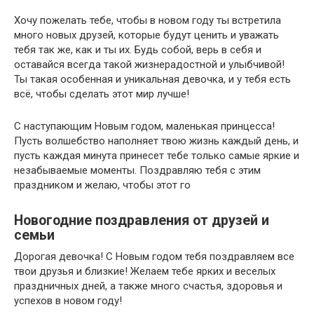
Хочу пожелать тебе, чтобы в новом году ты встретила
много новых друзей, которые будут ценить и уважать
тебя так же, как и ты их. Будь собой, верь в себя и
оставайся всегда такой жизнерадостной и улыбчивой!
Ты такая особенная и уникальная девочка, и у тебя есть
всё, чтобы сделать этот мир лучше!
С наступающим Новым годом, маленькая принцесса!
Пусть волшебство наполняет твою жизнь каждый день, и
пусть каждая минута принесет тебе только самые яркие и
незабываемые моменты. Поздравляю тебя с этим
праздником и желаю, чтобы этот го
Новогодние поздравления от друзей и
семьи
Дорогая девочка! С Новым годом тебя поздравляем все
твои друзья и близкие! Желаем тебе ярких и веселых
праздничных дней, а также много счастья, здоровья и
успехов в новом году!