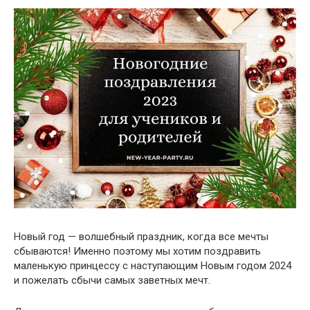
Новый год — волшебный праздник, когда все мечты
сбываются! Именно поэтому мы хотим поздравить
маленькую принцессу с наступающим Новым годом 2024
и пожелать сбычи самых заветных мечт.