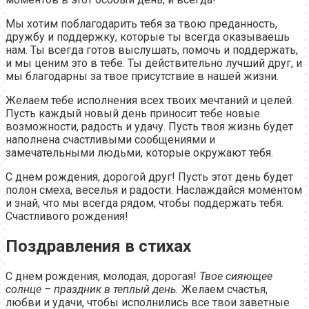
Мы хотим поблагодарить тебя за твою преданность,
дружбу и поддержку, которые ты всегда оказываешь
нам. Ты всегда готов выслушать, помочь и поддержать,
и мы ценим это в тебе. Ты действительно лучший друг, и
мы благодарны за твое присутствие в нашей жизни.
Желаем тебе исполнения всех твоих мечтаний и целей.
Пусть каждый новый день приносит тебе новые
возможности, радость и удачу. Пусть твоя жизнь будет
наполнена счастливыми сообщениями и
замечательными людьми, которые окружают тебя.
С днем рождения, дорогой друг! Пусть этот день будет
полон смеха, веселья и радости. Наслаждайся моментом
и знай, что мы всегда рядом, чтобы поддержать тебя.
Счастливого рождения!
Поздравления в стихах
С днем рождения, молодая, дорогая!
Твое сияющее
солнце – праздник в теплый день.
Желаем счастья,
любви и удачи, чтобы исполнились все твои заветные