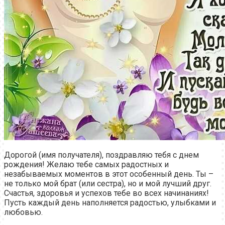
Дорогой (имя получателя), поздравляю тебя с днем
рождения! Желаю тебе самых радостных и
незабываемых моментов в этот особенный день. Ты –
не только мой брат (или сестра), но и мой лучший друг.
Счастья, здоровья и успехов тебе во всех начинаниях!
Пусть каждый день наполняется радостью, улыбками и
любовью.