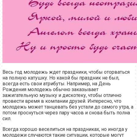
Весь год молодежь ждет праздники, чтобы оторваться
на полную катушку. Но какой бы праздник не был,
всегда есть свои атрибуты. Например, на День
Рождения молодежь обычно заказывает
зажигательную музыку и дискотеку, чтобы отлично
провести время в компании друзей. Интересно, что
молодежь может танцевать без устали до самого утра, а
потом проснуться через пару часов и снова быть полна
сил.
Всегда хорошо веселиться на праздниках, но иногда у
молодежи случаются такие ситуации, которые могут