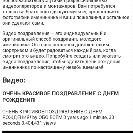
воспользоваться услугами профессиональных
видеооператоров и монтажеров. Вам потребуется
только выбрать подходящую музыку, предоставить
фотографии именинника и ваши пожелания, а остальное
они сделают сами.
Видео поздравления — это индивидуальный и
оригинальный способ поздравить молодого
именинника. Он точно останется доволен таким
сюрпризом и будет радоваться каждый раз, когда
смотрит это видео. Попробуйте создать или заказать
видео поздравление, чтобы сделать день рождения
именинника по-настоящему незабываемым!
Видео:
ОЧЕНЬ КРАСИВОЕ ПОЗДРАВЛЕНИЕ С ДНЕМ
РОЖДЕНИЯ!
ОЧЕНЬ КРАСИВОЕ ПОЗДРАВЛЕНИЕ С ДНЕМ
РОЖДЕНИЯ! by ОБО ВСЕМ 3 years ago 1 minute, 33
seconds 3,404,431 views