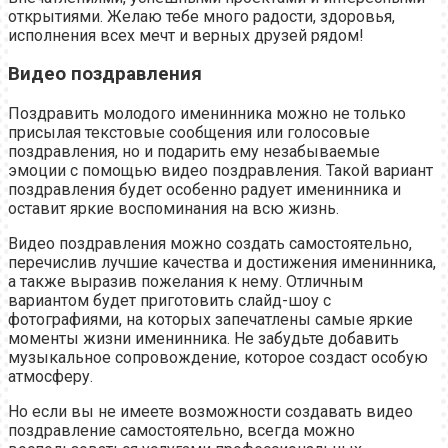
открытиями. Желаю тебе много радости, здоровья,
исполнения всех мечт и верных друзей рядом!
Видео поздравления
Поздравить молодого именинника можно не только
присылая текстовые сообщения или голосовые
поздравления, но и подарить ему незабываемые
эмоции с помощью видео поздравления. Такой вариант
поздравления будет особенно радует именинника и
оставит яркие воспоминания на всю жизнь.
Видео поздравления можно создать самостоятельно,
перечислив лучшие качества и достижения именинника,
а также выразив пожелания к нему. Отличным
вариантом будет приготовить слайд-шоу с
фотографиями, на которых запечатлены самые яркие
моменты жизни именинника. Не забудьте добавить
музыкальное сопровождение, которое создаст особую
атмосферу.
Но если вы не имеете возможности создавать видео
поздравление самостоятельно, всегда можно