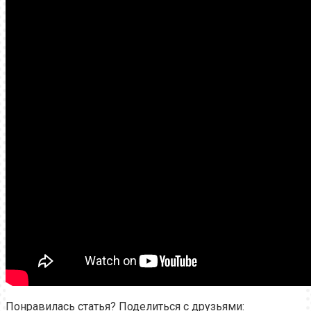
Понравилась статья? Поделиться с друзьями: