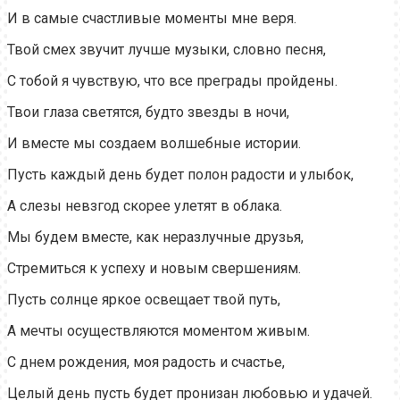
И в самые счастливые моменты мне веря.
Твой смех звучит лучше музыки, словно песня,
С тобой я чувствую, что все преграды пройдены.
Твои глаза светятся, будто звезды в ночи,
И вместе мы создаем волшебные истории.
Пусть каждый день будет полон радости и улыбок,
А слезы невзгод скорее улетят в облака.
Мы будем вместе, как неразлучные друзья,
Стремиться к успеху и новым свершениям.
Пусть солнце яркое освещает твой путь,
А мечты осуществляются моментом живым.
С днем рождения, моя радость и счастье,
Целый день пусть будет пронизан любовью и удачей.