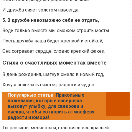
И дружба сияет золотом навсегда.
5. В дружбе невозможно себя не отдать,
Ведь только вместе мы сможем строить мосты.
Пусть дружба наша будет крепкой и стойкой,
Она согревает сердце, словно крепкий факел.
Стихи о счастливых моментах вместе
В день рождения, шагнув смело в новый год,
Хочу я пожелать счастья, радости и чудес.
Популярные статьи
Прикольные
пожелания, которые наверняка
вызовут улыбку, для свекрови и
свекра, чтобы сотворить атмосферу
радости и юмора!
Ты растишь, меняешься, становясь все красней,