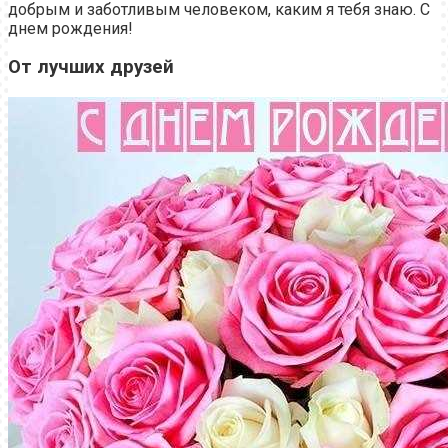
добрым и заботливым человеком, каким я тебя знаю. С
днем рождения!
От лучших друзей