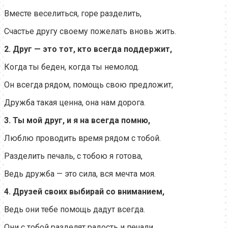
Вместе веселиться, горе разделить,
Счастье другу своему пожелать вновь жить.
2. Друг — это тот, кто всегда поддержит,
Когда ты беден, когда ты немолод.
Он всегда рядом, помощь свою предложит,
Дружба такая ценна, она нам дорога.
3. Ты мой друг, и я на всегда помню,
Люблю проводить время рядом с тобой.
Разделить печаль, с тобою я готова,
Ведь дружба — это сила, вся мечта моя.
4. Друзей своих выбирай со вниманием,
Ведь они тебе помощь дадут всегда.
Они с тобой разделят радость и печали,