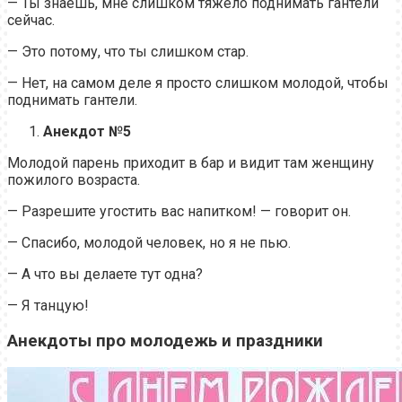
— Ты знаешь, мне слишком тяжело поднимать гантели
сейчас.
— Это потому, что ты слишком стар.
— Нет, на самом деле я просто слишком молодой, чтобы
поднимать гантели.
Анекдот №5
Молодой парень приходит в бар и видит там женщину
пожилого возраста.
— Разрешите угостить вас напитком! — говорит он.
— Спасибо, молодой человек, но я не пью.
— А что вы делаете тут одна?
— Я танцую!
Анекдоты про молодежь и праздники