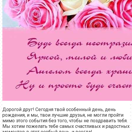
Дорогой друг! Сегодня твой особенный день, день
рождения, и мы, твои лучшие друзья, не могли пройти
мимо этого события без того, чтобы не поздравить тебя.
Мы хотим пожелать тебе самых счастливых и радостных
моментов в этот особый день, и всегда!