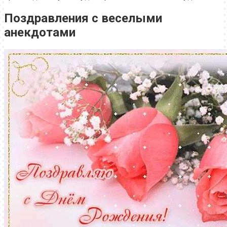
Поздравления с веселыми
анекдотами