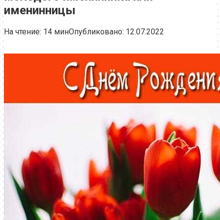
именинницы
На чтение:
14 мин
Опубликовано:
12.07.2022