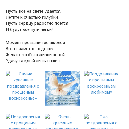
Пусть все на свете удается,
Летите к счастью голубки,
Пусть сердцу радостно поется
И будут все пути легки!
Момент прощания со школой
Вот незаметно подошел.
Желаю, чтобы в жизни новой
Удачу каждый лишь нашел.