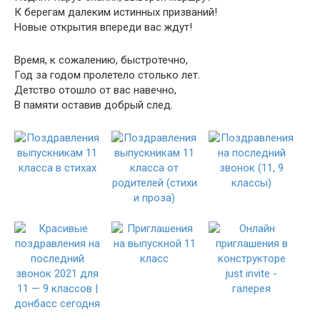
К берегам далеким истинных призваний!
Новые открытия впереди вас ждут!
Время, к сожалению, быстротечно,
Год за годом пролетело столько лет.
Детство отошло от вас навечно,
В памяти оставив добрый след.