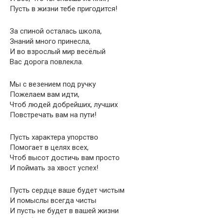
Пусть в жизни тебе пригодится!
За спиной осталась школа,
Знаний много принесла,
И во взрослый мир весёлый
Вас дорога повлекла.
Мы с везением под ручку
Пожелаем вам идти,
Чтоб людей добрейших, лучших
Повстречать вам на пути!
Пусть характера упорство
Помогает в целях всех,
Чтоб высот достичь вам просто
И поймать за хвост успех!
Пусть сердце ваше будет чистым
И помыслы всегда чисты
И пусть не будет в вашей жизни