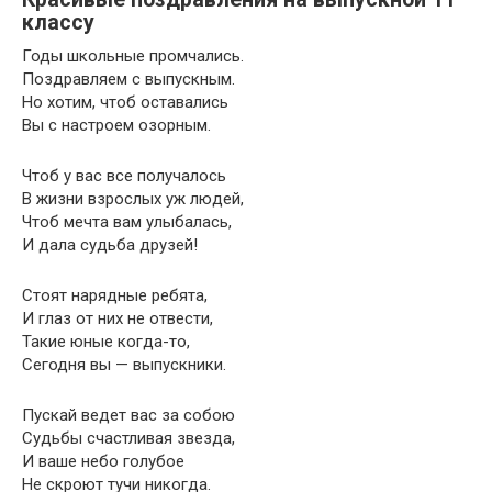
классу
Годы школьные промчались.
Поздравляем с выпускным.
Но хотим, чтоб оставались
Вы с настроем озорным.
Чтоб у вас все получалось
В жизни взрослых уж людей,
Чтоб мечта вам улыбалась,
И дала судьба друзей!
Стоят нарядные ребята,
И глаз от них не отвести,
Такие юные когда-то,
Сегодня вы — выпускники.
Пускай ведет вас за собою
Судьбы счастливая звезда,
И ваше небо голубое
Не скроют тучи никогда.