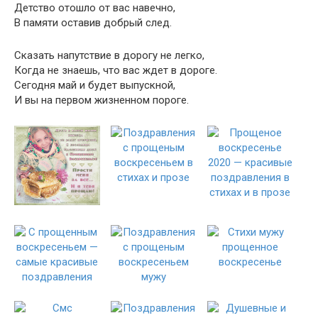
Детство отошло от вас навечно,
В памяти оставив добрый след.
Сказать напутствие в дорогу не легко,
Когда не знаешь, что вас ждет в дороге.
Сегодня май и будет выпускной,
И вы на первом жизненном пороге.