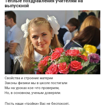
Теплые поздравления учителям на
выпускной
Свойства и строение материи
Законы физики мы в школе постигали
Мы на уроках кое-что проверили,
Но, в основном, ученым доверяли.
Пусть наши «тройки» Вас не беспокоят,