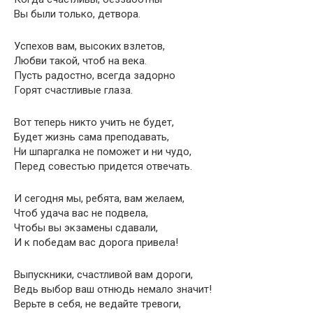
Вы были только, детвора.
Успехов вам, высоких взлетов,
Любви такой, чтоб на века.
Пусть радостно, всегда задорно
Горят счастливые глаза.
Вот теперь никто учить не будет,
Будет жизнь сама преподавать,
Ни шпаргалка не поможет и ни чудо,
Перед совестью придется отвечать.
И сегодня мы, ребята, вам желаем,
Чтоб удача вас не подвела,
Чтобы вы экзамены сдавали,
И к победам вас дорога привела!
Выпускники, счастливой вам дороги,
Ведь выбор ваш отнюдь немало значит!
Верьте в себя, не ведайте тревоги,