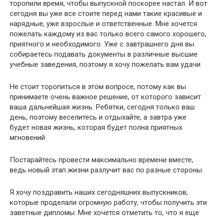
торопили время, чтобы выпускной поскорее настал. И вот
сегодня вы уже все стоите перед нами такие красивые и
нарядные, уже взрослые и ответственные. Мне хочется
пожелать каждому из вас только всего самого хорошего,
приятного и необходимого. Уже с завтрашнего дня вы
собираетесь подавать документы в различные высшие
учебные заведения, поэтому я хочу пожелать вам удачи
Не стоит торопиться в этом вопросе, потому как вы
принимаете очень важное решение, от которого зависит
ваша дальнейшая жизнь. Ребятки, сегодня только ваш
день, поэтому веселитесь и отдыхайте, а завтра уже
будет новая жизнь, которая будет полна приятных
мгновений
Постарайтесь провести максимально времени вместе,
ведь новый этап жизни разлучит вас по разные стороны.
Я хочу поздравить наших сегодняшних выпускников,
которые проделали огромную работу, чтобы получить эти
заветные дипломы. Мне хочется отметить то, что я еще