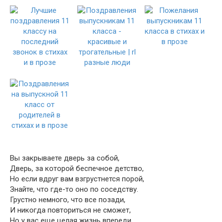
Вы закрываете дверь за собой,
Дверь, за которой беспечное детство,
Но если вдруг вам взгрустнется порой,
Знайте, что где-то оно по соседству.
Грустно немного, что все позади,
И никогда повториться не сможет,
Но у вас еще целая жизнь впереди,