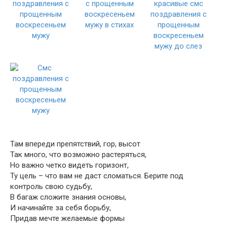
Там впереди препятствий, гор, высот
Так много, что возможно растеряться,
Но важно четко видеть горизонт,
Ту цель – что вам не даст сломаться. Берите под
контроль свою судьбу,
В багаж сложите знания основы,
И начинайте за себя борьбу,
Придав мечте желаемые формы