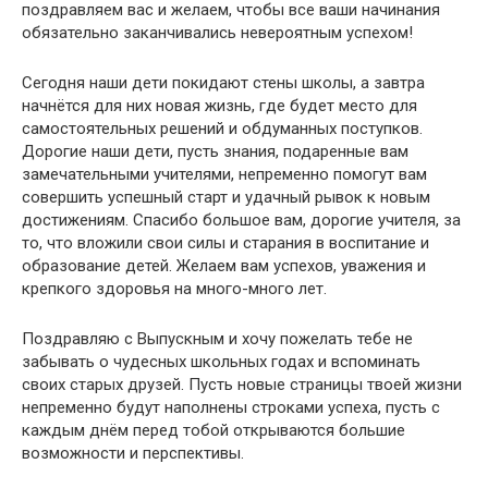
поздравляем вас и желаем, чтобы все ваши начинания
обязательно заканчивались невероятным успехом!
Сегодня наши дети покидают стены школы, а завтра
начнётся для них новая жизнь, где будет место для
самостоятельных решений и обдуманных поступков.
Дорогие наши дети, пусть знания, подаренные вам
замечательными учителями, непременно помогут вам
совершить успешный старт и удачный рывок к новым
достижениям. Спасибо большое вам, дорогие учителя, за
то, что вложили свои силы и старания в воспитание и
образование детей. Желаем вам успехов, уважения и
крепкого здоровья на много-много лет.
Поздравляю с Выпускным и хочу пожелать тебе не
забывать о чудесных школьных годах и вспоминать
своих старых друзей. Пусть новые страницы твоей жизни
непременно будут наполнены строками успеха, пусть с
каждым днём перед тобой открываются большие
возможности и перспективы.