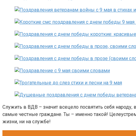
Служить в ВДВ – значит всецело посвятить себя народу, 
самые честные граждане. Ты – именно такой! Целеустрем
жизни, ни на службе!