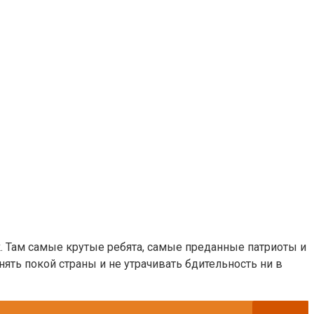
к. Там самые крутые ребята, самые преданные патриоты и
ять покой страны и не утрачивать бдительность ни в