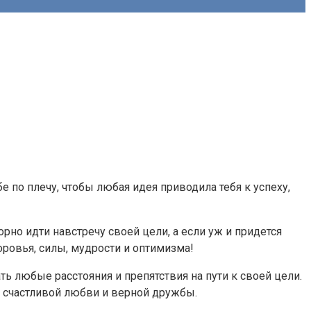
по плечу, чтобы любая идея приводила тебя к успеху,
рно идти навстречу своей цели, а если уж и придется
оровья, силы, мудрости и оптимизма!
любые расстояния и препятствия на пути к своей цели.
 счастливой любви и верной дружбы.