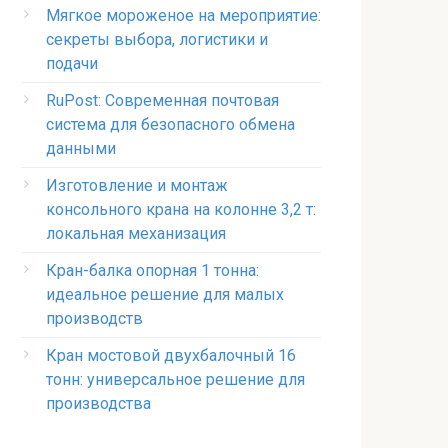
Мягкое мороженое на мероприятие:
секреты выбора, логистики и
подачи
RuPost: Современная почтовая
система для безопасного обмена
данными
Изготовление и монтаж
консольного крана на колонне 3,2 т:
локальная механизация
Кран-балка опорная 1 тонна:
идеальное решение для малых
производств
Кран мостовой двухбалочный 16
тонн: универсальное решение для
производства