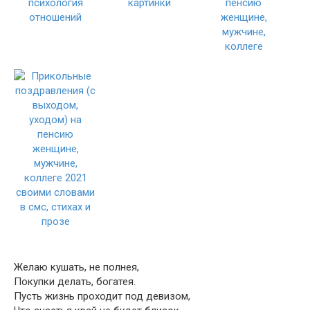
Желаю кушать, не полнея,
Покупки делать, богатея.
Пусть жизнь проходит под девизом,