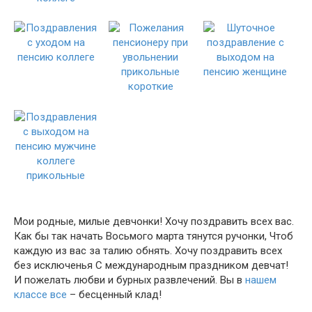
Мои родные, милые девчонки! Хочу поздравить всех вас.
Как бы так начать Восьмого марта тянутся ручонки, Чтоб
каждую из вас за талию обнять. Хочу поздравить всех
без исключенья С международным праздником девчат!
И пожелать любви и бурных развлечений. Вы в
нашем
классе все
– бесценный клад!