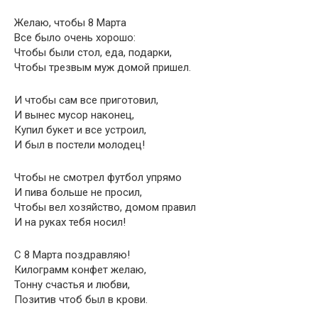
Желаю, чтобы 8 Марта
Все было очень хорошо:
Чтобы были стол, еда, подарки,
Чтобы трезвым муж домой пришел.
И чтобы сам все приготовил,
И вынес мусор наконец,
Купил букет и все устроил,
И был в постели молодец!
Чтобы не смотрел футбол упрямо
И пива больше не просил,
Чтобы вел хозяйство, домом правил
И на руках тебя носил!
С 8 Марта поздравляю!
Килограмм конфет желаю,
Тонну счастья и любви,
Позитив чтоб был в крови.