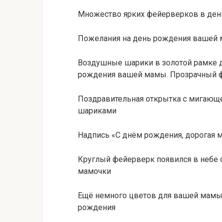
Множество ярких фейерверков в де
Пожелания на день рождения вашей 
Воздушные шарики в золотой рамке д
рождения вашей мамы. Прозрачный 
Поздравительная открытка с мигаю
шариками
Надпись «С днём рождения, дорогая 
Круглый фейерверк появился в небе 
мамочки
Ещё немного цветов для вашей мамы 
рождения