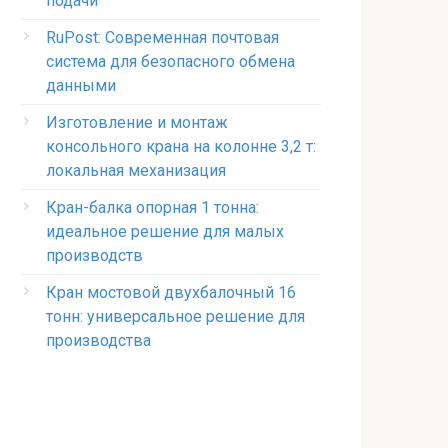
подачи
RuPost: Современная почтовая
система для безопасного обмена
данными
Изготовление и монтаж
консольного крана на колонне 3,2 т:
локальная механизация
Кран-балка опорная 1 тонна:
идеальное решение для малых
производств
Кран мостовой двухбалочный 16
тонн: универсальное решение для
производства