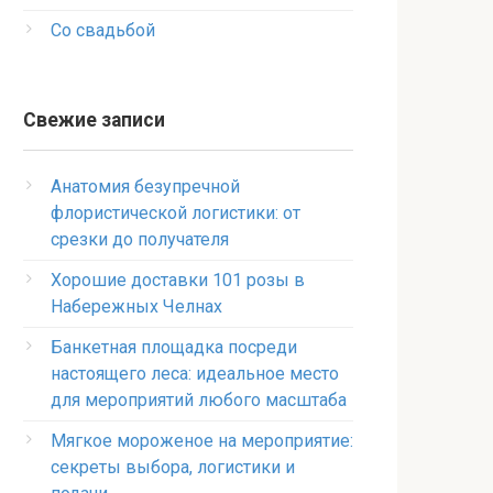
Со свадьбой
Свежие записи
Анатомия безупречной
флористической логистики: от
срезки до получателя
Хорошие доставки 101 розы в
Набережных Челнах
Банкетная площадка посреди
настоящего леса: идеальное место
для мероприятий любого масштаба
Мягкое мороженое на мероприятие:
секреты выбора, логистики и