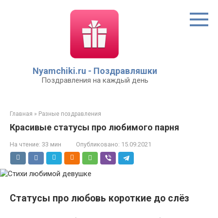
Перейти
к
контенту
Nyamchiki.ru - Поздравляшки
Поздравления на каждый день
Главная
»
Разные поздравления
Красивые статусы про любимого парня
На чтение:
33 мин
Опубликовано:
15.09.2021
Статусы про любовь короткие до слёз