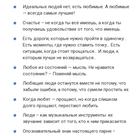
Идеальных людей нет, есть любимые. А любимые
— всегда самые лучшие!
Счастье – не когда ты всё имеешь, а когда ты
получаешь удовольствие от того, что имеешь.
Есть дороги, которые нужно пройти в одиночку…
Есть моменты, где нужно ставить точку… Есть
ситуации, когда стоит прощаться… И люди, к
которым лучше не возвращаться…
Любое из состояний — мысль. Не нравится
состояние? – Поменяй мысль.
Любящие люди останутся вместе не потому, что
забыли ошибки, а потому, что сумели простить их.
Когда любят — прощают, но когда слишком
долго прощают, перестают любить.
Люди – как музыкальные инструменты: их
звучание зависит от того, кто к ним прикасается.
Опознавательный знак настоящего парня –