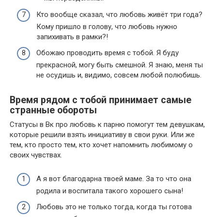
Кто вообще сказал, что любовь живёт три года?
Кому пришло в голову, что любовь нужно
запихивать в рамки?!
Обожаю проводить время с тобой. Я буду
прекрасной, могу быть смешной. Я знаю, меня ты
не осудишь и, видимо, совсем любой полюбишь.
Время рядом с тобой принимает самые
странные обороты
Статусы в Вк про любовь к парню помогут тем девушкам,
которые решили взять инициативу в свои руки. Или же
тем, кто просто тем, кто хочет напомнить любимому о
своих чувствах.
А я вот благодарна твоей маме. За то что она
родила и воспитала такого хорошего сына!
Любовь это не только тогда, когда ты готова