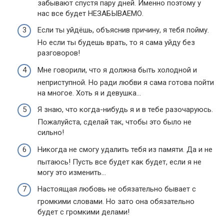
забывают спустя пару дней. Именно поэтому у
нас все будет НЕЗАБЫВАЕМО.
Если ты уйдёшь, объяснив причину, я тебя пойму.
Но если ты будешь врать, то я сама уйду без
разговоров!
Мне говорили, что я должна быть холодной и
неприступной. Но ради любви я сама готова пойти
на многое. Хоть я и девушка…
Я знаю, что когда-нибудь я и в тебе разочаруюсь.
Пожалуйста, сделай так, чтобы это было не
сильно!
Никогда не смогу удалить тебя из памяти. Да и не
пытаюсь! Пусть все будет как будет, если я не
могу это изменить…
Настоящая любовь не обязательно бывает с
громкими словами. Но зато она обязательно
будет с громкими делами!