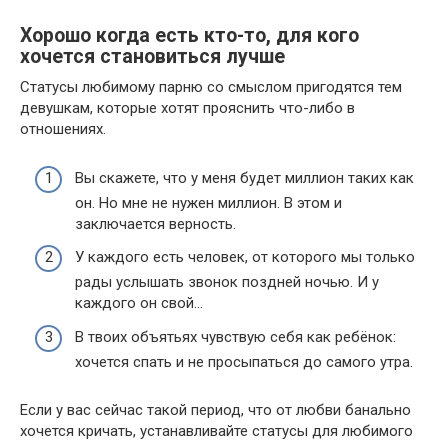
Хорошо когда есть кто-то, для кого
хочется становиться лучше
Статусы любимому парню со смыслом пригодятся тем
девушкам, которые хотят прояснить что-либо в
отношениях.
Вы скажете, что у меня будет миллион таких как
он. Но мне не нужен миллион. В этом и
заключается верность.
У каждого есть человек, от которого мы только
рады услышать звонок поздней ночью. И у
каждого он свой…
В твоих объятьях чувствую себя как ребёнок:
хочется спать и не просыпаться до самого утра.
Если у вас сейчас такой период, что от любви банально
хочется кричать, устанавливайте статусы для любимого