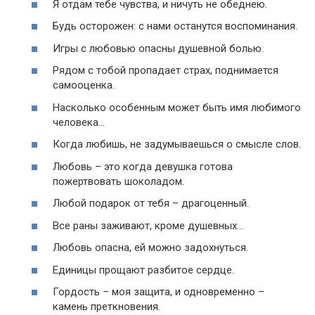
Я отдам тебе чувства, и ничуть не обеднею.
Будь осторожен: с нами останутся воспоминания.
Игры с любовью опасны душевной болью.
Рядом с тобой пропадает страх, поднимается
самооценка.
Насколько особенным может быть имя любимого
человека…
Когда любишь, не задумываешься о смысле слов.
Любовь – это когда девушка готова
пожертвовать шоколадом.
Любой подарок от тебя – драгоценный.
Все раны заживают, кроме душевных…
Любовь опасна, ей можно задохнуться.
Единицы прощают разбитое сердце.
Гордость – моя защита, и одновременно –
камень преткновения.