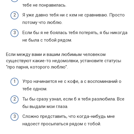
тебе не понравилась.
Я уже давно тебя ни с кем не сравниваю. Просто
потому что люблю.
Если бы я не боялась тебя потерять, я бы никогда
не была с тобой рядом.
Если между вами и вашим любимым человеком
существуют какие-то недомолвки, установите статусы
“про парня, которого люблю”.
Утро начинается не с кофе, а с воспоминаний о
тебе одном.
Ты бы сразу узнал, если б я тебя разлюбила. Все
бы выдали мои глаза.
Сложно представить, что когда-нибудь мне
надоест просыпаться рядом с тобой.