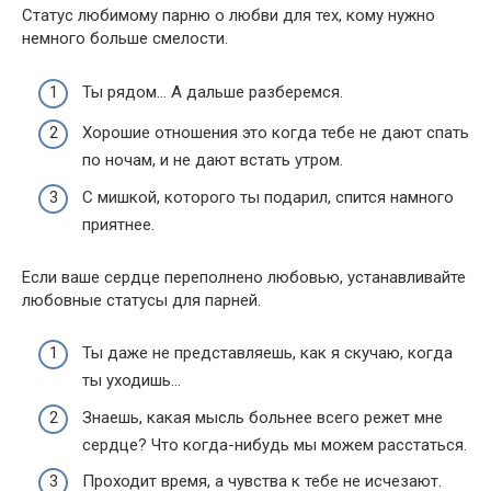
Статус любимому парню о любви для тех, кому нужно
немного больше смелости.
Ты рядом… А дальше разберемся.
Хорошие отношения это когда тебе не дают спать
по ночам, и не дают встать утром.
С мишкой, которого ты подарил, спится намного
приятнее.
Если ваше сердце переполнено любовью, устанавливайте
любовные статусы для парней.
Ты даже не представляешь, как я скучаю, когда
ты уходишь…
Знаешь, какая мысль больнее всего режет мне
сердце? Что когда-нибудь мы можем расстаться.
Проходит время, а чувства к тебе не исчезают.