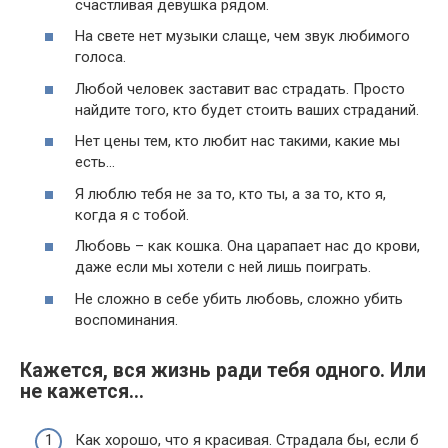
счастливая девушка рядом.
На свете нет музыки слаще, чем звук любимого
голоса.
Любой человек заставит вас страдать. Просто
найдите того, кто будет стоить ваших страданий.
Нет цены тем, кто любит нас такими, какие мы
есть…
Я люблю тебя не за то, кто ты, а за то, кто я,
когда я с тобой.
Любовь – как кошка. Она царапает нас до крови,
даже если мы хотели с ней лишь поиграть.
Не сложно в себе убить любовь, сложно убить
воспоминания.
Кажется, вся жизнь ради тебя одного. Или
не кажется…
Как хорошо, что я красивая. Страдала бы, если б