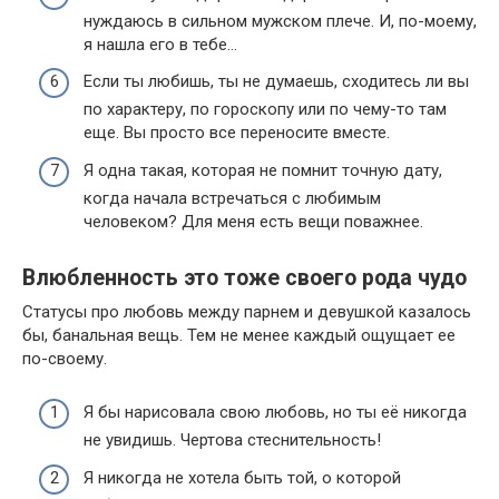
нуждаюсь в сильном мужском плече. И, по-моему,
я нашла его в тебе…
Если ты любишь, ты не думаешь, сходитесь ли вы
по характеру, по гороскопу или по чему-то там
еще. Вы просто все переносите вместе.
Я одна такая, которая не помнит точную дату,
когда начала встречаться с любимым
человеком? Для меня есть вещи поважнее.
Влюбленность это тоже своего рода чудо
Статусы про любовь между парнем и девушкой казалось
бы, банальная вещь. Тем не менее каждый ощущает ее
по-своему.
Я бы нарисовала свою любовь, но ты её никогда
не увидишь. Чертова стеснительность!
Я никогда не хотела быть той, о которой