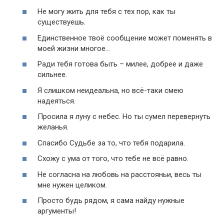
Не могу жить для тебя с тех пор, как ты
существуешь.
Единственное твоё сообщение может поменять в
моей жизни многое…
Ради тебя готова быть – милее, добрее и даже
сильнее.
Я слишком неидеальна, но всё-таки смею
надеяться.
Просила я луну с небес. Но ты сумел перевернуть
желанья.
Спасибо Судьбе за то, что тебя подарила.
Схожу с ума от того, что тебе не всё равно.
Не согласна на любовь на расстояньи, весь ты
мне нужен целиком.
Просто будь рядом, я сама найду нужные
аргументы!