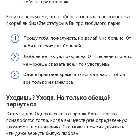
себя не представляю…
Если вы понимаете, что любовь захватила вас полностью,
скорей выбирайте статусы в Вк про любимого парня.
Прошу тебя, пожалуйста, не делай мне больно. От
тебя в тысячу раз больней.
Любовь не так уж прекрасна. От стеснения просто
не можешь сказать все, что чувствуешь.
Самое приятное время это когда у нас с тобой
все только начиналось.
Уходишь? Уходи. Но только обещай
вернуться
Статусы для Одноклассников про любовь к парню
понадобятся тогда, когда вы чувствуете определенную
сложность в отношениях. Это может помочь улучшить
или даже вернуть былую любовь.