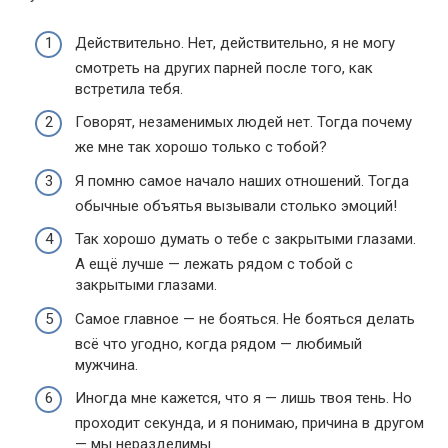
Действительно. Нет, действительно, я не могу
смотреть на других парней после того, как
встретила тебя.
Говорят, незаменимых людей нет. Тогда почему
же мне так хорошо только с тобой?
Я помню самое начало наших отношений. Тогда
обычные объятья вызывали столько эмоций!
Так хорошо думать о тебе с закрытыми глазами.
А ещё лучше — лежать рядом с тобой с
закрытыми глазами.
Самое главное — не бояться. Не бояться делать
всё что угодно, когда рядом — любимый
мужчина.
Иногда мне кажется, что я — лишь твоя тень. Но
проходит секунда, и я понимаю, причина в другом
— мы неразделимы.