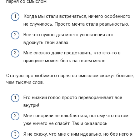
парня со смыслом.
Когда мы стали встречаться, ничего особенного
не случилось. Просто мечта стала реальностью.
Все что нужно для моего успокоения это
вдохнуть твой запах.
Мне сложно даже представить, что кто-то в
принципе может быть на твоем месте…
Статусы про любимого парня со смыслом скажут больше,
чем тысячи слов.
Его низкий голос просто переворачивает все
внутри!
Мне говорили не влюбляться, потому что потом
уже ничего не спасёт. Так и оказалось.
Я не скажу, что мне с ним идеально, но без него я