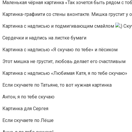
Маленькая чёрная картинка «Так хочется быть рядом с то
Картинка-графиити со стены вконтакте. Мишка грустит у о
Картинка с надписью и подмигивающим смайлом
Скуч
Сердечки и надпись на листке бумаги
Картинка с надписью «Я скучаю по тебе» и пёсиком
Этот мишка не грустит, любовь делает его счастливым
Картинка с надписью «Любимая Катя, я по тебе скучаю»
Если скучаете по Татьяне, то вот нужная картинка
Антон, я по тебе скучаю
Картинка для Сергея
Если скучаете по Лёше