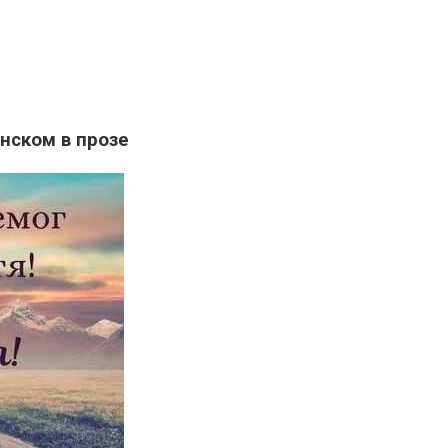
нском в прозе