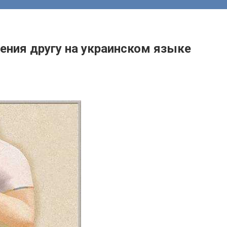
ения другу на украинском языке