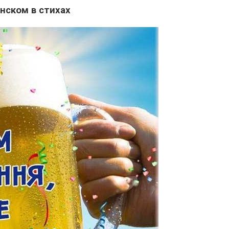
нском в стихах