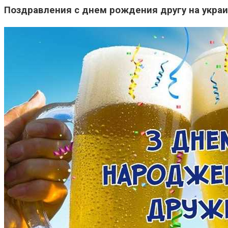
Поздравления с днем рождения другу на украи