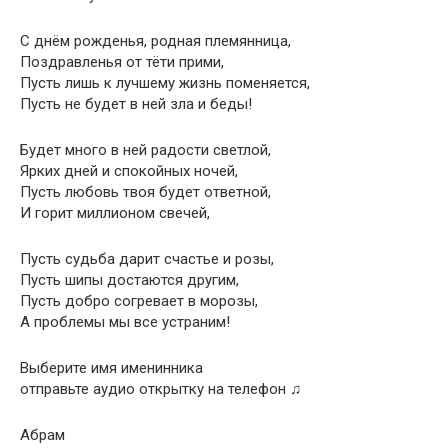
С днём рожденья, родная племянница,
Поздравленья от тёти прими,
Пусть лишь к лучшему жизнь поменяется,
Пусть не будет в ней зла и беды!
Будет много в ней радости светлой,
Ярких дней и спокойных ночей,
Пусть любовь твоя будет ответной,
И горит миллионом свечей,
Пусть судьба дарит счастье и розы,
Пусть шипы достаются другим,
Пусть добро согревает в морозы,
А проблемы мы все устраним!
Выберите имя именинника
отправьте аудио открытку на телефон ♫
Абрам