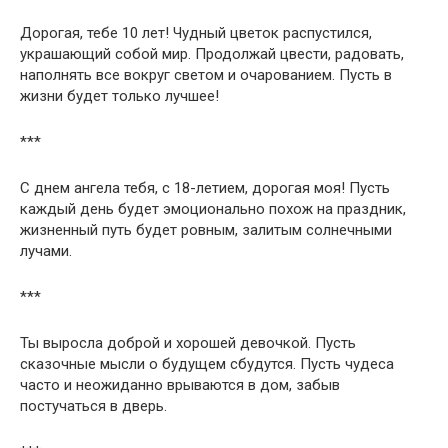
Дорогая, тебе 10 лет! Чудный цветок распустился,
украшающий собой мир. Продолжай цвести, радовать,
наполнять все вокруг светом и очарованием. Пусть в
жизни будет только лучшее!
***
С днем ангела тебя, с 18-летием, дорогая моя! Пусть
каждый день будет эмоционально похож на праздник,
жизненный путь будет ровным, залитым солнечными
лучами.
***
Ты выросла доброй и хорошей девочкой. Пусть
сказочные мысли о будущем сбудутся. Пусть чудеса
часто и неожиданно врываются в дом, забыв
постучаться в дверь.