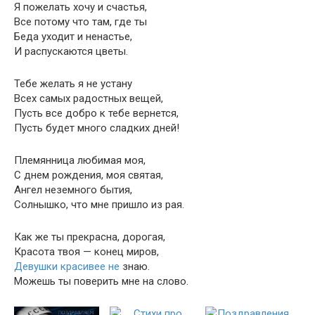
Я пожелать хочу и счастья,
Все потому что там, где ты
Беда уходит и ненастье,
И распускаются цветы.
Тебе желать я не устану
Всех самых радостных вещей,
Пусть все добро к тебе вернется,
Пусть будет много сладких дней!
Племянница любимая моя,
С днем рождения, моя святая,
Ангел неземного бытия,
Солнышко, что мне пришло из рая.
Как же ты прекрасна, дорогая,
Красота твоя — конец миров,
Девушки красивее не
знаю.
Можешь ты поверить мне на слово.