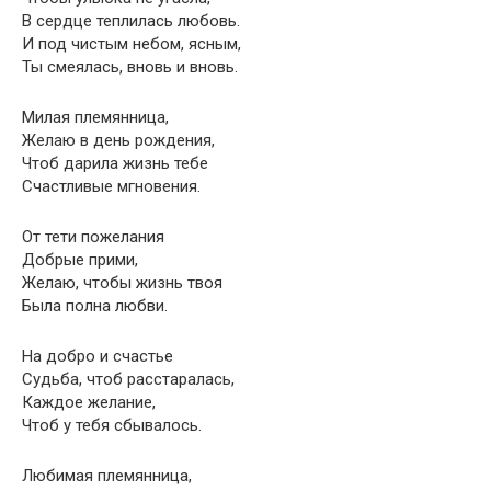
В сердце теплилась любовь.
И под чистым небом, ясным,
Ты смеялась, вновь и вновь.
Милая племянница,
Желаю в день рождения,
Чтоб дарила жизнь тебе
Счастливые мгновения.
От тети пожелания
Добрые прими,
Желаю, чтобы жизнь твоя
Была полна любви.
На добро и счастье
Судьба, чтоб расстаралась,
Каждое желание,
Чтоб у тебя сбывалось.
Любимая племянница,