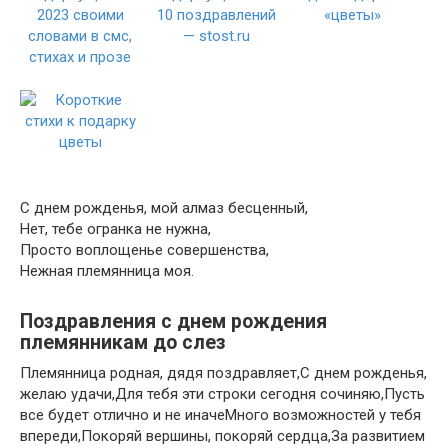
С днем рожденья, мой алмаз бесценный,
Нет, тебе огранка не нужна,
Просто воплощенье совершенства,
Нежная племянница моя.
Поздравления с днем рождения
племянникам до слез
Племянница родная, дядя поздравляет,С днем рожденья,
желаю удачи,Для тебя эти строки сегодня сочиняю,Пусть
все будет отлично и не иначеМного возможностей у тебя
впереди,Покоряй вершины, покоряй сердца,За развитием