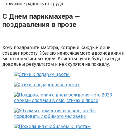
Получайте радость от труда
С Днем парикмахера —
поздравления в прозе
Хочу поздравить мастера, который каждый день
создает красоту. Желаю неиссякаемого вдохновения и
много креативных идей. Клиенты пусть будут всегда
довольны результатом и не скупятся на похвалу.