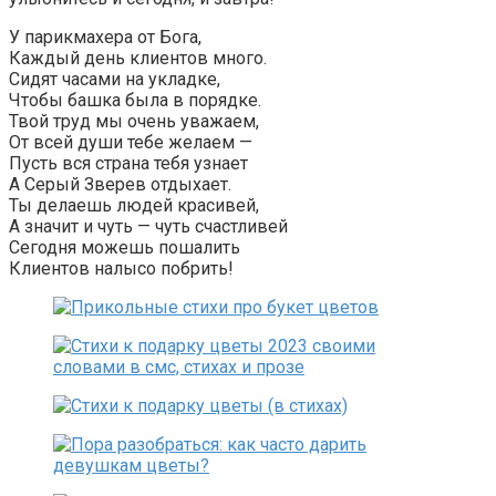
У парикмахера от Бога,
Каждый день клиентов много.
Сидят часами на укладке,
Чтобы башка была в порядке.
Твой труд мы очень уважаем,
От всей души тебе желаем —
Пусть вся страна тебя узнает
А Серый Зверев отдыхает.
Ты делаешь людей красивей,
А значит и чуть — чуть счастливей
Сегодня можешь пошалить
Клиентов налысо побрить!