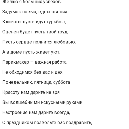
Желаю я больших успехов,
Задумок новых, вдохновения.
Клиенты пусть идут гурьбою,
Оценен будет пусть твой труд,
Пусть сердце полнится любовью,
А в доме пусть живет уют.
Парикмахер — важная работа,
Не обходимся без вас и дня.
Понедельник, пятница, суббота —
Красоту нам дарите не зря.
Вы волшебными искусными руками
Настроение нам дарите всегда,
С праздником позвольте вас поздравить,