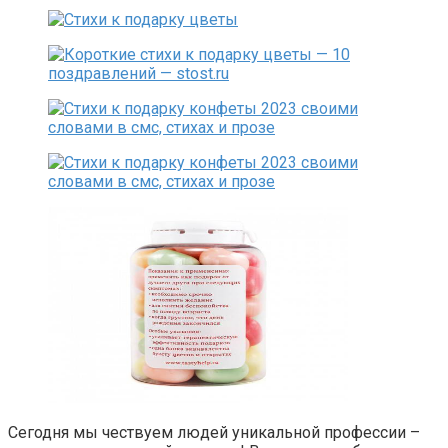
Сегодня мы чествуем людей уникальной профессии –