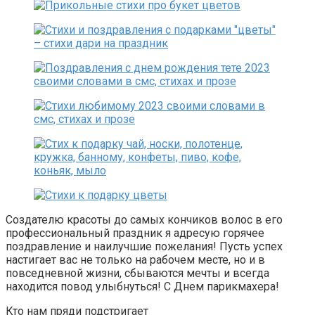
Создателю красоты до самых кончиков волос в его
профессиональный праздник я адресую горячее
поздравление и наилучшие пожелания! Пусть успех
настигает вас не только на рабочем месте, но и в
повседневной жизни, сбываются мечты и всегда
находится повод улыбнуться! С Днем парикмахера!
Кто нам пряди подстригает