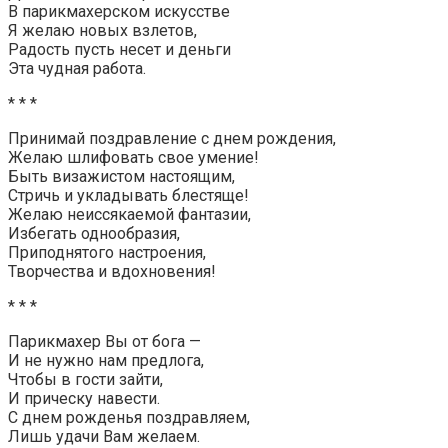
В парикмахерском искусстве
Я желаю новых взлетов,
Радость пусть несет и деньги
Эта чудная работа.
* * *
Принимай поздравление с днем рождения,
Желаю шлифовать свое умение!
Быть визажистом настоящим,
Стричь и укладывать блестяще!
Желаю неиссякаемой фантазии,
Избегать однообразия,
Приподнятого настроения,
Творчества и вдохновения!
* * *
Парикмахер Вы от бога —
И не нужно нам предлога,
Чтобы в гости зайти,
И прическу навести.
С днем рожденья поздравляем,
Лишь удачи Вам желаем.