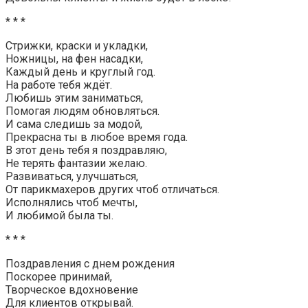
* * *
Стрижки, краски и укладки,
Ножницы, на фен насадки,
Каждый день и круглый год.
На работе тебя ждёт.
Любишь этим заниматься,
Помогая людям обновляться.
И сама следишь за модой,
Прекрасна ты в любое время года.
В этот день тебя я поздравляю,
Не терять фантазии желаю.
Развиваться, улучшаться,
От парикмахеров других чтоб отличаться.
Исполнялись чтоб мечты,
И любимой была ты.
* * *
Поздравления с днем рождения
Поскорее принимай,
Творческое вдохновение
Для клиентов открывай.