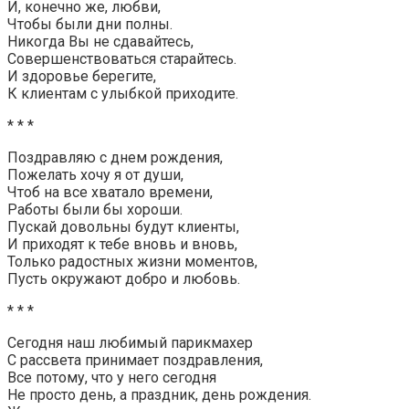
И, конечно же, любви,
Чтобы были дни полны.
Никогда Вы не сдавайтесь,
Совершенствоваться старайтесь.
И здоровье берегите,
К клиентам с улыбкой приходите.
* * *
Поздравляю с днем рождения,
Пожелать хочу я от души,
Чтоб на все хватало времени,
Работы были бы хороши.
Пускай довольны будут клиенты,
И приходят к тебе вновь и вновь,
Только радостных жизни моментов,
Пусть окружают добро и любовь.
* * *
Сегодня наш любимый парикмахер
С рассвета принимает поздравления,
Все потому, что у него сегодня
Не просто день, а праздник, день рождения.