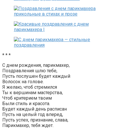
* * *
С днем рождения, парикмахер,
Поздравления шлю тебе,
Пусть послушен будет каждый
Волосок на голове.
Я желаю, чтоб стремился
Ты к вершинам мастерства,
Чтоб критерием твоим
Были стиль и красота.
Будет каждый день расписан
Пусть на целый год вперед,
Пусть успех, признание, слава,
Парикмахер, тебя ждет.