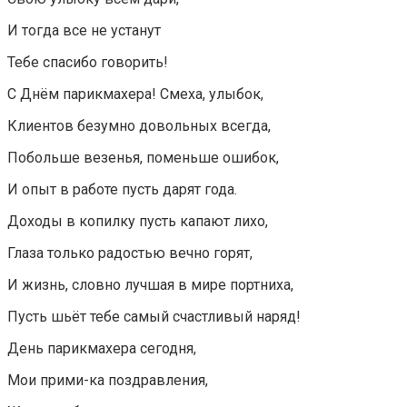
И тогда все не устанут
Тебе спасибо говорить!
С Днём парикмахера! Смеха, улыбок,
Клиентов безумно довольных всегда,
Побольше везенья, поменьше ошибок,
И опыт в работе пусть дарят года.
Доходы в копилку пусть капают лихо,
Глаза только радостью вечно горят,
И жизнь, словно лучшая в мире портниха,
Пусть шьёт тебе самый счастливый наряд!
День парикмахера сегодня,
Мои прими-ка поздравления,