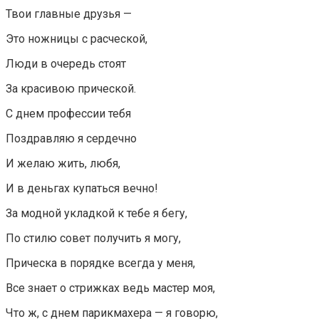
Твои главные друзья —
Это ножницы с расческой,
Люди в очередь стоят
За красивою прической.
С днем профессии тебя
Поздравляю я сердечно
И желаю жить, любя,
И в деньгах купаться вечно!
За модной укладкой к тебе я бегу,
По стилю совет получить я могу,
Прическа в порядке всегда у меня,
Все знает о стрижках ведь мастер моя,
Что ж, с днем парикмахера — я говорю,