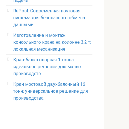
подачи
RuPost: Современная почтовая
система для безопасного обмена
данными
Изготовление и монтаж
консольного крана на колонне 3,2 т:
локальная механизация
Кран-балка опорная 1 тонна:
идеальное решение для малых
производств
Кран мостовой двухбалочный 16
тонн: универсальное решение для
производства