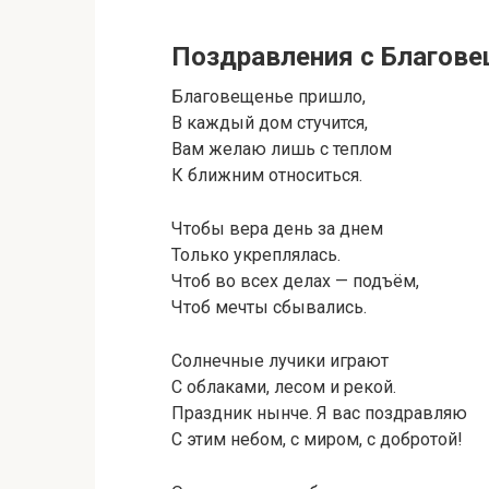
Поздравления с Благов
Благовещенье пришло,
В каждый дом стучится,
Вам желаю лишь с теплом
К ближним относиться.
Чтобы вера день за днем
Только укреплялась.
Чтоб во всех делах — подъём,
Чтоб мечты сбывались.
Солнечные лучики играют
С облаками, лесом и рекой.
Праздник нынче. Я вас поздравляю
С этим небом, с миром, с добротой!