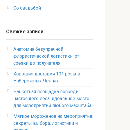
Со свадьбой
Свежие записи
Анатомия безупречной
флористической логистики: от
срезки до получателя
Хорошие доставки 101 розы в
Набережных Челнах
Банкетная площадка посреди
настоящего леса: идеальное место
для мероприятий любого масштаба
Мягкое мороженое на мероприятие:
секреты выбора, логистики и