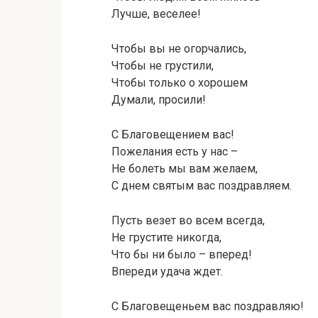
Лучше, веселее!
Чтобы вы не огорчались,
Чтобы не грустили,
Чтобы только о хорошем
Думали, просили!
С Благовещением вас!
Пожелания есть у нас –
Не болеть мы вам желаем,
С днем святым вас поздравляем.
Пусть везет во всем всегда,
Не грустите никогда,
Что бы ни было – вперед!
Впереди удача ждет.
С Благовещеньем вас поздравляю!