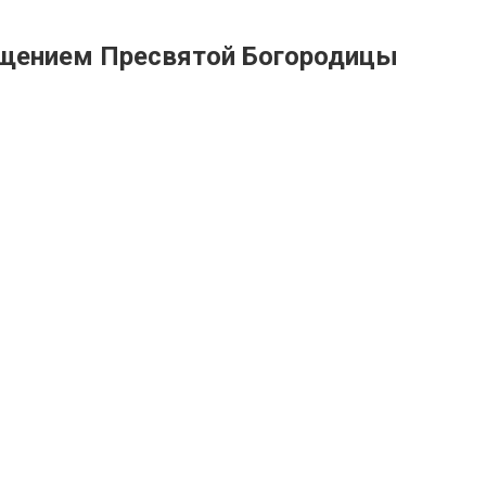
ещением Пресвятой Богородицы