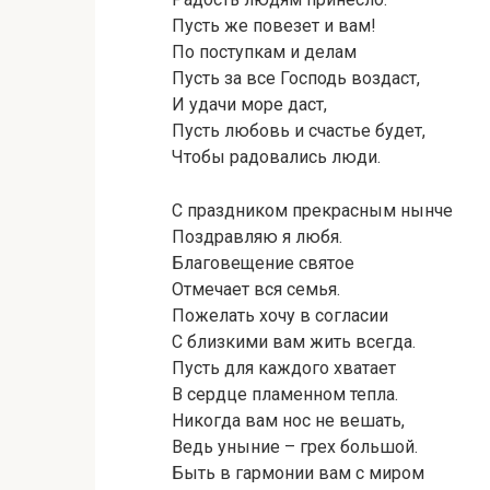
Пусть же повезет и вам!
По поступкам и делам
Пусть за все Господь воздаст,
И удачи море даст,
Пусть любовь и счастье будет,
Чтобы радовались люди.
С праздником прекрасным нынче
Поздравляю я любя.
Благовещение святое
Отмечает вся семья.
Пожелать хочу в согласии
С близкими вам жить всегда.
Пусть для каждого хватает
В сердце пламенном тепла.
Никогда вам нос не вешать,
Ведь уныние – грех большой.
Быть в гармонии вам с миром