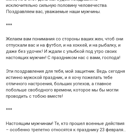
исключительно сильную половину человечества.
Поздравляем вас, уважаемые наши мужчины.
***
Желаем вам понимания со стороны ваших жен, чтоб они
отпускали вас и на футбол, и на хоккей, и на рыбалку, и
даже без удочек! И ждали с улыбкой под утро своих
настоящих мужчин! С праздником нас с вами, господа!
Эти поздравления для тебя, мой защитник. Ведь сегодня
истинно мужской праздник, и я хочу пожелать тебе
отличного настроения, больших успехов, а главное
побольше свободного времени, которое мы бы могли
проводить с тобою вместе!
***
Настоящим мужчинам! Те, кто прошел военные действия
– особенно трепетно относятся к празднику 23 февраля…