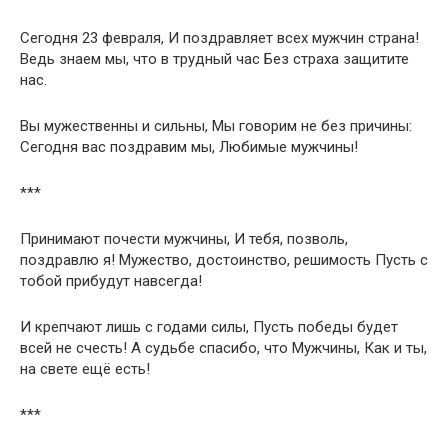
Сегодня 23 февраля, И поздравляет всех мужчин страна!
Ведь знаем мы, что в трудный час Без страха защитите
нас.
Вы мужественны и сильны, Мы говорим не без причины:
Сегодня вас поздравим мы, Любимые мужчины!
***
Принимают почести мужчины, И тебя, позволь,
поздравлю я! Мужество, достоинство, решимость Пусть с
тобой прибудут навсегда!
И крепчают лишь с годами силы, Пусть победы будет
всей не счесть! А судьбе спасибо, что Мужчины, Как и ты,
на свете ещё есть!
***