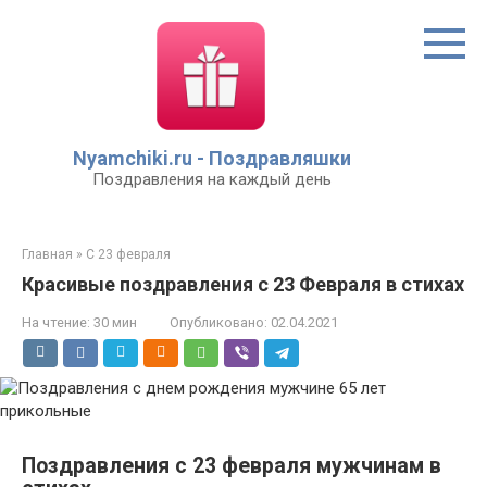
Перейти
к
контенту
Nyamchiki.ru - Поздравляшки
Поздравления на каждый день
Главная
»
С 23 февраля
Красивые поздравления с 23 Февраля в стихах
На чтение:
30 мин
Опубликовано:
02.04.2021
Поздравления с 23 февраля мужчинам в