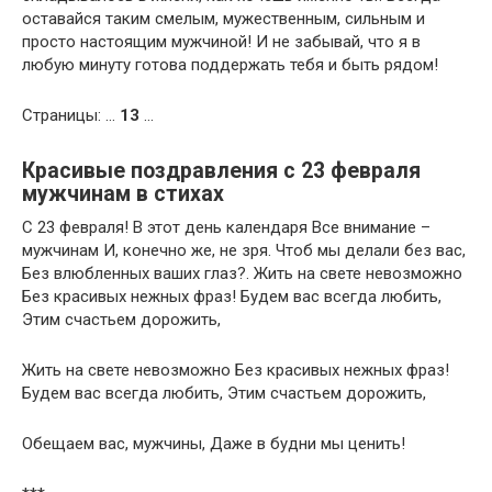
оставайся таким смелым, мужественным, сильным и
просто настоящим мужчиной! И не забывай, что я в
любую минуту готова поддержать тебя и быть рядом!
Страницы: …
13
…
Красивые поздравления с 23 февраля
мужчинам в стихах
С 23 февраля! В этот день календаря Все внимание –
мужчинам И, конечно же, не зря. Чтоб мы делали без вас,
Без влюбленных ваших глаз?. Жить на свете невозможно
Без красивых нежных фраз! Будем вас всегда любить,
Этим счастьем дорожить,
Жить на свете невозможно Без красивых нежных фраз!
Будем вас всегда любить, Этим счастьем дорожить,
Обещаем вас, мужчины, Даже в будни мы ценить!