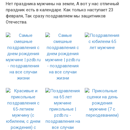
Нет праздника мужчины на земле, А вот у нас отличный
праздник есть в календаре. Как только наступает 23
февраля, Так сразу поздравляем мы защитников
Отечества.