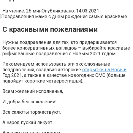
На чтение:
26 мин
Опубликовано:
14.03.2021
С красивыми пожеланиями
Нужны поздравления для тех, кто придерживается
более консервативных взглядов – выбирайте красивые
рифмованные поздравления с Новым 2021 годом.
Рекомендуем использовать эти эксклюзивные
поздравления, создавая авторские
открытки на Новый
Год 2021, а также в качестве новогодних СМС (больше
подойдут короткие четверостишья).
Всем желаний исполненья,
И добра без сожалений!
Все салюты торжествуют,
А народ пускай ликует.
Веселиться, пьет, смеется