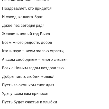
Поздравляет, кто придется!
И сосед, коллега, брат
Даже пес сегодня рад!
Желаю в новый год Быка
Всем много радости, добра
Кто в паре – всем желаю страсти,
А всем свободным – много счастья!
Всех с Новым годом поздравляю
Добра, тепла, любви желаю!
Пусть за окошком снег идет
Удачу всем нам принесет.
Пусть будет счастье и улыбки