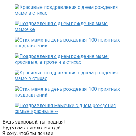
Будь здоровой, ты, родная!
Будь счастливою всегда!
Я хочу, чтоб ты печали