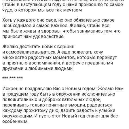
чтобы в наступающем году с нами произошло то самое
чудо, о котором мы все так мечтаем
Хоть у каждого оно свое, но оно обязательно самое
необходимое и самое важное. Желаю, чтобы все
мы были живы и здоровы, чтобы занимались тем, что
приносит нам удовольствие
Желаю достигать новых вершин
и самореализовываться. А еще пожелать хочу
множество радостных моментов, которые перейдут
в приятные воспоминания, и встреч с преданными
друзьями и любимыми людьми.
*** *** ***
Искренне поздравляю Вас с Новым годом! Желаю Вам
в грядущем году быть в окружении исключительно
положительных и доброжелательных людей,
переживать только приятные эмоции, радоваться
каждому прожитому дню, дарить радость и улыбки
окружающим. И пусть этот Новый год станет для Вас
особенным.