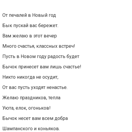
От печалей в Новый год
Бык пускай вас бережет.
Вам желаю в этот вечер
Много счастья, классных встреч!
Пусть в Новом году радость будет
Бычок принесет вам лишь счастье!
Никто никогда не осудит,
От вас пусть уходят ненастье.
Желаю праздников, тепла
Уюта, елок, огоньков!
Бычок несет вам всем добра
Шампанского и коньяков.