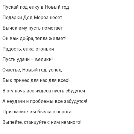
Пускай под елку в Новый год
Подарки Дед Мороз несет.
Бычок ему пусть помогает
Он вам добра, тепла желает!
Радость, елка, огоньки
Пусть удачи – велики!
Счастье, Новый год, успех,
Бык принес для нас для всех!
В эту ночь все чудеса пусть сбудутся
А неудачи и проблемы все забудутся!
Пригласите вы бычка с порога
Выпейте, станцуйте с ним немного!