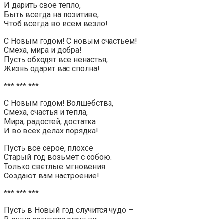
И дарить свое тепло,
Быть всегда на позитиве,
Чтоб всегда во всем везло!
С Новым годом! С новым счастьем!
Смеха, мира и добра!
Пусть обходят все ненастья,
Жизнь одарит вас сполна!
*** *** ***
С Новым годом! Волшебства,
Смеха, счастья и тепла,
Мира, радостей, достатка
И во всех делах порядка!
Пусть все серое, плохое
Старый год возьмет с собою.
Только светлые мгновения
Создают вам настроение!
*** *** ***
Пусть в Новый год случится чудо —