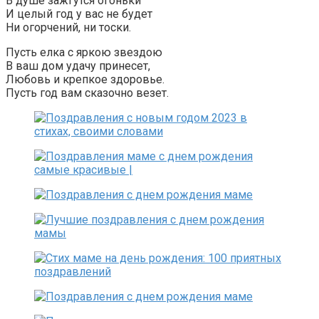
В душе зажгутся огоньки
И целый год у вас не будет
Ни огорчений, ни тоски.
Пусть елка с яркою звездою
В ваш дом удачу принесет,
Любовь и крепкое здоровье.
Пусть год вам сказочно везет.