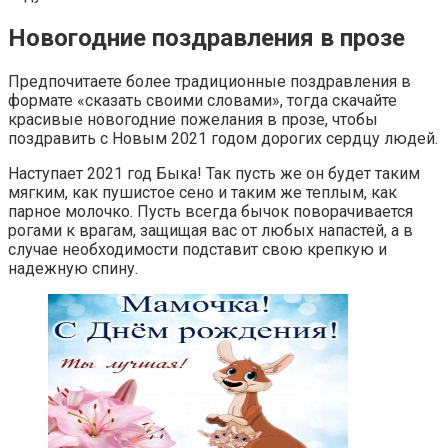
Новогодние поздравления в прозе
Предпочитаете более традиционные поздравления в
формате «сказать своими словами», тогда скачайте
красивые новогодние пожелания в прозе, чтобы
поздравить с Новым 2021 годом дорогих сердцу людей.
Наступает 2021 год Быка! Так пусть же он будет таким
мягким, как пушистое сено и таким же теплым, как
парное молочко. Пусть всегда бычок поворачивается
рогами к врагам, защищая вас от любых напастей, а в
случае необходимости подставит свою крепкую и
надежную спину.