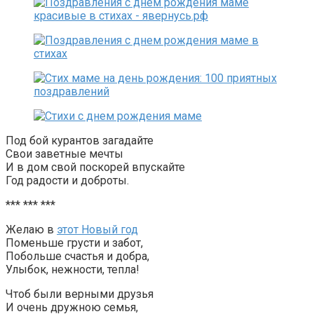
Под бой курантов загадайте
Свои заветные мечты
И в дом свой поскорей впускайте
Год радости и доброты.
*** *** ***
Желаю в
этот Новый год
Поменьше грусти и забот,
Побольше счастья и добра,
Улыбок, нежности, тепла!
Чтоб были верными друзья
И очень дружною семья,