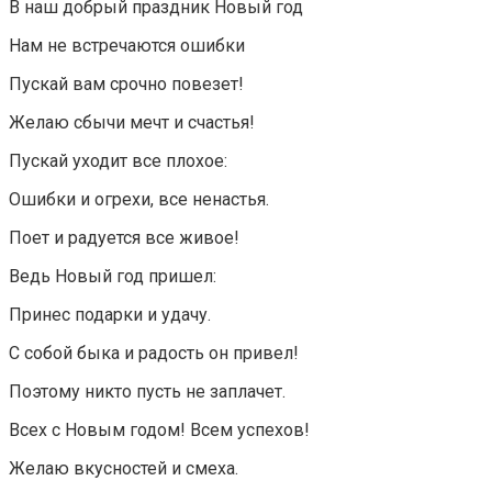
В наш добрый праздник Новый год
Нам не встречаются ошибки
Пускай вам срочно повезет!
Желаю сбычи мечт и счастья!
Пускай уходит все плохое:
Ошибки и огрехи, все ненастья.
Поет и радуется все живое!
Ведь Новый год пришел:
Принес подарки и удачу.
С собой быка и радость он привел!
Поэтому никто пусть не заплачет.
Всех с Новым годом! Всем успехов!
Желаю вкусностей и смеха.