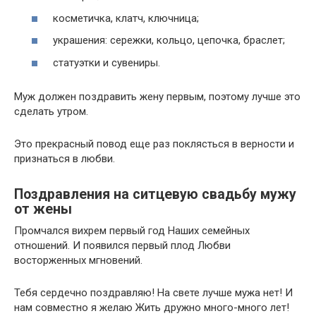
косметичка, клатч, ключница;
украшения: сережки, кольцо, цепочка, браслет;
статуэтки и сувениры.
Муж должен поздравить жену первым, поэтому лучше это
сделать утром.
Это прекрасный повод еще раз поклясться в верности и
признаться в любви.
Поздравления на ситцевую свадьбу мужу
от жены
Промчался вихрем первый год Наших семейных
отношений. И появился первый плод Любви
восторженных мгновений.
Тебя сердечно поздравляю! На свете лучше мужа нет! И
нам совместно я желаю Жить дружно много-много лет!