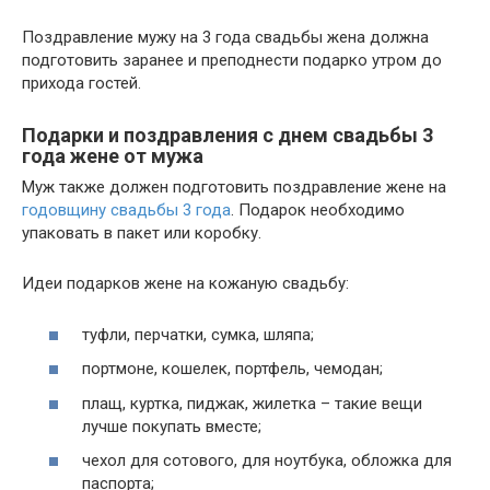
Поздравление мужу на 3 года свадьбы жена должна
подготовить заранее и преподнести подарко утром до
прихода гостей.
Подарки и поздравления с днем свадьбы 3
года жене от мужа
Муж также должен подготовить поздравление жене на
годовщину свадьбы 3 года
. Подарок необходимо
упаковать в пакет или коробку.
Идеи подарков жене на кожаную свадьбу:
туфли, перчатки, сумка, шляпа;
портмоне, кошелек, портфель, чемодан;
плащ, куртка, пиджак, жилетка – такие вещи
лучше покупать вместе;
чехол для сотового, для ноутбука, обложка для
паспорта;