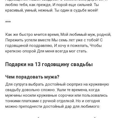
люблю тебя, как прежде, И порой еще сильней. Ты
красивый, умный, нежный. Ты один в судьбе моей!
***
Как же быстро мчится время, Мой любимый муж, родной,
Пережить успели вместе Мы семь лет уже с тобой! С
годовщиной поздравляю, И хочу я пожелать, Чтобы
крепкою опорой Для меня всегда мог стать.
Подарки на 13 годовщину свадьбы
Чем порадовать мужа?
Для супруга выбрать достойный сюрприз на кружевную
свадьбу довольно сложно. Ушли те времена, когда
мужчины носили кружевные сорочки или пользовались
тонкими платками с ручной отделкой. Но и сегодня
можно преподнести достойный дар для любимого: