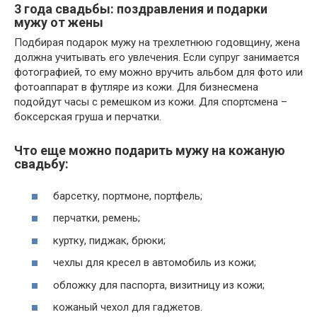
3 года свадьбы: поздравления и подарки
мужу от жены
Подбирая подарок мужу на трехлетнюю годовщину, жена
должна учитывать его увлечения. Если супруг занимается
фотографией, то ему можно вручить альбом для фото или
фотоаппарат в футляре из кожи. Для бизнесмена
подойдут часы с ремешком из кожи. Для спортсмена –
боксерская груша и перчатки.
Что еще можно подарить мужу на кожаную
свадьбу:
барсетку, портмоне, портфель;
перчатки, ремень;
куртку, пиджак, брюки;
чехлы для кресел в автомобиль из кожи;
обложку для паспорта, визитницу из кожи;
кожаный чехол для гаджетов.