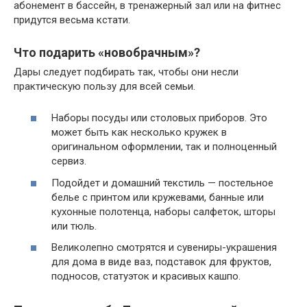
абонемент в бассейн, в тренажерный зал или на фитнес
придутся весьма кстати.
Что подарить «новобрачным»?
Дары следует подбирать так, чтобы они несли
практическую пользу для всей семьи.
Наборы посуды или столовых приборов. Это
может быть как несколько кружек в
оригинальном оформлении, так и полноценный
сервиз.
Подойдет и домашний текстиль — постельное
белье с принтом или кружевами, банные или
кухонные полотенца, наборы салфеток, шторы
или тюль.
Великолепно смотрятся и сувениры-украшения
для дома в виде ваз, подставок для фруктов,
подносов, статуэток и красивых кашпо.