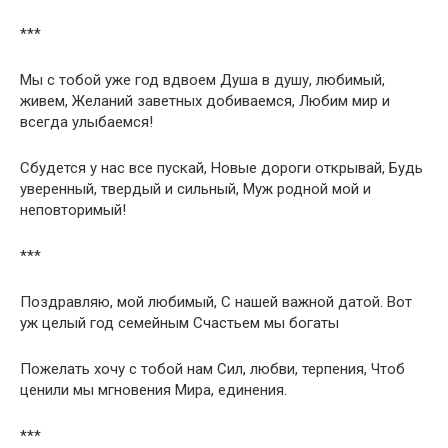
***
Мы с тобой уже год вдвоем Душа в душу, любимый,
живем, Желаний заветных добиваемся, Любим мир и
всегда улыбаемся!
Сбудется у нас все пускай, Новые дороги открывай, Будь
уверенный, твердый и сильный, Муж родной мой и
неповторимый!
***
Поздравляю, мой любимый, С нашей важной датой. Вот
уж целый год семейным Счастьем мы богаты
Пожелать хочу с тобой нам Сил, любви, терпения, Чтоб
ценили мы мгновения Мира, единения.
***