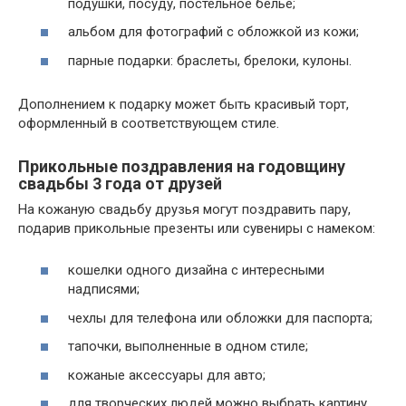
подушки, посуду, постельное белье;
альбом для фотографий с обложкой из кожи;
парные подарки: браслеты, брелоки, кулоны.
Дополнением к подарку может быть красивый торт,
оформленный в соответствующем стиле.
Прикольные поздравления на годовщину
свадьбы 3 года от друзей
На кожаную свадьбу друзья могут поздравить пару,
подарив прикольные презенты или сувениры с намеком:
кошелки одного дизайна с интересными
надписями;
чехлы для телефона или обложки для паспорта;
тапочки, выполненные в одном стиле;
кожаные аксессуары для авто;
для творческих людей можно выбрать картину,