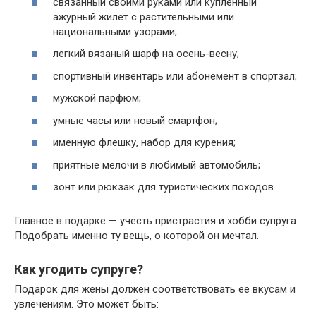
связанный своими руками или купленный
ажурный жилет с растительными или
национальными узорами;
легкий вязаный шарф на осень-весну;
спортивный инвентарь или абонемент в спортзал;
мужской парфюм;
умные часы или новый смартфон;
именную флешку, набор для курения;
приятные мелочи в любимый автомобиль;
зонт или рюкзак для туристических походов.
Главное в подарке — учесть пристрастия и хобби супруга.
Подобрать именно ту вещь, о которой он мечтал.
Как угодить супруге?
Подарок для жены должен соответствовать ее вкусам и
увлечениям. Это может быть: