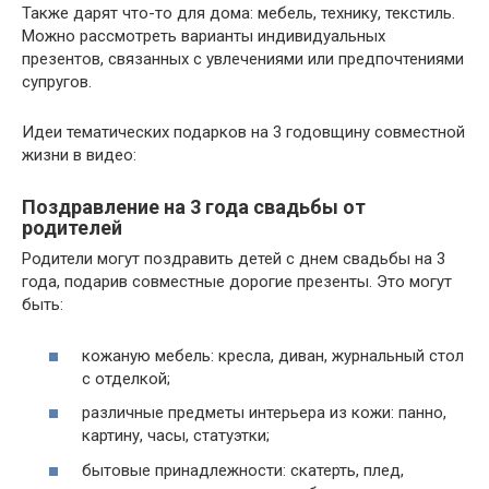
Также дарят что-то для дома: мебель, технику, текстиль.
Можно рассмотреть варианты индивидуальных
презентов, связанных с увлечениями или предпочтениями
супругов.
Идеи тематических подарков на 3 годовщину совместной
жизни в видео:
Поздравление на 3 года свадьбы от
родителей
Родители могут поздравить детей с днем свадьбы на 3
года, подарив совместные дорогие презенты. Это могут
быть:
кожаную мебель: кресла, диван, журнальный стол
с отделкой;
различные предметы интерьера из кожи: панно,
картину, часы, статуэтки;
бытовые принадлежности: скатерть, плед,