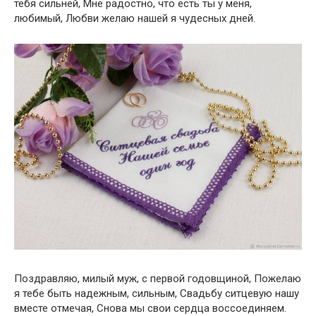
тебя сильней, Мне радостно, что есть ты у меня,
любимый, Любви желаю нашей я чудесных дней.
Поздравляю, милый муж, с первой годовщиной, Пожелаю
я тебе быть надежным, сильным, Свадьбу ситцевую нашу
вместе отмечая, Снова мы свои сердца воссоединяем.