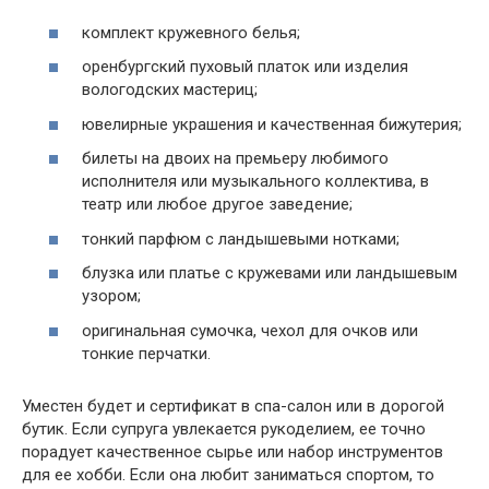
комплект кружевного белья;
оренбургский пуховый платок или изделия
вологодских мастериц;
ювелирные украшения и качественная бижутерия;
билеты на двоих на премьеру любимого
исполнителя или музыкального коллектива, в
театр или любое другое заведение;
тонкий парфюм с ландышевыми нотками;
блузка или платье с кружевами или ландышевым
узором;
оригинальная сумочка, чехол для очков или
тонкие перчатки.
Уместен будет и сертификат в спа-салон или в дорогой
бутик. Если супруга увлекается рукоделием, ее точно
порадует качественное сырье или набор инструментов
для ее хобби. Если она любит заниматься спортом, то