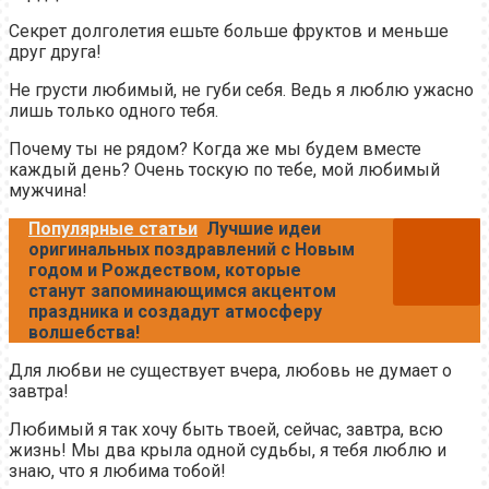
Секрет долголетия ешьте больше фруктов и меньше
друг друга!
Не грусти любимый, не губи себя. Ведь я люблю ужасно
лишь только одного тебя.
Почему ты не рядом? Когда же мы будем вместе
каждый день? Очень тоскую по тебе, мой любимый
мужчина!
Популярные статьи
Лучшие идеи
оригинальных поздравлений с Новым
годом и Рождеством, которые
станут запоминающимся акцентом
праздника и создадут атмосферу
волшебства!
Для любви не существует вчера, любовь не думает о
завтра!
Любимый я так хочу быть твоей, сейчас, завтра, всю
жизнь! Мы два крыла одной судьбы, я тебя люблю и
знаю, что я любима тобой!