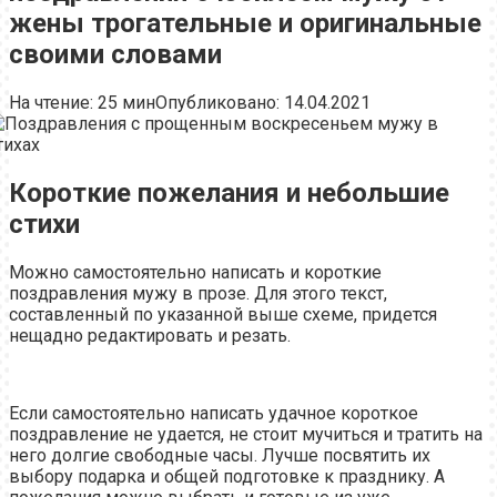
жены трогательные и оригинальные
своими словами
На чтение:
25 мин
Опубликовано:
14.04.2021
Короткие пожелания и небольшие
стихи
Можно самостоятельно написать и короткие
поздравления мужу в прозе. Для этого текст,
составленный по указанной выше схеме, придется
нещадно редактировать и резать.
Если самостоятельно написать удачное короткое
поздравление не удается, не стоит мучиться и тратить на
него долгие свободные часы. Лучше посвятить их
выбору подарка и общей подготовке к празднику. А