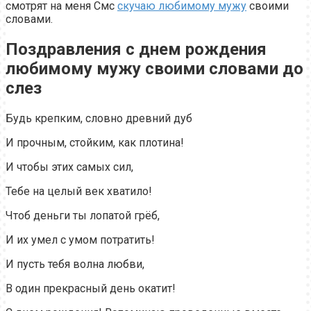
смотрят на меня Смс
скучаю любимому мужу
своими
словами.
Поздравления с днем рождения
любимому мужу своими словами до
слез
Будь крепким, словно древний дуб
И прочным, стойким, как плотина!
И чтобы этих самых сил,
Тебе на целый век хватило!
Чтоб деньги ты лопатой грёб,
И их умел с умом потратить!
И пусть тебя волна любви,
В один прекрасный день окатит!