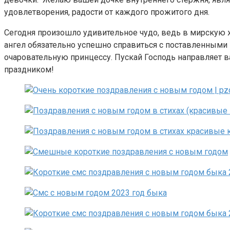
удовлетворения, радости от каждого прожитого дня.
Сегодня произошло удивительное чудо, ведь в мирскую ж
ангел обязательно успешно справиться с поставленными 
очаровательную принцессу. Пускай Господь направляет 
праздником!