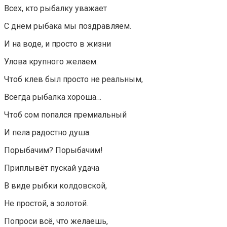
Всех, кто рыбалку уважает
С днем рыбака мы поздравляем.
И на воде, и просто в жизни
Улова крупного желаем.
Чтоб клев был просто не реальным,
Всегда рыбалка хороша…
Чтоб сом попался премиальный
И пела радостно душа.
Порыбачим? Порыбачим!
Приплывёт пускай удача
В виде рыбки колдовской,
Не простой, а золотой.
Попроси всё, что желаешь,