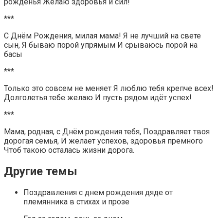
рожденья Желаю здоровья и сил!
***
С Днём Рождения, милая мама! Я не лучший на свете
сын, Я бываю порой упрямым И срываюсь порой на
басы
***
Только это совсем не меняет Я люблю тебя крепче всех!
Долголетья тебе желаю И пусть рядом идёт успех!
***
Мама, родная, с Днём рождения тебя, Поздравляет твоя
дорогая семья, И желает успехов, здоровья премного
Чтоб такою осталась жизни дорога.
Другие темы
Поздравления с днем рождения дяде от
племянника в стихах и прозе