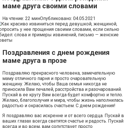
маме друга своими словами
На чтение:
22 мин
Опубликовано:
04.05.2021
Поздравления с днем рождения
маме друга в прозе
Поздравляю прекрасного человека, замечательную
маму отличного парня и просто очаровательную
женщину. Желаю, чтобы Ваша семья никогда не
приносила Вам печалей, расстройства и разочарований.
Пускай в ее кругу Вам всегда будет комфортно и тепло.
Желаю, благополучия и мира, чтобы жизнь наполнилась
радостью и окрасилась счастьем. С днем рождения!
Я поздравляю вас искренне и от всего сердца. Пускай в
ваших глазах всегда светятся счастье и радость. Пускай
всегда и во всем, вам сопутствует просто