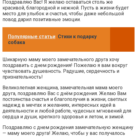
Поздравляю Вас! Я желаю оставаться столь же
красивой, благородной и нежной. Пусть в жизни будет
место для улыбок и счастья, чтобы даже небольшой
повод дарил позитивные эмоции.
Популярные статьи
Стихи к подарку
собака
Шикарную маму моего замечательного друга хочу
поздравить с днем рождения! Пожелаю я вам вокруг
чувствовать душевность. Радушие, сердечность и
признательность!
Великолепная женщина, замечательная мама моего
друга, поздравляю Вас с днём рождения. Желаю Вам
постоянства счастья и благополучия в жизни, светлых
надежд в мечтах и желаниях, интересных идей в
деятельности и любой работе, чудесных мгновений для
сердца и души, крепкого здоровья и летом, и зимой.
Поздравляю с днем рождения замечательную женщину
— маму моего друга! Желаю, чтобы у вас получалось