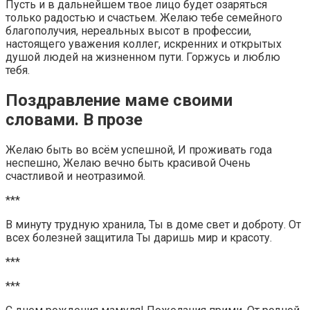
Пусть и в дальнейшем твое лицо будет озаряться
только радостью и счастьем. Желаю тебе семейного
благополучия, нереальных высот в профессии,
настоящего уважения коллег, искренних и открытых
душой людей на жизненном пути. Горжусь и люблю
тебя.
Поздравление маме своими
словами. В прозе
Желаю быть во всём успешной, И проживать года
неспешно, Желаю вечно быть красивой Очень
счастливой и неотразимой.
***
В минуту трудную хранила, Ты в доме свет и доброту. От
всех болезней защитила Ты даришь мир и красоту.
***
***