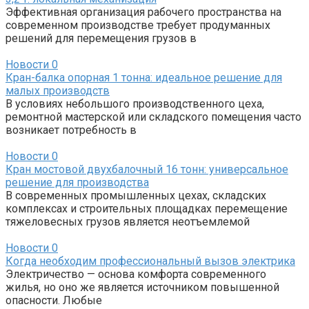
Эффективная организация рабочего пространства на
современном производстве требует продуманных
решений для перемещения грузов в
Новости
0
Кран-балка опорная 1 тонна: идеальное решение для
малых производств
В условиях небольшого производственного цеха,
ремонтной мастерской или складского помещения часто
возникает потребность в
Новости
0
Кран мостовой двухбалочный 16 тонн: универсальное
решение для производства
В современных промышленных цехах, складских
комплексах и строительных площадках перемещение
тяжеловесных грузов является неотъемлемой
Новости
0
Когда необходим профессиональный вызов электрика
Электричество — основа комфорта современного
жилья, но оно же является источником повышенной
опасности. Любые