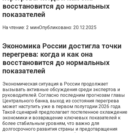
восстановится до нормальных
показателей
На чтение:
2 мин
Опубликовано:
20.12.2025
Экономика России достигла точки
перегрева: когда и как она
восстановится до нормальных
показателей
Экономическая ситуация в России продолжает
вызывать активные обсуждения среди экспертов и
руководителей. Согласно последним прогнозам главы
Центрального банка, выход из состояния перегрева
может наступить уже в первом полугодии 2026 года.
Такой сценарий предполагает постепенное охлаждение
экономики и возвращение ключевых показателей к
более стабильным уровням, что важно для
долгосрочного развития страны и предотвращения