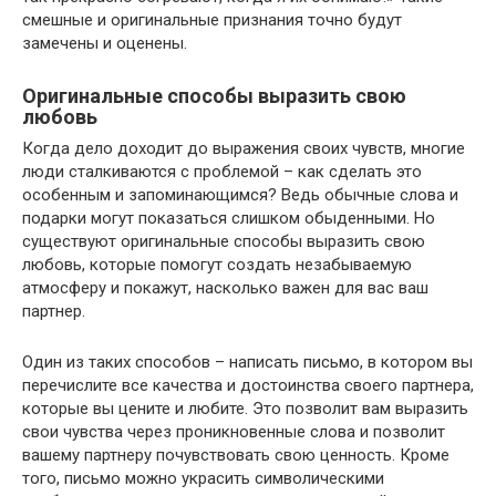
смешные и оригинальные признания точно будут
замечены и оценены.
Оригинальные способы выразить свою
любовь
Когда дело доходит до выражения своих чувств, многие
люди сталкиваются с проблемой – как сделать это
особенным и запоминающимся? Ведь обычные слова и
подарки могут показаться слишком обыденными. Но
существуют оригинальные способы выразить свою
любовь, которые помогут создать незабываемую
атмосферу и покажут, насколько важен для вас ваш
партнер.
Один из таких способов – написать письмо, в котором вы
перечислите все качества и достоинства своего партнера,
которые вы цените и любите. Это позволит вам выразить
свои чувства через проникновенные слова и позволит
вашему партнеру почувствовать свою ценность. Кроме
того, письмо можно украсить символическими