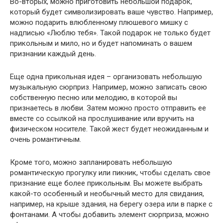
Во-вторых, можно приготовить небольшой подарок,
который будет символизировать ваше чувство. Например,
можно подарить влюбленному плюшевого мишку с
надписью «Люблю тебя». Такой подарок не только будет
прикольным и мило, но и будет напоминать о вашем
признании каждый день.
Еще одна прикольная идея – организовать небольшую
музыкальную сюрприз. Например, можно записать свою
собственную песню или мелодию, в которой вы
признаетесь в любви. Затем можно просто отправить ее
вместе со ссылкой на прослушивание или вручить на
физическом носителе. Такой жест будет неожиданным и
очень романтичным.
Кроме того, можно запланировать небольшую
романтическую прогулку или пикник, чтобы сделать свое
признание еще более прикольным. Вы можете выбрать
какой-то особенный и необычный место для свидания,
например, на крыше здания, на берегу озера или в парке с
фонтанами. А чтобы добавить элемент сюрприза, можно