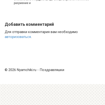
разумение и
Добавить комментарий
Для отправки комментария вам необходимо
авторизоваться
.
© 2026 Nyamchiki.ru - Поздравляшки