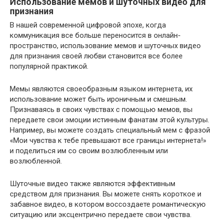
Использование мемов и шуточных видео для
признания
В нашей современной цифровой эпохе, когда
коммуникация все больше переносится в онлайн-
пространство, использование мемов и шуточных видео
для признания своей любви становится все более
популярной практикой.
Мемы являются своеобразным языком интернета, их
использование может быть ироничным и смешным.
Признаваясь в своих чувствах с помощью мемов, вы
передаете свои эмоции истинным фанатам этой культуры.
Например, вы можете создать специальный мем с фразой
«Мои чувства к тебе превышают все границы интернета!»
и поделиться им со своим возлюбленным или
возлюбленной.
Шуточные видео также являются эффективным
средством для признания. Вы можете снять короткое и
забавное видео, в котором воссоздаете романтическую
ситуацию или эксцентрично передаете свои чувства.