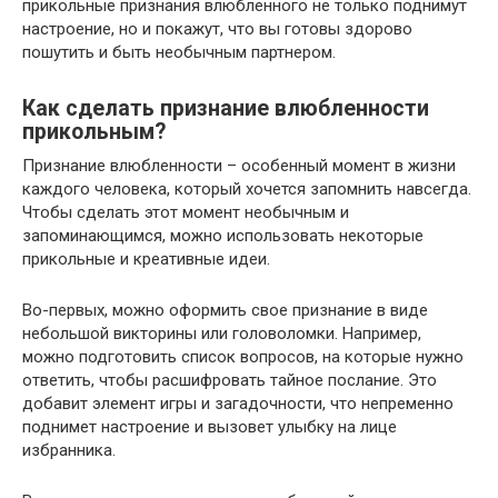
прикольные признания влюбленного не только поднимут
настроение, но и покажут, что вы готовы здорово
пошутить и быть необычным партнером.
Как сделать признание влюбленности
прикольным?
Признание влюбленности – особенный момент в жизни
каждого человека, который хочется запомнить навсегда.
Чтобы сделать этот момент необычным и
запоминающимся, можно использовать некоторые
прикольные и креативные идеи.
Во-первых, можно оформить свое признание в виде
небольшой викторины или головоломки. Например,
можно подготовить список вопросов, на которые нужно
ответить, чтобы расшифровать тайное послание. Это
добавит элемент игры и загадочности, что непременно
поднимет настроение и вызовет улыбку на лице
избранника.