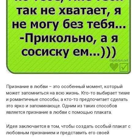
Признание в любви – это особенный момент, который
может запомниться на всю жизнь. Кто-то выбирает тихие
и романтичные способы, а кто-то предпочитает сделать
это ярко и запоминающе. Одним из таких способов
является признание в любви с помощью плаката.
Идея заключается в том, чтобы создать особый плакат с
любовным признанием и представить его своей