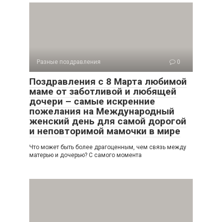
Разные поздравления
0
Поздравления с 8 Марта любимой
маме от заботливой и любящей
дочери – самые искренние
пожелания на Международный
женский день для самой дорогой
и неповторимой мамочки в мире
Что может быть более драгоценным, чем связь между
матерью и дочерью? С самого момента