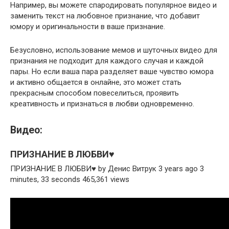
Например, вы можете спародировать популярное видео и
заменить текст на любовное признание, что добавит
юмору и оригинальности в ваше признание.
Безусловно, использование мемов и шуточных видео для
признания не подходит для каждого случая и каждой
пары. Но если ваша пара разделяет ваше чувство юмора
и активно общается в онлайне, это может стать
прекрасным способом повеселиться, проявить
креативность и признаться в любви одновременно.
Видео:
ПРИЗНАНИЕ В ЛЮБВИ♥️
ПРИЗНАНИЕ В ЛЮБВИ♥️ by Денис Витрук 3 years ago 3
minutes, 33 seconds 465,361 views