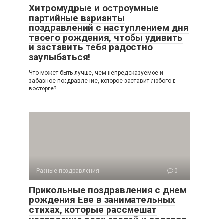
Хитромудрые и остроумные
партийные варианты
поздравлений с наступлением дня
твоего рождения, чтобы удивить
и заставить тебя радостно
заулыбаться!
Что может быть лучше, чем непредсказуемое и
забавное поздравление, которое заставит любого в
восторге?
Разные поздравления
0
Прикольные поздравления с днем
рождения Еве в занимательных
стихах, которые рассмешат