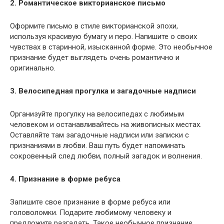
2. Романтическое викторианское письмо
Оформите письмо в стиле викторианской эпохи,
используя красивую бумагу и перо. Напишите о своих
чувствах в старинной, изысканной форме. Это необычное
признание будет выглядеть очень романтично и
оригинально.
3. Велосипедная прогулка и загадочные надписи
Организуйте прогулку на велосипедах с любимым
человеком и останавливайтесь на живописных местах.
Оставляйте там загадочные надписи или записки с
признаниями в любви. Ваш путь будет напоминать
сокровенный след любви, полный загадок и волнения.
4. Признание в форме ребуса
Запишите свое признание в форме ребуса или
головоломки. Подарите любимому человеку и
предложите разгадать. Такое необычное признание