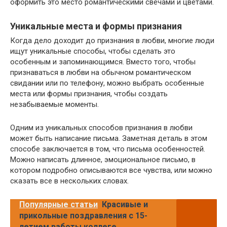
оформить это место романтическими свечами и цветами.
Уникальные места и формы признания
Когда дело доходит до признания в любви, многие люди
ищут уникальные способы, чтобы сделать это
особенным и запоминающимся. Вместо того, чтобы
признаваться в любви на обычном романтическом
свидании или по телефону, можно выбрать особенные
места или формы признания, чтобы создать
незабываемые моменты.
Одним из уникальных способов признания в любви
может быть написание письма. Заметная деталь в этом
способе заключается в том, что письма особенностей.
Можно написать длинное, эмоциональное письмо, в
котором подробно описываются все чувства, или можно
сказать все в нескольких словах.
Популярные статьи
Красивые и
прикольные поздравления с 15-
летием работы коллеге,