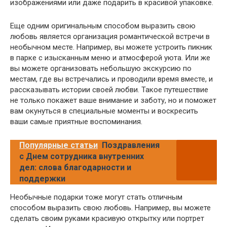
изображениями или даже подарить в красивой упаковке.
Еще одним оригинальным способом выразить свою
любовь является организация романтической встречи в
необычном месте. Например, вы можете устроить пикник
в парке с изысканным меню и атмосферой уюта. Или же
вы можете организовать небольшую экскурсию по
местам, где вы встречались и проводили время вместе, и
рассказывать истории своей любви. Такое путешествие
не только покажет ваше внимание и заботу, но и поможет
вам окунуться в специальные моменты и воскресить
ваши самые приятные воспоминания.
Популярные статьи
Поздравления
с Днем сотрудника внутренних
дел: слова благодарности и
поддержки
Необычные подарки тоже могут стать отличным
способом выразить свою любовь. Например, вы можете
сделать своим руками красивую открытку или портрет