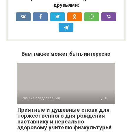
друзьями:
Вам также может быть интересно
Разные поздравления
0
Приятные и душевные слова для
торжественного дня рождения
наставнику и нереально
здоровому учителю физкультуры!