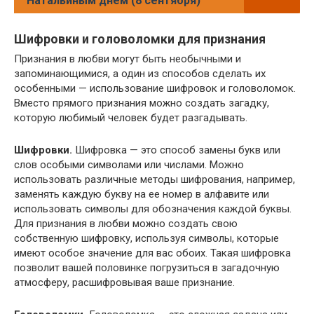
Натальиным днем (8 сентября)
Шифровки и головоломки для признания
Признания в любви могут быть необычными и
запоминающимися, а один из способов сделать их
особенными — использование шифровок и головоломок.
Вместо прямого признания можно создать загадку,
которую любимый человек будет разгадывать.
Шифровки.
Шифровка — это способ замены букв или
слов особыми символами или числами. Можно
использовать различные методы шифрования, например,
заменять каждую букву на ее номер в алфавите или
использовать символы для обозначения каждой буквы.
Для признания в любви можно создать свою
собственную шифровку, используя символы, которые
имеют особое значение для вас обоих. Такая шифровка
позволит вашей половинке погрузиться в загадочную
атмосферу, расшифровывая ваше признание.