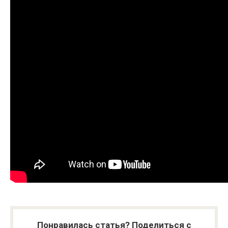
Понравилась статья? Поделиться с