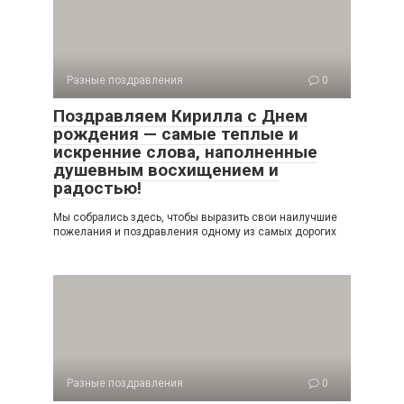
Разные поздравления
0
Поздравляем Кирилла с Днем
рождения — самые теплые и
искренние слова, наполненные
душевным восхищением и
радостью!
Мы собрались здесь, чтобы выразить свои наилучшие
пожелания и поздравления одному из самых дорогих
Разные поздравления
0