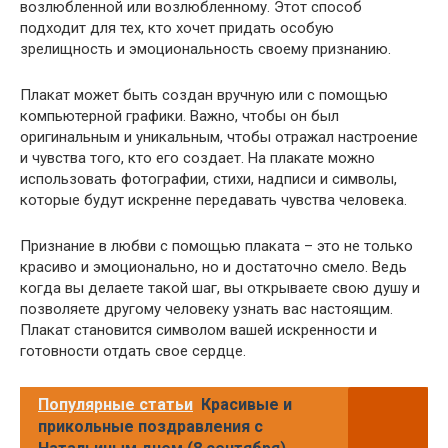
возлюбленной или возлюбленному. Этот способ
подходит для тех, кто хочет придать особую
зрелищность и эмоциональность своему признанию.
Плакат может быть создан вручную или с помощью
компьютерной графики. Важно, чтобы он был
оригинальным и уникальным, чтобы отражал настроение
и чувства того, кто его создает. На плакате можно
использовать фотографии, стихи, надписи и символы,
которые будут искренне передавать чувства человека.
Признание в любви с помощью плаката – это не только
красиво и эмоционально, но и достаточно смело. Ведь
когда вы делаете такой шаг, вы открываете свою душу и
позволяете другому человеку узнать вас настоящим.
Плакат становится символом вашей искренности и
готовности отдать свое сердце.
Популярные статьи
Красивые и
прикольные поздравления с