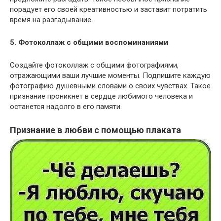
порадует его своей креативностью и заставит потратить
время на разгадывание.
5. Фотоколлаж с общими воспоминаниями
Создайте фотоколлаж с общими фотографиями,
отражающими ваши лучшие моменты. Подпишите каждую
фотографию душевными словами о своих чувствах. Такое
признание проникнет в сердце любимого человека и
останется надолго в его памяти.
Признание в любви с помощью плаката