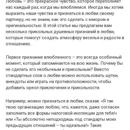
Любовь – это прекрасное чувство, которое переполняет
нас каждый раз, когда мы влюбляемся. Иногда мы хотим
выразить наши чувства и признаться в любви своему
партнеру, но не знаем, как это сделать с юмором и
оригинальностью. В этой статье мы предлагаем вам
несколько прикольных душевных признаний в любви,
которые помогут создать атмосферу веселья и радости в
отношениях.
Первое признание влюбленного – это всегда особенный
момент, который запоминается на всю жизнь. Почему бы
не сделать его необычным и прикольным? Вместо
стандартных слов о любви можно использовать шутки,
анекдоты или играть на противоположности, чтобы
добавить ореол приключения и прикольности.
Например, можно признаться в любви, сказав: «Я так
твою организацию люблю, что, кажется, даже согласен
заполнить все формы налоговой инспекции для тебя!»
или «Ты абсолютно неподходишь под стандарты моих
предыдущих отношений – ты идеальна!» Такие