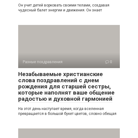
Он учит детей ворковать своими телами, создавая
чудесный балет энергии и движения. Он знает
Разные поздравления
0
Незабываемые христианские
слова поздравлений с днем
рождения для старшей сестры,
которые наполнят ваше общение
радостью и духовной гармонией
На этот день наступает время, когда вселенная
превращается в большой букет цветов, словно обещая