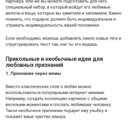
партнера. Или же вы можете подготовить для него
специальный набор, в который войдут его любимые
мелочи и вещи, которые вы заметили и запомнили. Важно
помнить, что подарок должен быть индивидуальным и
отражать индивидуальность вашей половинки.
Если необходимо, можешь добавлять смело новые теги и
структурировать текст так, как ты это видишь
Прикольные и необычные идеи для
любовных признаний
1. Признание через мемы
Вместо классических слов о любви можно
воспользоваться популярными интернет-мемами.
Например, создать коллекцию картинок с общими
веселыми моментами и послать любимому человеку.
Такое необычное признание подарит ему улыбку и
покажет ваше чувство юмора.