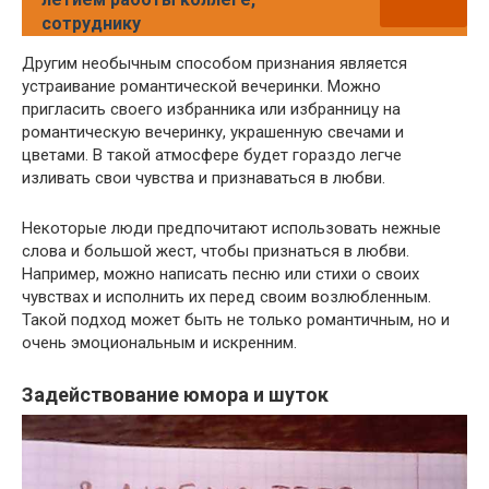
сотруднику
Другим необычным способом признания является
устраивание романтической вечеринки. Можно
пригласить своего избранника или избранницу на
романтическую вечеринку, украшенную свечами и
цветами. В такой атмосфере будет гораздо легче
изливать свои чувства и признаваться в любви.
Некоторые люди предпочитают использовать нежные
слова и большой жест, чтобы признаться в любви.
Например, можно написать песню или стихи о своих
чувствах и исполнить их перед своим возлюбленным.
Такой подход может быть не только романтичным, но и
очень эмоциональным и искренним.
Задействование юмора и шуток