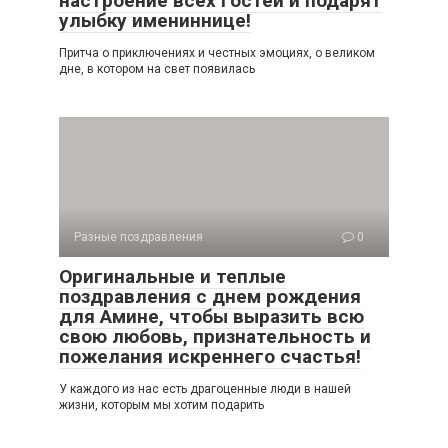
настроение всех гостей и подарят
улыбку имениннице!
Притча о приключениях и честных эмоциях, о великом
дне, в котором на свет появилась
Разные поздравления
0
Оригинальные и теплые
поздравления с днем рождения
для Амине, чтобы выразить всю
свою любовь, признательность и
пожелания искреннего счастья!
У каждого из нас есть драгоценные люди в нашей
жизни, которым мы хотим подарить